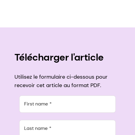
Télécharger l'article
Utilisez le formulaire ci-dessous pour
recevoir cet article au format PDF.
First name
Last name