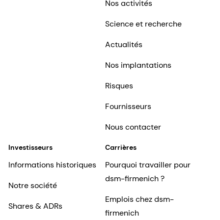
Nos activités
Science et recherche
Actualités
Nos implantations
Risques
Fournisseurs
Nous contacter
Investisseurs
Carrières
Informations historiques
Pourquoi travailler pour
dsm-firmenich ?
Notre société
Emplois chez dsm-
Shares & ADRs
firmenich