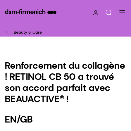
Beauty & Care
Renforcement du collagène
! RETINOL CB 50 a trouvé
son accord parfait avec
BEAUACTIVE® !
EN/GB