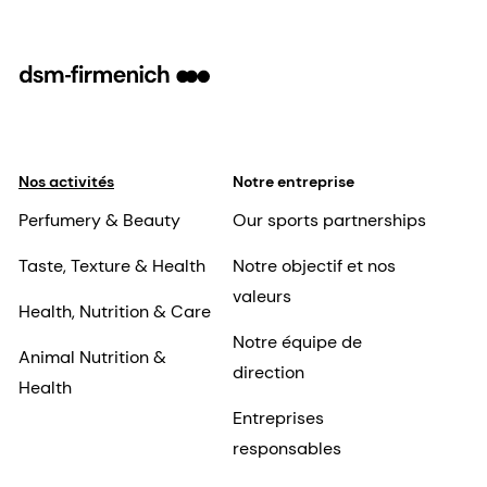
Nos activités
Notre entreprise
Perfumery & Beauty
Our sports partnerships
Taste, Texture & Health
Notre objectif et nos
valeurs
Health, Nutrition & Care
Notre équipe de
Animal Nutrition &
direction
Health
Entreprises
responsables