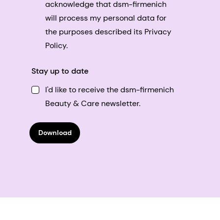
acknowledge that dsm-firmenich
will process my personal data for
the purposes described its Privacy
Policy.
Stay up to date
I'd like to receive the dsm-firmenich
Beauty & Care newsletter.
Download