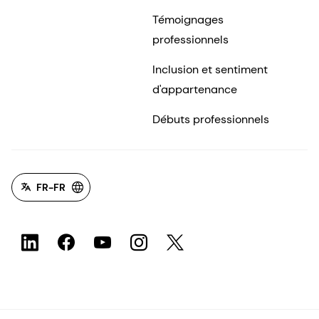
Témoignages
professionnels
Inclusion et sentiment
d'appartenance
Débuts professionnels
FR-FR