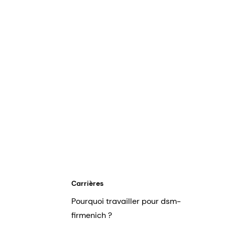
Carrières
Pourquoi travailler pour dsm-
firmenich ?