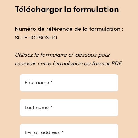
Télécharger la formulation
Numéro de référence de la formulation :
SU-E-102603-10
Utilisez le formulaire ci-dessous pour
recevoir cette formulation au format PDF.
First name
Last name
E-mail address