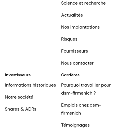
Science et recherche
Actualités
Nos implantations
Risques
Fournisseurs
Nous contacter
Investisseurs
Carrières
Informations historiques
Pourquoi travailler pour
dsm-firmenich ?
Notre société
Emplois chez dsm-
Shares & ADRs
firmenich
Témoignages