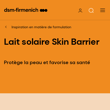
Inspiration en matière de formulation
Lait solaire Skin Barrier
Protège la peau et favorise sa santé