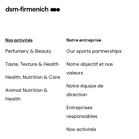
Nos activités
Notre entreprise
Perfumery & Beauty
Our sports partnerships
Taste, Texture & Health
Notre objectif et nos
valeurs
Health, Nutrition & Care
Notre équipe de
Animal Nutrition &
direction
Health
Entreprises
responsables
Nos activités