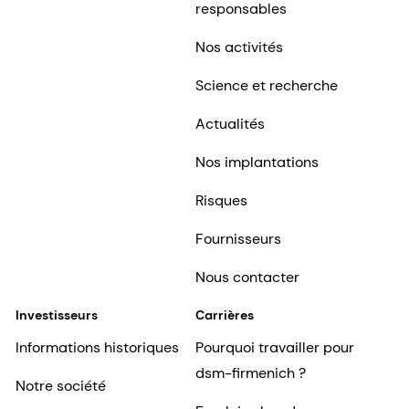
responsables
Nos activités
Science et recherche
Actualités
Nos implantations
Risques
Fournisseurs
Nous contacter
Investisseurs
Carrières
Informations historiques
Pourquoi travailler pour
dsm-firmenich ?
Notre société