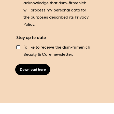
acknowledge that dsm-firmenich
will process my personal data for
the purposes described its Privacy
Policy.
Stay up to date
I'd like to receive the dsm-firmenich
Beauty & Care newsletter.
Download here