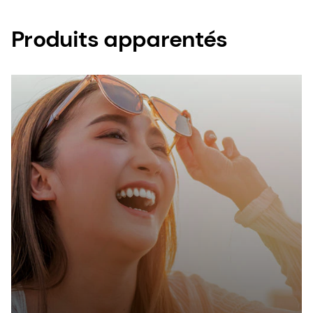
Produits apparentés