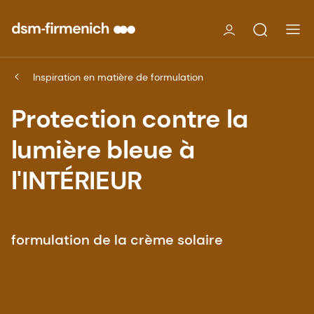
Inspiration en matière de formulation
Protection contre la
lumière bleue à
l'INTÉRIEUR
formulation de la crème solaire