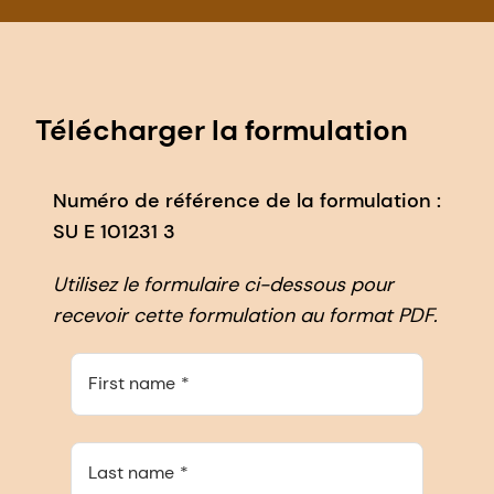
Télécharger la formulation
Numéro de référence de la formulation :
SU E 101231 3
Utilisez le formulaire ci-dessous pour
recevoir cette formulation au format PDF.
First name
Last name