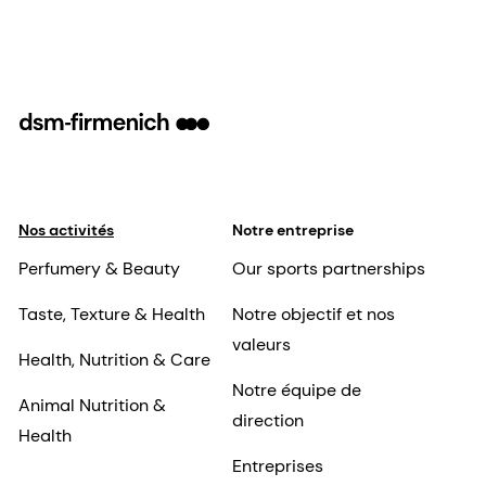
Nos activités
Notre entreprise
Perfumery & Beauty
Our sports partnerships
Taste, Texture & Health
Notre objectif et nos
valeurs
Health, Nutrition & Care
Notre équipe de
Animal Nutrition &
direction
Health
Entreprises