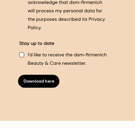
acknowledge that dsm-firmenich
will process my personal data for
the purposes described its Privacy
Policy.
Stay up to date
I'd like to receive the dsm-firmenich
Beauty & Care newsletter.
Download here