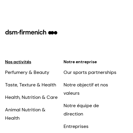
Nos activités
Notre entreprise
Perfumery & Beauty
Our sports partnerships
Taste, Texture & Health
Notre objectif et nos
valeurs
Health, Nutrition & Care
Notre équipe de
Animal Nutrition &
direction
Health
Entreprises