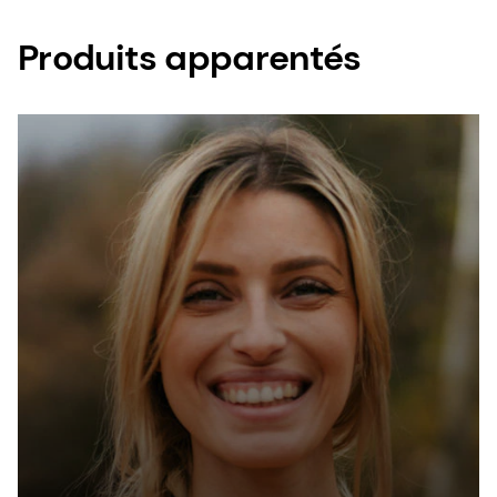
Produits apparentés