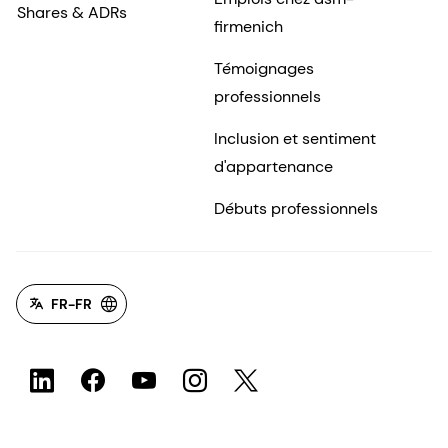
Shares & ADRs
firmenich
Témoignages
professionnels
Inclusion et sentiment
d'appartenance
Débuts professionnels
FR-FR