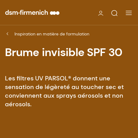
Inspiration en matière de formulation
Brume invisible SPF 30
Les filtres UV PARSOL® donnent une
sensation de légèreté au toucher sec et
conviennent aux sprays aérosols et non
aérosols.