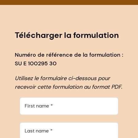
Télécharger la formulation
Numéro de référence de la formulation :
SU E 100295 30
Utilisez le formulaire ci-dessous pour
recevoir cette formulation au format PDF.
First name
Last name