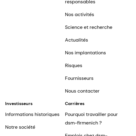
responsables
Nos activités
Science et recherche
Actualités
Nos implantations
Risques
Fournisseurs
Nous contacter
Investisseurs
Carrières
Informations historiques
Pourquoi travailler pour
dsm-firmenich ?
Notre société
Emplois chez dsm-