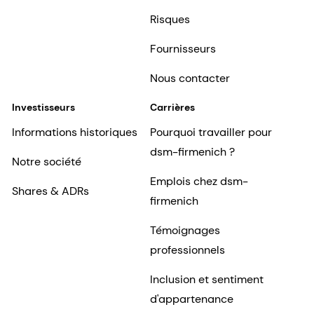
Risques
Fournisseurs
Nous contacter
Investisseurs
Carrières
Informations historiques
Pourquoi travailler pour
dsm-firmenich ?
Notre société
Emplois chez dsm-
Shares & ADRs
firmenich
Témoignages
professionnels
Inclusion et sentiment
d'appartenance