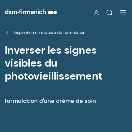
Inspiration en matière de formulation
Inverser les signes
visibles du
photovieillissement
formulation d'une crème de soin