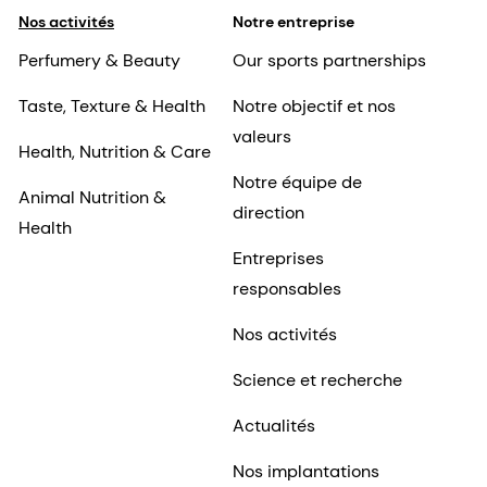
Nos activités
Notre entreprise
Perfumery & Beauty
Our sports partnerships
Taste, Texture & Health
Notre objectif et nos
valeurs
Health, Nutrition & Care
Notre équipe de
Animal Nutrition &
direction
Health
Entreprises
responsables
Nos activités
Science et recherche
Actualités
Nos implantations