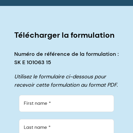
Télécharger la formulation
Numéro de référence de la formulation :
SK E 101063 15
Utilisez le formulaire ci-dessous pour
recevoir cette formulation au format PDF.
First name
Last name