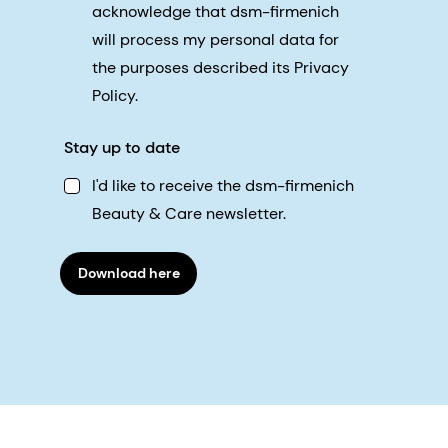
acknowledge that dsm-firmenich
will process my personal data for
the purposes described its Privacy
Policy.
Stay up to date
I'd like to receive the dsm-firmenich
Beauty & Care newsletter.
Download here