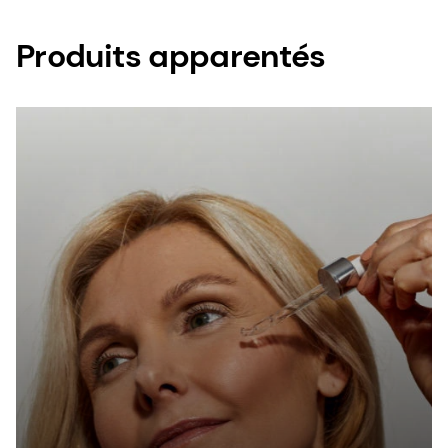
Produits apparentés