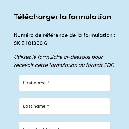
Télécharger la formulation
Numéro de référence de la formulation :
SK E 101366 6
Utilisez le formulaire ci-dessous pour
recevoir cette formulation au format PDF.
First name
Last name