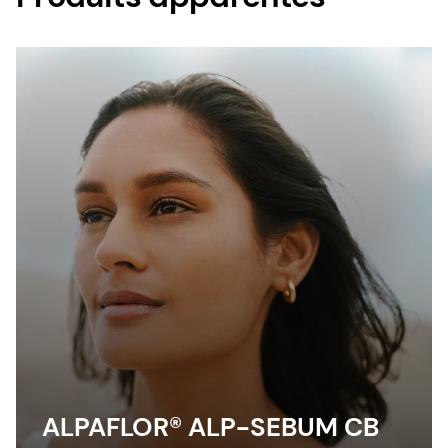
ALPAFLOR® ALP-SEBUM CB