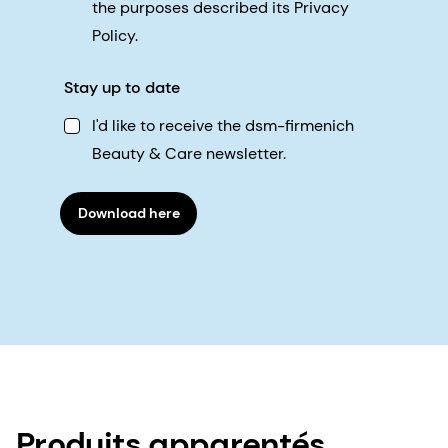
the purposes described its Privacy
Policy.
Stay up to date
I'd like to receive the dsm-firmenich
Beauty & Care newsletter.
Download here
Produits apparentés