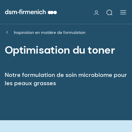
Inspiration en matière de formulation
Optimisation du toner
Notre formulation de soin microbiome pour
les peaux grasses