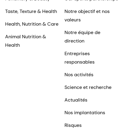
Taste, Texture & Health
Notre objectif et nos
valeurs
Health, Nutrition & Care
Notre équipe de
Animal Nutrition &
direction
Health
Entreprises
responsables
Nos activités
Science et recherche
Actualités
Nos implantations
Risques