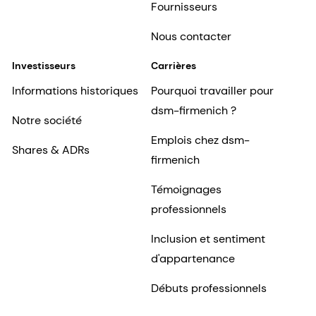
Fournisseurs
Nous contacter
Investisseurs
Carrières
Informations historiques
Pourquoi travailler pour
dsm-firmenich ?
Notre société
Emplois chez dsm-
Shares & ADRs
firmenich
Témoignages
professionnels
Inclusion et sentiment
d'appartenance
Débuts professionnels