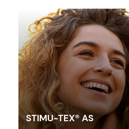
STIMU-TEX® AS