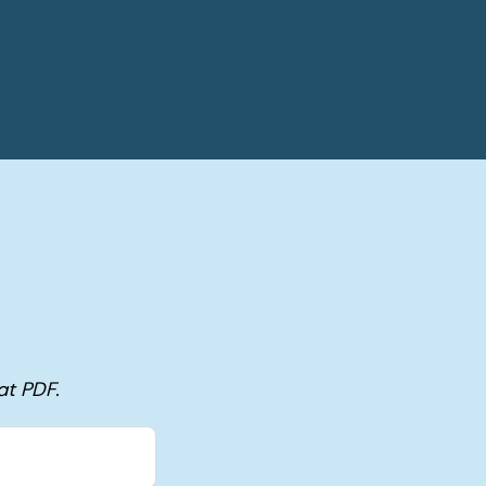
at PDF.