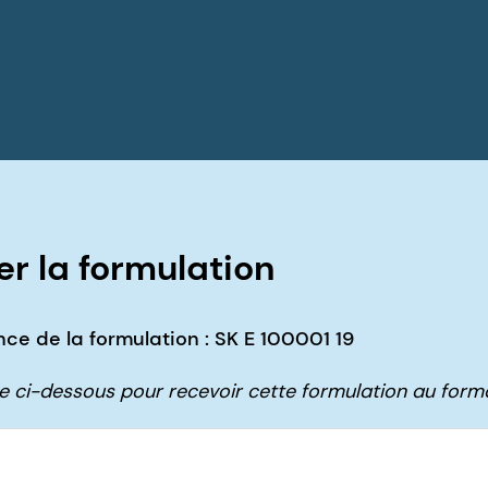
r la formulation
ce de la formulation : SK E 100001 19
ire ci-dessous pour recevoir cette formulation au form