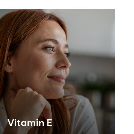
Vitamin E