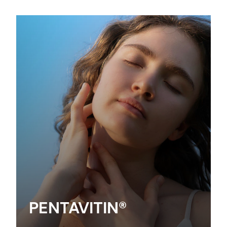
PENTAVITIN®