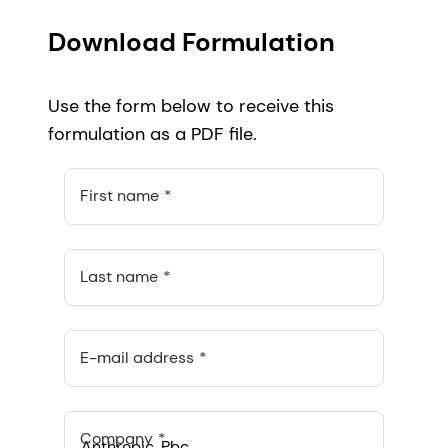
Download Formulation
Use the form below to receive this
formulation as a PDF file.
First name
Last name
E-mail address
Company