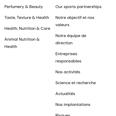
Perfumery & Beauty
Our sports partnerships
Taste, Texture & Health
Notre objectif et nos
valeurs
Health, Nutrition & Care
Notre équipe de
Animal Nutrition &
direction
Health
Entreprises
responsables
Nos activités
Science et recherche
Actualités
Nos implantations
Risques