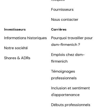
Fournisseurs
Nous contacter
Investisseurs
Carrières
Informations historiques
Pourquoi travailler pour
dsm-firmenich ?
Notre société
Emplois chez dsm-
Shares & ADRs
firmenich
Témoignages
professionnels
Inclusion et sentiment
d'appartenance
Débuts professionnels