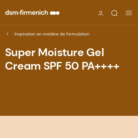
Inspiration en matière de formulation
Super Moisture Gel
Cream SPF 50 PA++++