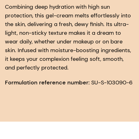
Combining deep hydration with high sun
protection, this gel-cream melts effortlessly into
the skin, delivering a fresh, dewy finish. Its ultra-
light, non-sticky texture makes it a dream to
wear daily, whether under makeup or on bare
skin. Infused with moisture-boosting ingredients,
it keeps your complexion feeling soft, smooth,
and perfectly protected.
Formulation reference number:
SU-S-103090-6