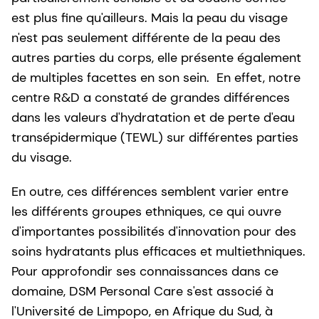
est plus fine qu'ailleurs. Mais la peau du visage
n'est pas seulement différente de la peau des
autres parties du corps, elle présente également
de multiples facettes en son sein. En effet, notre
centre R&D a constaté de grandes différences
dans les valeurs d'hydratation et de perte d'eau
transépidermique (TEWL) sur différentes parties
du visage.
En outre, ces différences semblent varier entre
les différents groupes ethniques, ce qui ouvre
d'importantes possibilités d'innovation pour des
soins hydratants plus efficaces et multiethniques.
Pour approfondir ses connaissances dans ce
domaine, DSM Personal Care s'est associé à
l'Université de Limpopo, en Afrique du Sud, à