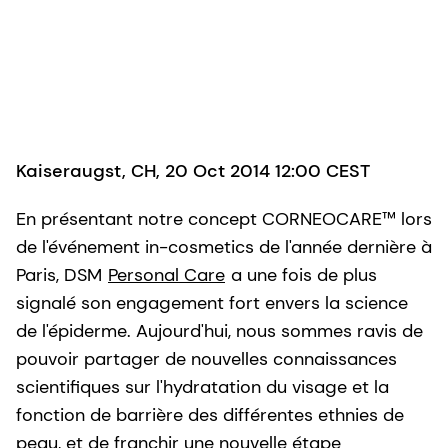
Kaiseraugst, CH, 20 Oct 2014 12:00 CEST
En présentant notre concept CORNEOCARE™ lors
de l'événement in-cosmetics de l'année dernière à
Paris, DSM
Personal Care
a une fois de plus
signalé son engagement fort envers la science
de l'épiderme. Aujourd'hui, nous sommes ravis de
pouvoir partager de nouvelles connaissances
scientifiques sur l'hydratation du visage et la
fonction de barrière des différentes ethnies de
peau, et de franchir une nouvelle étape