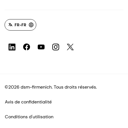
FR-FR
©2026 dsm-firmenich. Tous droits réservés.
Avis de confidentialité
Conditions d'utilisation