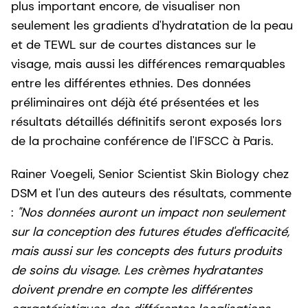
plus important encore, de visualiser non
seulement les gradients d'hydratation de la peau
et de TEWL sur de courtes distances sur le
visage, mais aussi les différences remarquables
entre les différentes ethnies. Des données
préliminaires ont déjà été présentées et les
résultats détaillés définitifs seront exposés lors
de la prochaine conférence de l'IFSCC à Paris.
Rainer Voegeli, Senior Scientist Skin Biology chez
DSM et l'un des auteurs des résultats, commente
:
"Nos données auront un impact non seulement
sur la conception des futures études d'efficacité,
mais aussi sur les concepts des futurs produits
de soins du visage. Les crèmes hydratantes
doivent prendre en compte les différentes