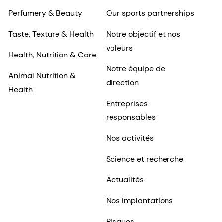
Perfumery & Beauty
Our sports partnerships
Taste, Texture & Health
Notre objectif et nos
valeurs
Health, Nutrition & Care
Notre équipe de
Animal Nutrition &
direction
Health
Entreprises
responsables
Nos activités
Science et recherche
Actualités
Nos implantations
Risques