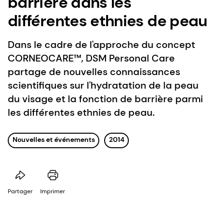
barrière dans les
différentes ethnies de peau
Dans le cadre de l'approche du concept
CORNEOCARE™, DSM Personal Care
partage de nouvelles connaissances
scientifiques sur l'hydratation de la peau
du visage et la fonction de barrière parmi
les différentes ethnies de peau.
Nouvelles et événements
2014
Partager
Imprimer