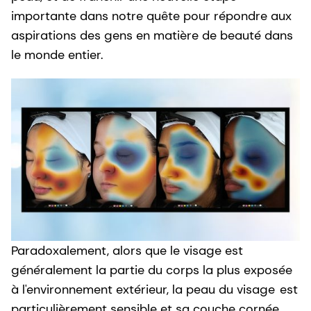
importante dans notre quête pour répondre aux
aspirations des gens en matière de beauté dans
le monde entier.
Paradoxalement, alors que le visage est
généralement la partie du corps la plus exposée
à l'environnement extérieur, la peau du visage
est
particulièrement sensible et sa couche cornée