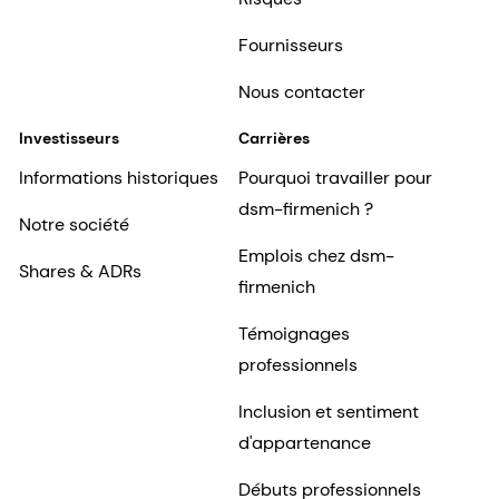
Fournisseurs
Nous contacter
Investisseurs
Carrières
Informations historiques
Pourquoi travailler pour
dsm-firmenich ?
Notre société
Emplois chez dsm-
Shares & ADRs
firmenich
Témoignages
professionnels
Inclusion et sentiment
d'appartenance
Débuts professionnels