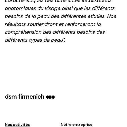
caractéristiques des différentes localisations
anatomiques du visage ainsi que les différents
besoins de la peau des différentes ethnies. Nos
résultats soutiendront et renforceront la
compréhension des différents besoins des
différents types de peau".
Nos activités
Notre entreprise