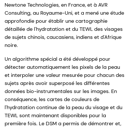
Newtone Technologies, en France, et à AVR
Consulting, au Royaume-Uni, et a mené une étude
approfondie pour établir une cartographie
détaillée de l'hydratation et du TEWL des visages
de sujets chinois, caucasiens, indiens et d'Afrique
noire.
Un algorithme spécial a été développé pour
détecter automatiquement les pixels de la peau
et interpoler une valeur mesurée pour chacun des
sujets après avoir superposé les différentes
données bio-instrumentales sur les images. En
conséquence, les cartes de couleurs de
l'hydratation continue de la peau du visage et du
TEWL sont maintenant disponibles pour la
première fois. Le DSM a permis de démontrer et,