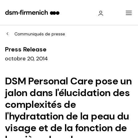
Communiqués de presse
Press Release
octobre 20, 2014
DSM Personal Care pose un
jalon dans l'élucidation des
complexités de
l'hydratation de la peau du
visage et de la fonction de