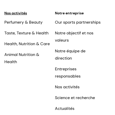
Nos activités
Notre entreprise
Perfumery & Beauty
Our sports partnerships
Taste, Texture & Health
Notre objectif et nos
valeurs
Health, Nutrition & Care
Notre équipe de
Animal Nutrition &
direction
Health
Entreprises
responsables
Nos activités
Science et recherche
Actualités