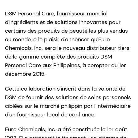
DSM Personal Care, fournisseur mondial
d'ingrédients et de solutions innovantes pour
certains des produits de beauté les plus vendus
au monde, a le plaisir d'annoncer qu'Euro
Chemicals, Inc. sera le nouveau distributeur tiers
de la gamme complète des produits DSM
Personal Care aux Philippines, à compter du 1er
décembre 2015.
Cette collaboration s'inscrit dans la volonté de
DSM de fournir des solutions de soins personnels
ciblées sur le marché philippin par l'intermédiaire
d'un fournisseur local de confiance.
Euro Chemicals, Inc. a été constituée le 1er août