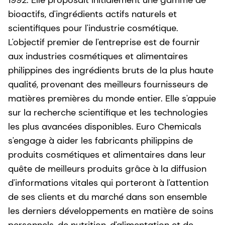
1992. Elle proposait initialement une gamme de
bioactifs, d'ingrédients actifs naturels et
scientifiques pour l'industrie cosmétique.
L'objectif premier de l'entreprise est de fournir
aux industries cosmétiques et alimentaires
philippines des ingrédients bruts de la plus haute
qualité, provenant des meilleurs fournisseurs de
matières premières du monde entier. Elle s'appuie
sur la recherche scientifique et les technologies
les plus avancées disponibles. Euro Chemicals
s'engage à aider les fabricants philippins de
produits cosmétiques et alimentaires dans leur
quête de meilleurs produits grâce à la diffusion
d'informations vitales qui porteront à l'attention
de ses clients et du marché dans son ensemble
les derniers développements en matière de soins