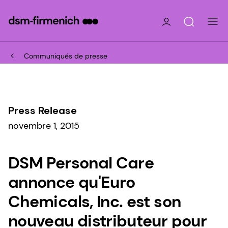
Communiqués de presse
Press Release
novembre 1, 2015
DSM Personal Care
annonce qu'Euro
Chemicals, Inc. est son
nouveau distributeur pour