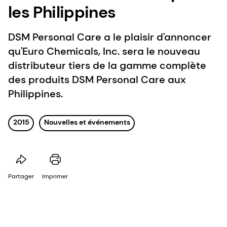
les Philippines
DSM Personal Care a le plaisir d'annoncer
qu'Euro Chemicals, Inc. sera le nouveau
distributeur tiers de la gamme complète
des produits DSM Personal Care aux
Philippines.
2015
Nouvelles et événements
Partager
Imprimer