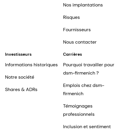
Nos implantations
Risques
Fournisseurs
Nous contacter
Investisseurs
Carrières
Informations historiques
Pourquoi travailler pour
dsm-firmenich ?
Notre société
Emplois chez dsm-
Shares & ADRs
firmenich
Témoignages
professionnels
Inclusion et sentiment