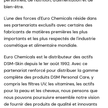
personnels, de nutrition, d'alimentation et de
bien-être.
L'une des forces d'Euro Chemicals réside dans
ses partenariats exclusifs avec certains des
fabricants de matières premières les plus
importants et les plus respectés de l'industrie
cosmétique et alimentaire mondiale.
Euro Chemicals est le distributeur des actifs
DSM-Skin depuis le 1er août 1992. Avec ce
partenariat renforcé pour distribuer la gamme
complète des produits DSM Personal Care, y
compris les filtres UV, les vitamines, les actifs
pour la peau et les cheveux, nous pensons que
nous pouvons poursuivre ensemble notre vision
de fournir des produits de qualité et innovants