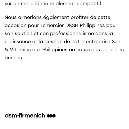
sur un marché mondialement compétitif.
Nous aimerions également profiter de cette
occasion pour remercier DKSH Philippines pour
son soutien et son professionnalisme dans la
croissance et la gestion de notre entreprise Sun
& Vitamins aux Philippines au cours des dernières
années.