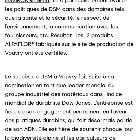
ENVIRONNEMENT
a particulièrement évalué
les politiques de DSM dans des domaines tels
que la santé et la sécurité, le respect de
l'environnement, la communication avec les
fournisseurs, etc. Résultat : les 12 produits
ALPAFLOR® fabriqués sur le site de production de
Vouvry ont été certifiés.
Le succès de DSM à Vouvry fait suite à sa
nomination en tant que leader mondial du
groupe industriel des matériaux dans l'indice
mondial de durabilité Dow Jones. L'entreprise est
fière de son engagement permanent en faveur
des pratiques durables, qui fait désormais partie
de son ADN. Elle est fière de soutenir chaque jour
la biodiversité alpine et les agriculteurs de