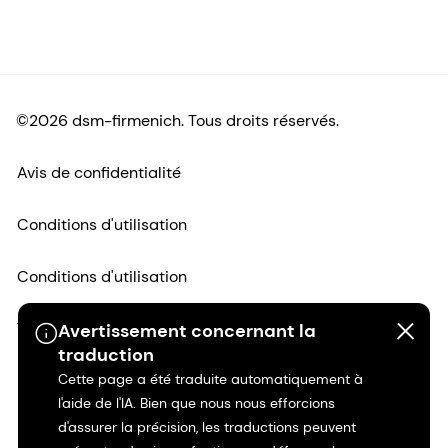
©2026 dsm-firmenich. Tous droits réservés.
Avis de confidentialité
Conditions d'utilisation
Conditions d'utilisation
Transparence en Californie
Avertissement concernant la
traduction
Cette page a été traduite automatiquement à
Déclaration d'accessibilité
l'aide de l'IA. Bien que nous nous efforcions
d'assurer la précision, les traductions peuvent
Informations juridiques