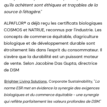
qu'ils achètent sont éthiques et traçables de la
source à l'étagère.
"
ALPAFLOR® a déjà reçu les certificats biologiques
COSMOS et NATRUE, reconnus par l'industrie. Les
concepts de commerce équitable, d'agriculture
biologique et de développement durable sont
étroitement liés dans l'esprit du consommateur. Il
s'avère que la durabilité est un puissant moteur
de vente. Selon Jacobine Das Gupta, directrice
de DSM
Brighter Living Solutions
, Corporate Sustainability, "
La
norme ESR met en évidence la synergie des exigences
biologiques et du commerce équitable - une synergie
qui reflète parfaitement les valeurs profondes de DSM
."