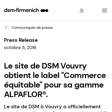
Communiqués de presse
Press Release
octobre 5, 2016
Le site de DSM Vouvry
obtient le label "Commerce
équitable" pour sa gamme
ALPAFLOR®.
Le site de DSM à Vouvry a officiellement