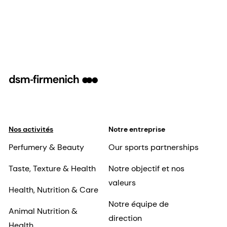
Nos activités
Notre entreprise
Perfumery & Beauty
Our sports partnerships
Taste, Texture & Health
Notre objectif et nos
valeurs
Health, Nutrition & Care
Notre équipe de
Animal Nutrition &
direction
Health