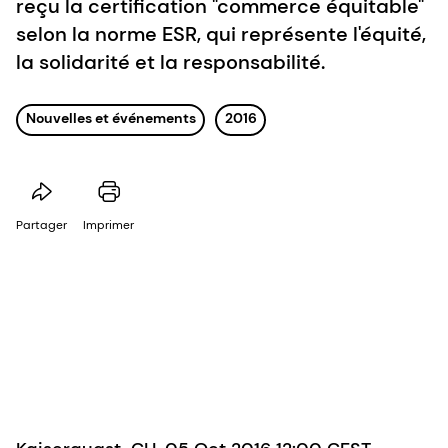
reçu la certification "commerce équitable"
selon la norme ESR, qui représente l'équité,
la solidarité et la responsabilité.
Nouvelles et événements
2016
Partager
Imprimer