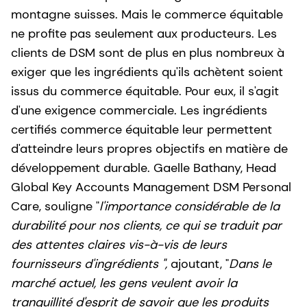
montagne suisses. Mais le commerce équitable
ne profite pas seulement aux producteurs. Les
clients de DSM sont de plus en plus nombreux à
exiger que les ingrédients qu'ils achètent soient
issus du commerce équitable. Pour eux, il s'agit
d'une exigence commerciale. Les ingrédients
certifiés commerce équitable leur permettent
d'atteindre leurs propres objectifs en matière de
développement durable. Gaelle Bathany, Head
Global Key Accounts Management DSM Personal
Care, souligne "
l'importance considérable de la
durabilité pour nos clients, ce qui se traduit par
des attentes claires vis-à-vis de leurs
fournisseurs d'ingrédients ",
ajoutant, "
Dans le
marché actuel, les gens veulent avoir la
tranquillité d'esprit de savoir que les produits