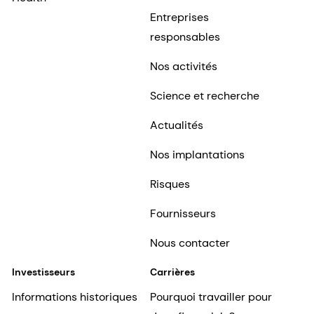
Entreprises
responsables
Nos activités
Science et recherche
Actualités
Nos implantations
Risques
Fournisseurs
Nous contacter
Investisseurs
Carrières
Informations historiques
Pourquoi travailler pour