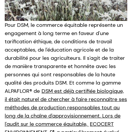
Pour DSM, le commerce équitable représente un
engagement à long terme en faveur d'une
tarification éthique, de conditions de travail
acceptables, de l'éducation agricole et de la
durabilité pour les agriculteurs. Il s'agit de traiter
de manière transparente et honnête avec les
personnes qui sont responsables de la haute
qualité des produits DSM. Et comme la gamme
ALPAFLOR® de
DSM est déjà certifiée biologique,
il était naturel de chercher à faire reconnaître ses
méthodes de production responsables tout au
long de la chaîne d'approvisionnement. Lors de
l'audit sur le commerce équitable,
ECOCERT