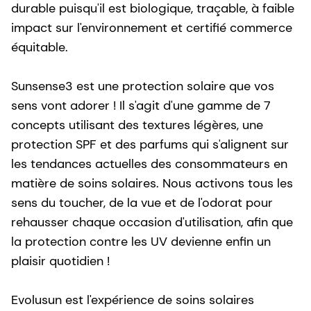
durable puisqu'il est biologique, traçable, à faible
impact sur l'environnement et certifié commerce
équitable.
Sunsense3 est une protection solaire que vos
sens vont adorer ! Il s'agit d'une gamme de 7
concepts utilisant des textures légères, une
protection SPF et des parfums qui s'alignent sur
les tendances actuelles des consommateurs en
matière de soins solaires. Nous activons tous les
sens du toucher, de la vue et de l'odorat pour
rehausser chaque occasion d'utilisation, afin que
la protection contre les UV devienne enfin un
plaisir quotidien !
Evolusun est l'expérience de soins solaires