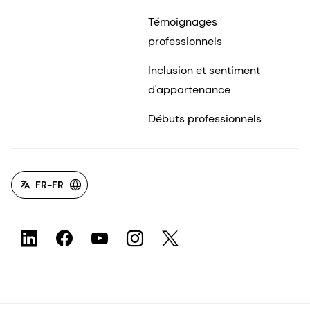
Témoignages
professionnels
Inclusion et sentiment
d'appartenance
Débuts professionnels
FR-FR