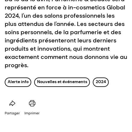
représenté en force à in-cosmetics Global
2024, l'un des salons professionnels les
plus attendus de l'année. Les secteurs des
soins personnels, de la parfumerie et des
ingrédients présenteront leurs derniers
produits et innovations, qui montrent
exactement comment nous donnons vie au
progrès.
Alerte info
Nouvelles et événements
2024
Partager
Imprimer