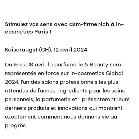
Stimulez vos sens avec dsm-firmenich à in-
cosmetics Paris !
Kaiseraugst (CH), 12 avril 2024
Du 16 au 18 avril, la parfumerie & Beauty sera
représentée en force sur in-cosmetics Global
2024, l'un des salons professionnels les plus
attendus de l'année. Ingrédients pour les soins
personnels, la parfumerie et présenteront leurs
derniers produits et innovations qui montrent
exactement comment nous donnons vie au
progrès.