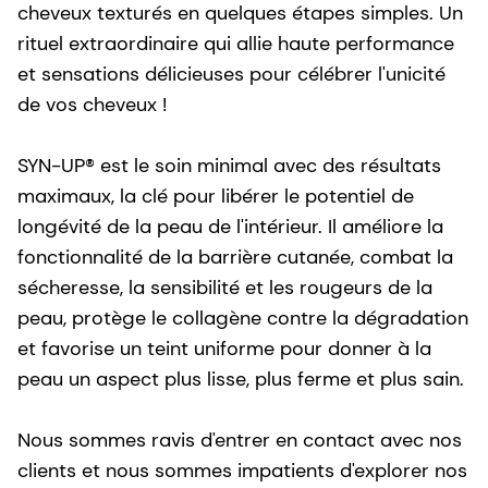
cheveux texturés en quelques étapes simples. Un
rituel extraordinaire qui allie haute performance
et sensations délicieuses pour célébrer l'unicité
de vos cheveux !
SYN-UP® est le soin minimal avec des résultats
maximaux, la clé pour libérer le potentiel de
longévité de la peau de l'intérieur. Il améliore la
fonctionnalité de la barrière cutanée, combat la
sécheresse, la sensibilité et les rougeurs de la
peau, protège le collagène contre la dégradation
et favorise un teint uniforme pour donner à la
peau un aspect plus lisse, plus ferme et plus sain.
Nous sommes ravis d'entrer en contact avec nos
clients et nous sommes impatients d'explorer nos