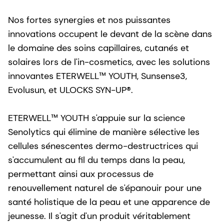
Nos fortes synergies et nos puissantes
innovations occupent le devant de la scène dans
le domaine des soins capillaires, cutanés et
solaires lors de l'in-cosmetics, avec les solutions
innovantes ETERWELL™ YOUTH, Sunsense3,
Evolusun, et ULOCKS SYN-UP®.
ETERWELL™ YOUTH s'appuie sur la science
Senolytics qui élimine de manière sélective les
cellules sénescentes dermo-destructrices qui
s'accumulent au fil du temps dans la peau,
permettant ainsi aux processus de
renouvellement naturel de s'épanouir pour une
santé holistique de la peau et une apparence de
jeunesse. Il s'agit d'un produit véritablement