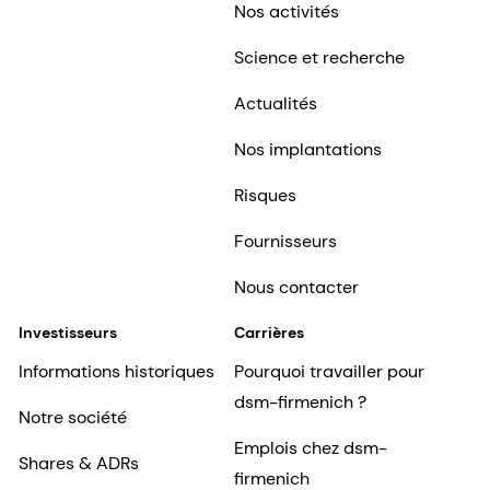
Nos activités
Science et recherche
Actualités
Nos implantations
Risques
Fournisseurs
Nous contacter
Investisseurs
Carrières
Informations historiques
Pourquoi travailler pour
dsm-firmenich ?
Notre société
Emplois chez dsm-
Shares & ADRs
firmenich