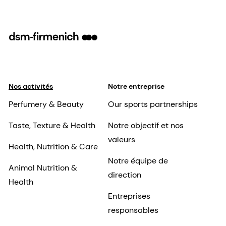
Nos activités
Notre entreprise
Perfumery & Beauty
Our sports partnerships
Taste, Texture & Health
Notre objectif et nos
valeurs
Health, Nutrition & Care
Notre équipe de
Animal Nutrition &
direction
Health
Entreprises
responsables