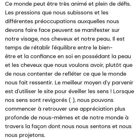
Ce monde peut être très animé et plein de défis.
Les pressions que nous subissons et les
différentes préoccupations auxquelles nous
devons faire face peuvent se manifester sur
notre visage, nos cheveux et notre peau. Il est
temps de rétablir l'équilibre entre le bien-
être et la confiance en soi en possédant la peau
et les cheveux que nous voulons avoir, plutôt que
de nous contenter de refléter ce que le monde
nous fait ressentir. Le meilleur moyen d'y parvenir
est d'utiliser le site pour éveiller les sens ! Lorsque
nos sens sont revigorés ( ), nous pouvons
commencer à retrouver une appréciation plus
profonde de nous-mêmes et de notre monde à
travers la façon dont nous nous sentons et nous
nous projetons.