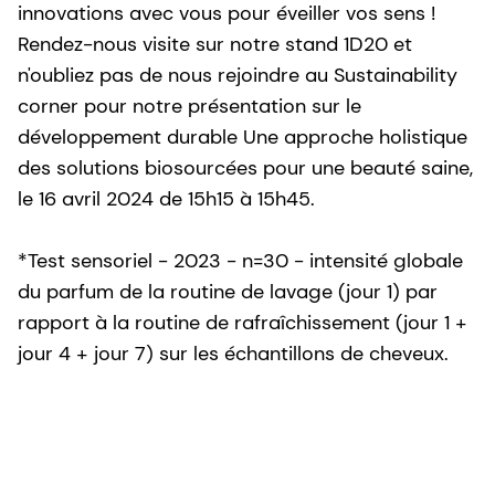
innovations avec vous pour éveiller vos sens !
Rendez-nous visite sur notre stand 1D20 et
n'oubliez pas de nous rejoindre au Sustainability
corner pour notre présentation sur le
développement durable Une approche holistique
des solutions biosourcées pour une beauté saine,
le 16 avril 2024 de 15h15 à 15h45.
*Test sensoriel - 2023 - n=30 - intensité globale
du parfum de la routine de lavage (jour 1) par
rapport à la routine de rafraîchissement (jour 1 +
jour 4 + jour 7) sur les échantillons de cheveux.