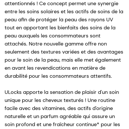
attentionnés ! Ce concept permet une synergie
entre les soins solaires et les actifs de soins de la
peau afin de protéger la peau des rayons UV
tout en apportant les bienfaits des soins de la
peau auxquels les consommateurs sont
attachés. Notre nouvelle gamme offre non
seulement des textures variées et des avantages
pour le soin de la peau, mais elle met également
en avant les revendications en matière de
durabilité pour les consommateurs attentifs.
ULocks apporte la sensation de plaisir d'un soin
unique pour les cheveux texturés ! Une routine
facile avec des vitamines, des actifs d'origine
naturelle et un parfum agréable qui assure un
soin profond et une fraîcheur continue* pour les