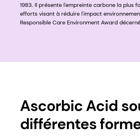
1983. Il présente l'empreinte carbone la plus 
efforts visant à réduire l'impact environnem
Responsible Care Environment Award décerné 
Ascorbic Acid so
différentes form