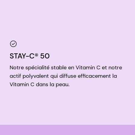
STAY-C® 50
Notre spécialité stable en Vitamin C et notre
actif polyvalent qui diffuse efficacement la
Vitamin C dans la peau.