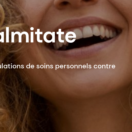
almitate
lations de soins personnels contre