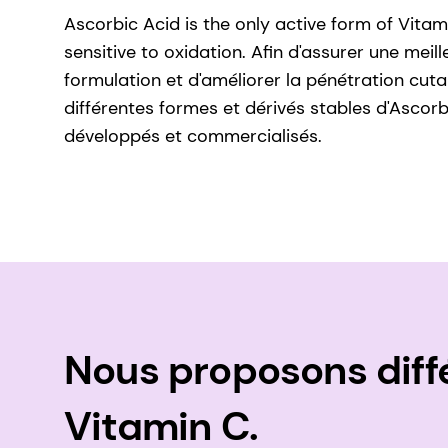
Ascorbic Acid is the only active form of Vitamin
sensitive to oxidation. Afin d'assurer une meill
formulation et d'améliorer la pénétration cuta
différentes formes et dérivés stables d'Ascorb
développés et commercialisés.
Nous proposons diff
Vitamin C.