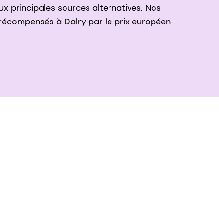
ux principales sources alternatives. Nos
 récompensés à Dalry par le prix européen