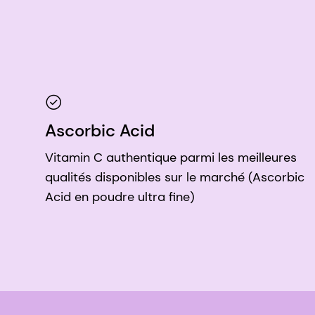
Ascorbic Acid
Vitamin C authentique parmi les meilleures
qualités disponibles sur le marché (Ascorbic
Acid en poudre ultra fine)