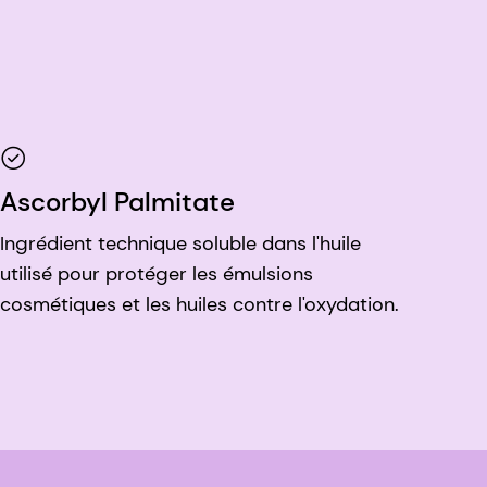
Ascorbyl Palmitate
Ingrédient technique soluble dans l'huile
utilisé pour protéger les émulsions
cosmétiques et les huiles contre l'oxydation.