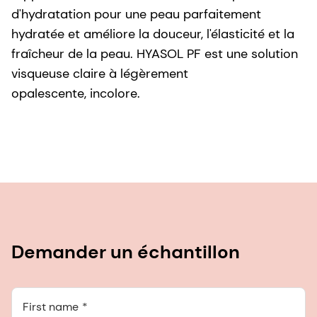
d'hydratation pour une peau parfaitement
hydratée et améliore la douceur, l'élasticité et la
fraîcheur de la peau. HYASOL PF est une solution
visqueuse claire à légèrement
opalescente, incolore.
Demander un échantillon
First name