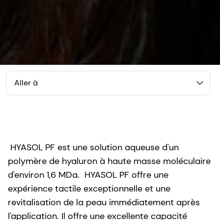
Aller à
HYASOL PF est une solution aqueuse d'un
polymère de hyaluron à haute masse moléculaire
d'environ 1,6 MDa. HYASOL PF offre une
expérience tactile exceptionnelle et une
revitalisation de la peau immédiatement après
l'application. Il offre une excellente capacité