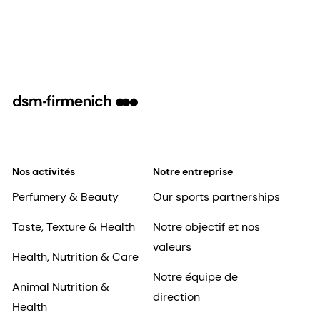
Nos activités
Notre entreprise
Perfumery & Beauty
Our sports partnerships
Taste, Texture & Health
Notre objectif et nos
valeurs
Health, Nutrition & Care
Notre équipe de
Animal Nutrition &
direction
Health