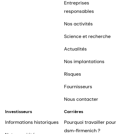
Entreprises
responsables
Nos activités
Science et recherche
Actualités
Nos implantations
Risques
Fournisseurs
Nous contacter
Investisseurs
Carrières
Informations historiques
Pourquoi travailler pour
dsm-firmenich ?