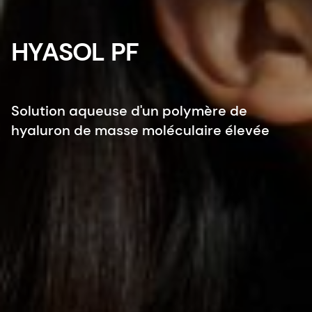
HYASOL PF
Solution aqueuse d'un polymère de
hyaluron de masse moléculaire élevée