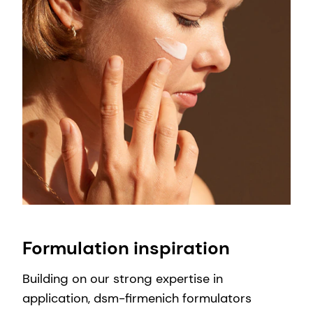
Formulation inspiration
Building on our strong expertise in
application, dsm-firmenich formulators