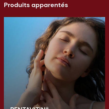
Produits apparentés