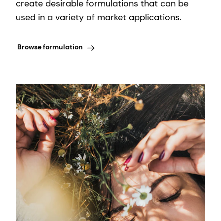
create desirable formulations that can be
used in a variety of market applications.
Browse formulation