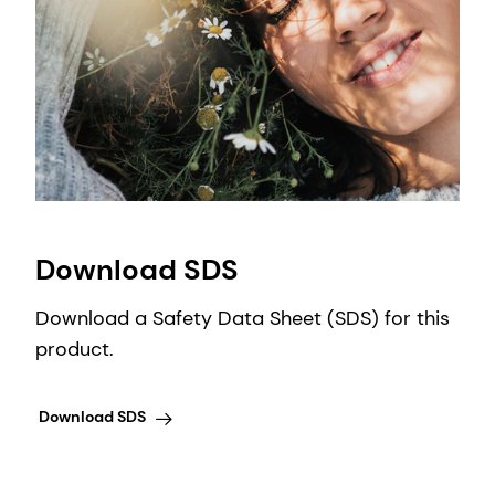
Download SDS
Download a Safety Data Sheet (SDS) for this
product.
Download SDS