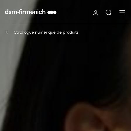
Catalogue numérique de produits