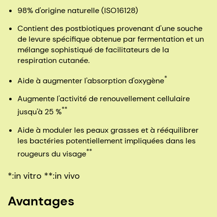
98% d'origine naturelle (ISO16128)
Contient des postbiotiques provenant d'une souche
de levure spécifique obtenue par fermentation et un
mélange sophistiqué de facilitateurs de la
respiration cutanée.
*
Aide à augmenter l'absorption d'oxygène
Augmente l'activité de renouvellement cellulaire
**
jusqu'à 25 %
Aide à moduler les peaux grasses et à rééquilibrer
les bactéries potentiellement impliquées dans les
**
rougeurs du visage
*:in vitro **:in vivo
Avantages