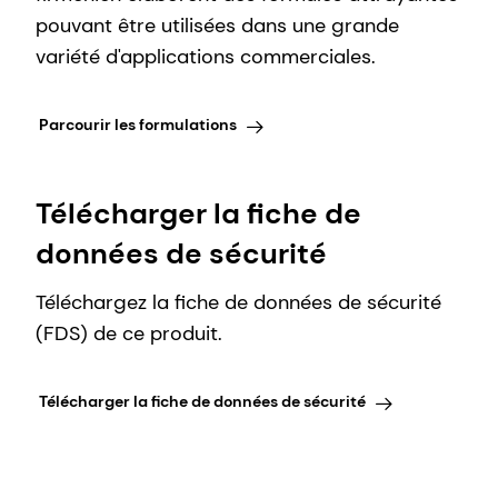
pouvant être utilisées dans une grande
variété d'applications commerciales.
Parcourir les formulations
Télécharger la fiche de
données de sécurité
Téléchargez la fiche de données de sécurité
(FDS) de ce produit.
Télécharger la fiche de données de sécurité