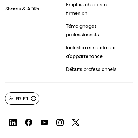
Emplois chez dsm-
Shares & ADRs
firmenich
Témoignages
professionnels
Inclusion et sentiment
d'appartenance
Débuts professionnels
FR-FR