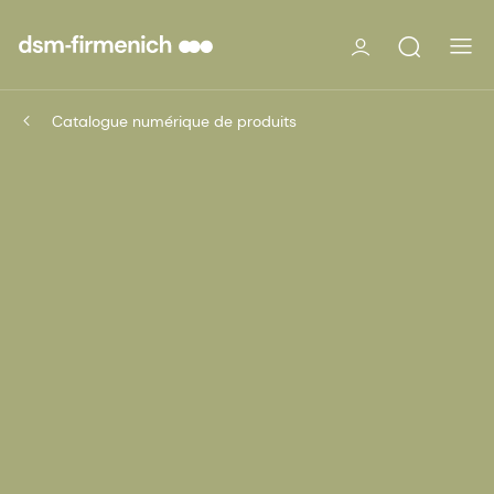
Catalogue numérique de produits