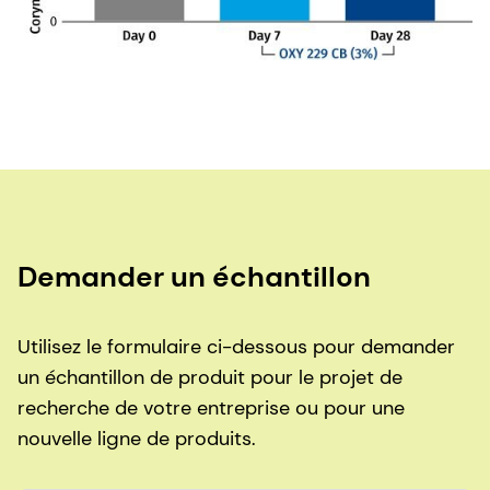
Demander un échantillon
Utilisez le formulaire ci-dessous pour demander
un échantillon de produit pour le projet de
recherche de votre entreprise ou pour une
nouvelle ligne de produits.