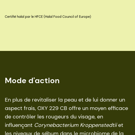
Certifié halal par le HFCE (Halal Food Council of Europe)
Mode d'action
En plus de revitaliser la peau et de lui donner un
aspect frais, OXY 229 CB offre un moyen efficace
de contrôler les rougeurs du visage, en
influençant
Corynebacterium Kroppenstedtii
et
les niveaux de sébum dans le microbiome de la