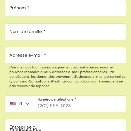
Prénom
Nom de famille
Adresse e-mail
Comme nous fournissons uniquement aux entreprises, nous ne
pouvons répondre qu'aux adresses e-mail professionnelles. Par
conséquent, les demandes provenant d'adresses e-mail personnelles
(y compris @gmail.com, @hotmail.com ou icloud.com) pourraient ne
pas recevoir de réponse.
Numéro de téléphone
+1
United
States
+1
Entreprise