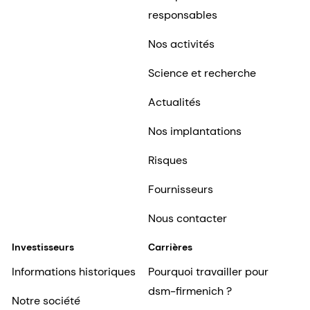
responsables
Nos activités
Science et recherche
Actualités
Nos implantations
Risques
Fournisseurs
Nous contacter
Investisseurs
Carrières
Informations historiques
Pourquoi travailler pour
dsm-firmenich ?
Notre société