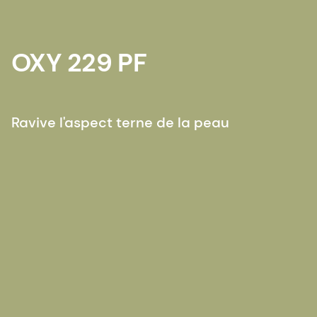
OXY 229 PF
Ravive l'aspect terne de la peau