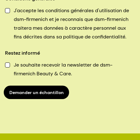
J'accepte les conditions générales d'utilisation de
dsm-firmenich et je reconnais que dsm-firmenich
traitera mes données à caractère personnel aux
fins décrites dans sa politique de confidentialité.
Restez informé
Je souhaite recevoir la newsletter de dsm-
firmenich Beauty & Care.
Demander un échantillon