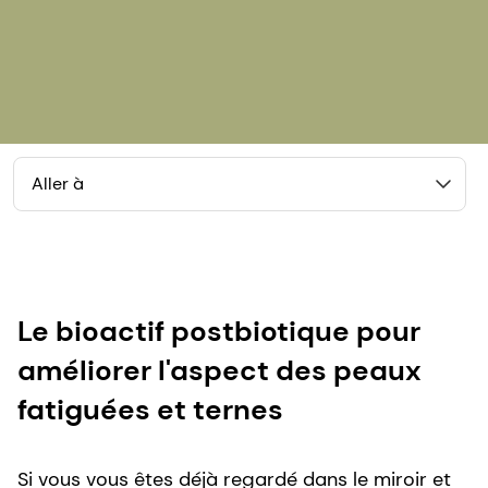
Aller à
Le bioactif postbiotique pour
améliorer l'aspect des peaux
fatiguées et ternes
Si vous vous êtes déjà regardé dans le miroir et