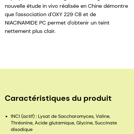
nouvelle étude in vivo réalisée en Chine démontre
que l'association d'OXY 229 CB et de
NIACINAMIDE PC permet d'obtenir un teint
nettement plus clair.
Caractéristiques du produit
INCI (actif) : Lysat de Saccharomyces, Valine,
Thréonine, Acide glutamique, Glycine, Succinate
disodique