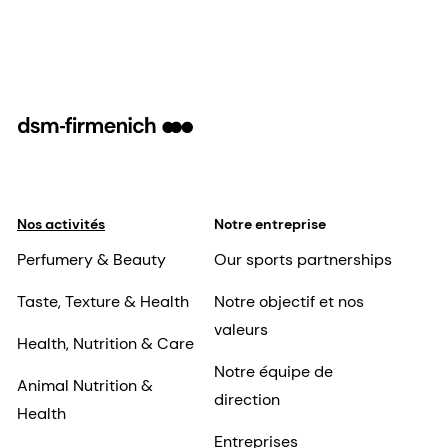
Nos activités
Notre entreprise
Perfumery & Beauty
Our sports partnerships
Taste, Texture & Health
Notre objectif et nos
valeurs
Health, Nutrition & Care
Notre équipe de
Animal Nutrition &
direction
Health
Entreprises