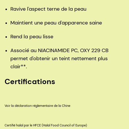
Ravive l'aspect terne de la peau
Maintient une peau d'apparence saine
Rend la peau lisse
Associé au NIACINAMIDE PC, OXY 229 CB
permet d'obtenir un teint nettement plus
clair**.
Certifications
Voir la déclaration réglementaire de la Chine
Certifié halal par le HFCE (Halal Food Council of Europe)