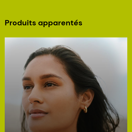
Produits apparentés