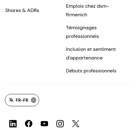
Emplois chez dsm-
Shares & ADRs
firmenich
Témoignages
professionnels
Inclusion et sentiment
d'appartenance
Débuts professionnels
FR-FR