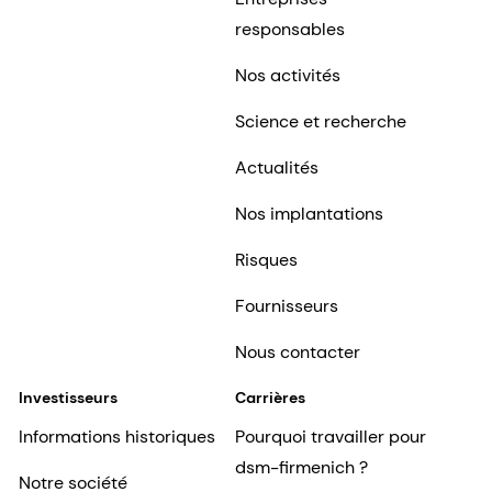
responsables
Nos activités
Science et recherche
Actualités
Nos implantations
Risques
Fournisseurs
Nous contacter
Investisseurs
Carrières
Informations historiques
Pourquoi travailler pour
dsm-firmenich ?
Notre société