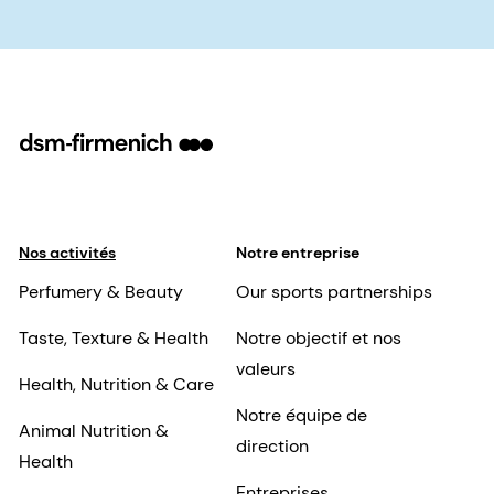
Nos activités
Notre entreprise
Perfumery & Beauty
Our sports partnerships
Taste, Texture & Health
Notre objectif et nos
valeurs
Health, Nutrition & Care
Notre équipe de
Animal Nutrition &
direction
Health
Entreprises