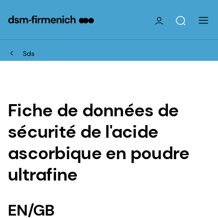
Sds
Fiche de données de
sécurité de l'acide
ascorbique en poudre
ultrafine
EN/GB