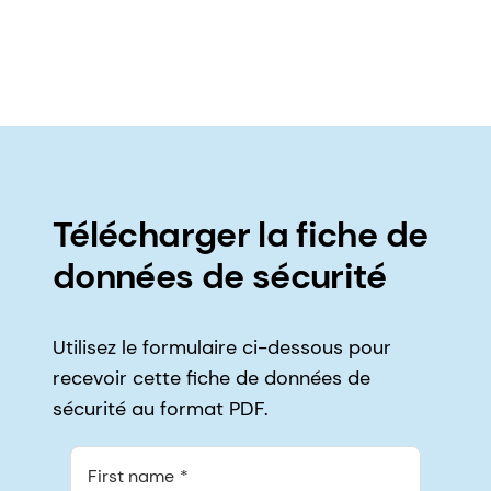
Télécharger la fiche de
données de sécurité
Utilisez le formulaire ci-dessous pour
recevoir cette fiche de données de
sécurité au format PDF.
First name