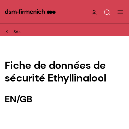
Sds
Fiche de données de
sécurité Ethyllinalool
EN/GB