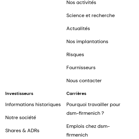
Nos activités
Science et recherche
Actualités
Nos implantations
Risques
Fournisseurs
Nous contacter
Investisseurs
Carrières
Informations historiques
Pourquoi travailler pour
dsm-firmenich ?
Notre société
Emplois chez dsm-
Shares & ADRs
firmenich