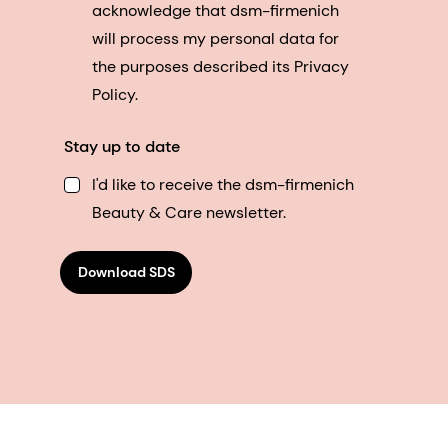
acknowledge that dsm-firmenich
will process my personal data for
the purposes described its Privacy
Policy.
Stay up to date
I'd like to receive the dsm-firmenich
Beauty & Care newsletter.
Download SDS