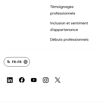
Témoignages
professionnels
Inclusion et sentiment
d'appartenance
Débuts professionnels
FR-FR