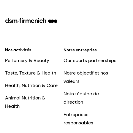
Nos activités
Notre entreprise
Perfumery & Beauty
Our sports partnerships
Taste, Texture & Health
Notre objectif et nos
valeurs
Health, Nutrition & Care
Notre équipe de
Animal Nutrition &
direction
Health
Entreprises
responsables