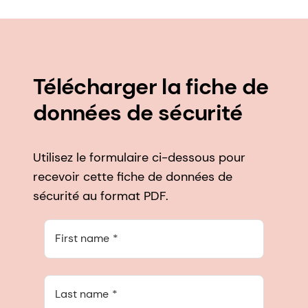
Télécharger la fiche de
données de sécurité
Utilisez le formulaire ci-dessous pour
recevoir cette fiche de données de
sécurité au format PDF.
First name
Last name