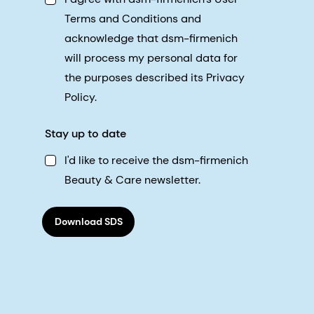
Terms and Conditions and
acknowledge that dsm-firmenich
will process my personal data for
the purposes described its Privacy
Policy.
Stay up to date
I'd like to receive the dsm-firmenich
Beauty & Care newsletter.
Download SDS