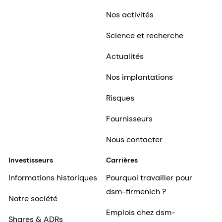
Nos activités
Science et recherche
Actualités
Nos implantations
Risques
Fournisseurs
Nous contacter
Investisseurs
Carrières
Informations historiques
Pourquoi travailler pour
dsm-firmenich ?
Notre société
Emplois chez dsm-
Shares & ADRs