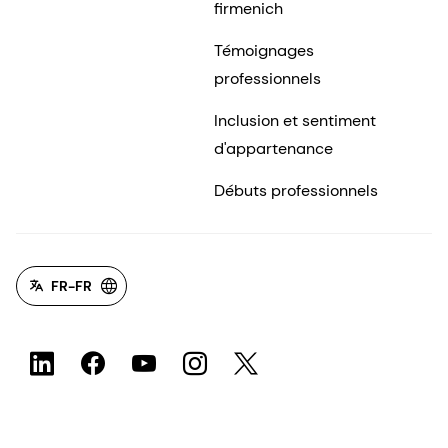
firmenich
Témoignages
professionnels
Inclusion et sentiment
d'appartenance
Débuts professionnels
FR-FR