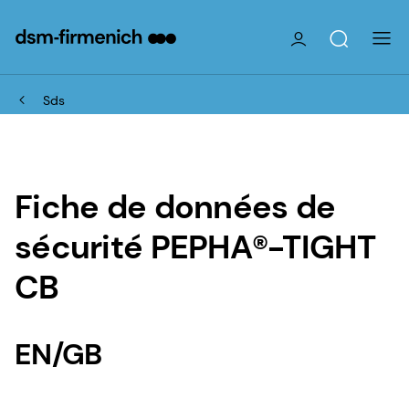
Sds
Fiche de données de
sécurité PEPHA®-TIGHT
CB
EN/GB