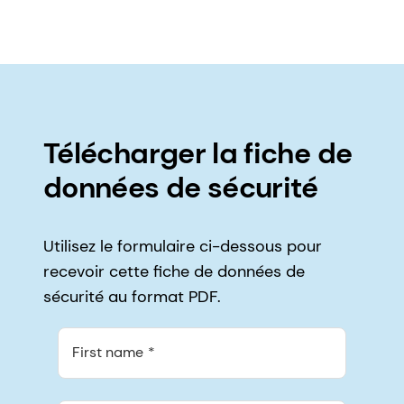
Télécharger la fiche de
données de sécurité
Utilisez le formulaire ci-dessous pour
recevoir cette fiche de données de
sécurité au format PDF.
First name