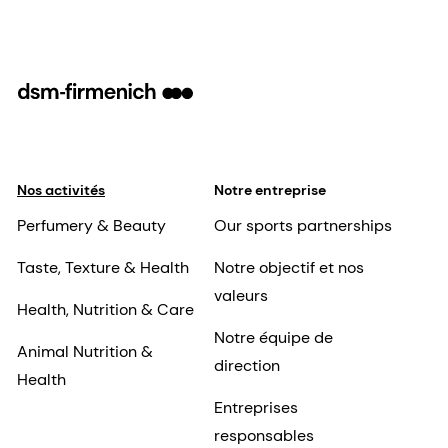
Nos activités
Notre entreprise
Perfumery & Beauty
Our sports partnerships
Taste, Texture & Health
Notre objectif et nos
valeurs
Health, Nutrition & Care
Notre équipe de
Animal Nutrition &
direction
Health
Entreprises
responsables