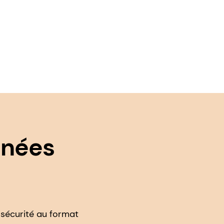
nnées
 sécurité au format