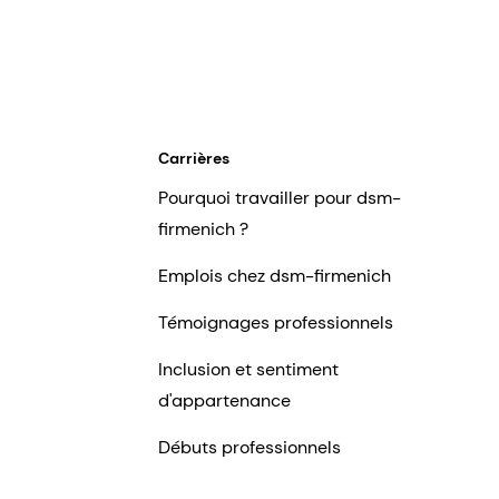
Carrières
Pourquoi travailler pour dsm-
firmenich ?
Emplois chez dsm-firmenich
Témoignages professionnels
Inclusion et sentiment
d'appartenance
Débuts professionnels