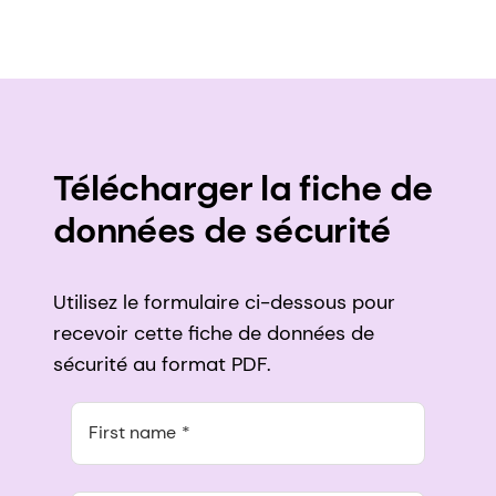
Télécharger la fiche de
données de sécurité
Utilisez le formulaire ci-dessous pour
recevoir cette fiche de données de
sécurité au format PDF.
First name