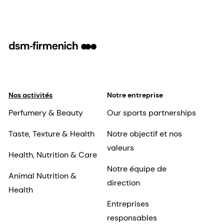
Nos activités
Notre entreprise
Perfumery & Beauty
Our sports partnerships
Taste, Texture & Health
Notre objectif et nos
valeurs
Health, Nutrition & Care
Notre équipe de
Animal Nutrition &
direction
Health
Entreprises
responsables