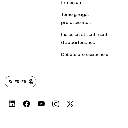
firmenich
Témoignages
professionnels
Inclusion et sentiment
d'appartenance
Débuts professionnels
FR-FR