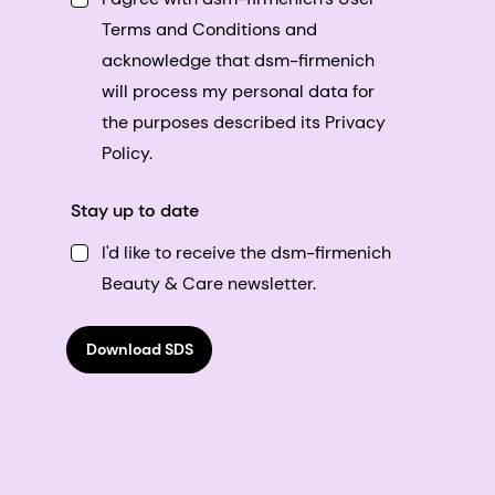
Terms and Conditions and
acknowledge that dsm-firmenich
will process my personal data for
the purposes described its Privacy
Policy.
Stay up to date
I'd like to receive the dsm-firmenich
Beauty & Care newsletter.
Download SDS