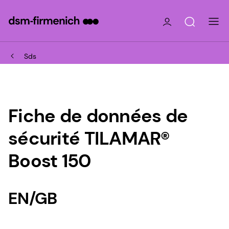
Sds
Fiche de données de
sécurité TILAMAR®
Boost 150
EN/GB