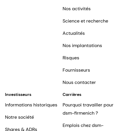
Nos activités
Science et recherche
Actualités
Nos implantations
Risques
Fournisseurs
Nous contacter
Investisseurs
Carrières
Informations historiques
Pourquoi travailler pour
dsm-firmenich ?
Notre société
Emplois chez dsm-
Shares & ADRs