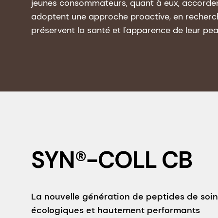
jeunes consommateurs, quant à eux, accordent
adoptent une approche proactive, en recherch
préservent la santé et l'apparence de leur pea
SYN®-COLL CB
La nouvelle génération de peptides de soin
écologiques et hautement performants