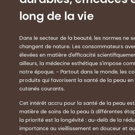
long de la vie
Dans le secteur de la beauté, les normes ne se
changent de nature. Les consommateurs averti
élevées en matière d'efficacité scientifiqueme
ailleurs, la médecine esthétique s'impose co
notre époque. - Partout dans le monde, les 
produits qui favorisent la santé de la peau 
cutanés courants.
Cet intérêt accru pour la santé de la peau es
matière de soins de la peau à différentes éta
la priorité est la longévité : au-delà de la ré
importance au vieillissement en douceur et a