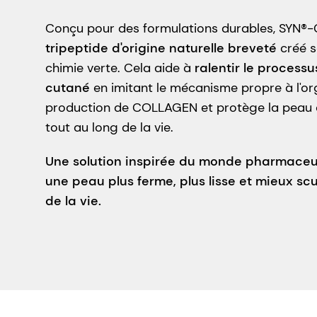
Conçu pour des formulations durables, SYN®-
tripeptide d'origine naturelle breveté
créé s
chimie verte. Cela aide à
ralentir le processu
cutané
en imitant le mécanisme propre à l'or
production de COLLAGEN et protège la peau 
tout au long de la vie.
Une solution inspirée du monde pharmaceuti
une peau plus ferme, plus lisse et mieux s
de la vie.