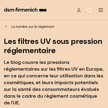
La lumière sur le règlement
Les filtres UV sous pression
réglementaire
Le blog couvre les pressions
réglementaires sur les filtres UV en Europe,
en ce qui concerne leur utilisation dans les
cosmétiques, et leurs impacts potentiels
sur la santé des consommateurs évalués
dans le cadre du règlement cosmétique
de l'UE.