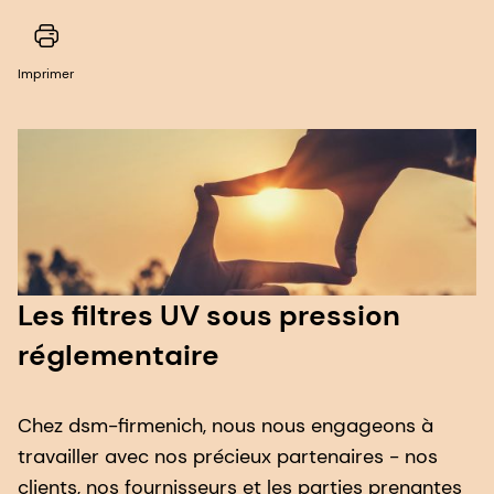
Imprimer
Les filtres UV sous pression
réglementaire
Chez dsm-firmenich, nous nous engageons à
travailler avec nos précieux partenaires - nos
clients, nos fournisseurs et les parties prenantes