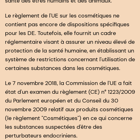
santé des êtres humains et des animaux.
Le règlement de l'UE sur les cosmétiques ne
contient pas encore de dispositions spécifiques
pour les DE. Toutefois, elle fournit un cadre
réglementaire visant à assurer un niveau élevé de
protection de la santé humaine, en établissant un
système de restrictions concernant l'utilisation de
certaines substances dans les cosmétiques.
Le 7 novembre 2018, la Commission de l'UE a fait
état d'un examen du règlement (CE) n° 1223/2009
du Parlement européen et du Conseil du 30
novembre 2009 relatif aux produits cosmétiques
(le règlement "Cosmétiques") en ce qui concerne
les substances suspectées d'être des
perturbateurs endocriniens.