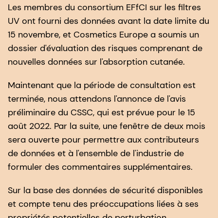
Les membres du consortium EFfCI sur les filtres
UV ont fourni des données avant la date limite du
15 novembre, et Cosmetics Europe a soumis un
dossier d'évaluation des risques comprenant de
nouvelles données sur l'absorption cutanée.
Maintenant que la période de consultation est
terminée, nous attendons l'annonce de l'avis
préliminaire du CSSC, qui est prévue pour le 15
août 2022. Par la suite, une fenêtre de deux mois
sera ouverte pour permettre aux contributeurs
de données et à l'ensemble de l'industrie de
formuler des commentaires supplémentaires.
Sur la base des données de sécurité disponibles
et compte tenu des préoccupations liées à ses
propriétés potentielles de perturbation