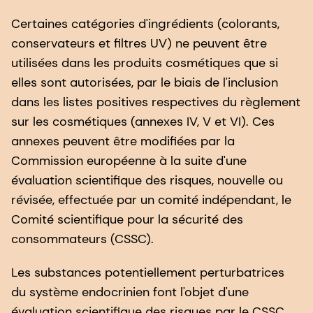
Certaines catégories d'ingrédients (colorants,
conservateurs et filtres UV) ne peuvent être
utilisées dans les produits cosmétiques que si
elles sont autorisées, par le biais de l'inclusion
dans les listes positives respectives du règlement
sur les cosmétiques (annexes IV, V et VI). Ces
annexes peuvent être modifiées par la
Commission européenne à la suite d'une
évaluation scientifique des risques, nouvelle ou
révisée, effectuée par un comité indépendant, le
Comité scientifique pour la sécurité des
consommateurs (CSSC).
Les substances potentiellement perturbatrices
du système endocrinien font l'objet d'une
évaluation scientifique des risques par le CSSC,