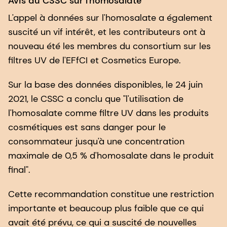
Avis du CSSC sur l'homosalate
L'appel à données sur l'homosalate a également
suscité un vif intérêt, et les contributeurs ont à
nouveau été les membres du consortium sur les
filtres UV de l'EFfCI et Cosmetics Europe.
Sur la base des données disponibles, le 24 juin
2021, le CSSC a conclu que "l'utilisation de
l'homosalate comme filtre UV dans les produits
cosmétiques est sans danger pour le
consommateur jusqu'à une concentration
maximale de 0,5 % d'homosalate dans le produit
final".
Cette recommandation constitue une restriction
importante et beaucoup plus faible que ce qui
avait été prévu, ce qui a suscité de nouvelles