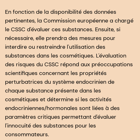
En fonction de la disponibilité des données
pertinentes, la Commission européenne a chargé
le CSSC d'évaluer ces substances. Ensuite, si
nécessaire, elle prendra des mesures pour
interdire ou restreindre l'utilisation des
substances dans les cosmétiques. L'évaluation
des risques du CSSC répond aux préoccupations
scientifiques concernant les propriétés
perturbatrices du système endocrinien de
chaque substance présente dans les
cosmétiques et détermine si les activités
endocriniennes/hormonales sont liées à des
paramètres critiques permettant d'évaluer
l'innocuité des substances pour les
consommateurs.