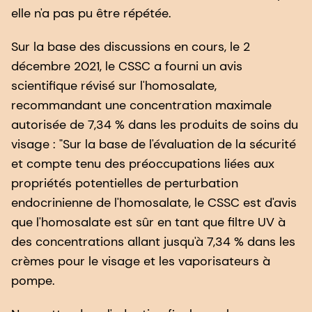
elle n'a pas pu être répétée.
Sur la base des discussions en cours, le 2
décembre 2021, le CSSC a fourni un avis
scientifique révisé sur l'homosalate,
recommandant une concentration maximale
autorisée de 7,34 % dans les produits de soins du
visage : "Sur la base de l'évaluation de la sécurité
et compte tenu des préoccupations liées aux
propriétés potentielles de perturbation
endocrinienne de l'homosalate, le CSSC est d'avis
que l'homosalate est sûr en tant que filtre UV à
des concentrations allant jusqu'à 7,34 % dans les
crèmes pour le visage et les vaporisateurs à
pompe.