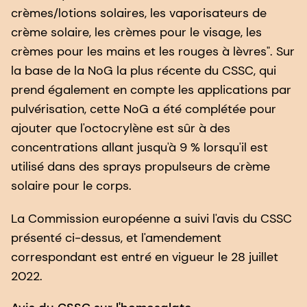
crèmes/lotions solaires, les vaporisateurs de
crème solaire, les crèmes pour le visage, les
crèmes pour les mains et les rouges à lèvres". Sur
la base de la NoG la plus récente du CSSC, qui
prend également en compte les applications par
pulvérisation, cette NoG a été complétée pour
ajouter que l'octocrylène est sûr à des
concentrations allant jusqu'à 9 % lorsqu'il est
utilisé dans des sprays propulseurs de crème
solaire pour le corps.
La Commission européenne a suivi l'avis du CSSC
présenté ci-dessus, et l'amendement
correspondant est entré en vigueur le 28 juillet
2022.