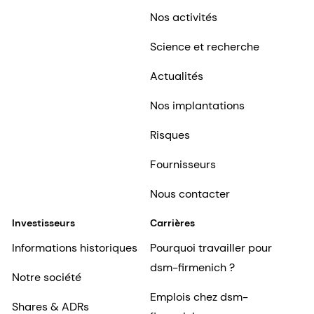
Nos activités
Science et recherche
Actualités
Nos implantations
Risques
Fournisseurs
Nous contacter
Investisseurs
Carrières
Informations historiques
Pourquoi travailler pour
dsm-firmenich ?
Notre société
Emplois chez dsm-
Shares & ADRs