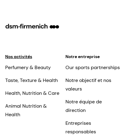
Nos activités
Notre entreprise
Perfumery & Beauty
Our sports partnerships
Taste, Texture & Health
Notre objectif et nos
valeurs
Health, Nutrition & Care
Notre équipe de
Animal Nutrition &
direction
Health
Entreprises
responsables