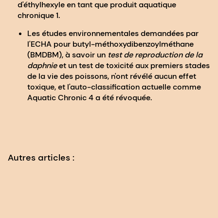
d'éthylhexyle en tant que produit aquatique
chronique 1
.
Les études environnementales demandées par
l'ECHA pour
butyl-méthoxydibenzoylméthane
(BMDBM)
, à savoir un
test de reproduction de la
daphnie
et un test de toxicité aux premiers stades
de la vie des poissons, n'ont révélé
aucun effet
toxique
, et l'auto-classification actuelle
comme
Aquatic Chronic 4 a été révoquée
.
Autres articles :