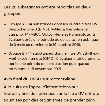
Les 28 substances ont été réparties en deux
groupes :
Groupe A - 14 substances dont les quatre filtres UV
Benzophenone 3 (BP-3), 4-Methylbenzylidene
camphor (4-MBC), Octocrylene et Homosalate, à
évaluer après une période de consultation publique
de 3 mois se terminant le 15 octobre 2019.
Groupe B - 14 substances, dont le filtre UV Ethylhexyl
Methoxycinnamate (OMC), à évaluer ultérieurement,
après une période de consultation publique se
terminant le 15 novembre 2021.
Avis final du CSSC sur l'octocrylène
À la suite de l'appel d'informations sur
l'octocrylène, des données sur le filtre UV ont été
soumises par des organismes de premier plan,