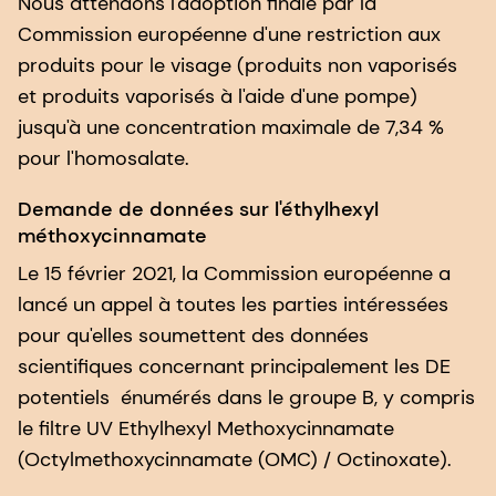
Nous attendons l'adoption finale par la
Commission européenne d'une restriction aux
produits pour le visage (produits non vaporisés
et produits vaporisés à l'aide d'une pompe)
jusqu'à une concentration maximale de 7,34 %
pour l'homosalate.
Demande de données sur l'éthylhexyl
méthoxycinnamate
Le 15 février 2021, la Commission européenne a
lancé un appel à toutes les parties intéressées
pour qu'elles soumettent des données
scientifiques concernant principalement les DE
potentiels énumérés dans le groupe B, y compris
le filtre UV Ethylhexyl Methoxycinnamate
(Octylmethoxycinnamate (OMC) / Octinoxate).