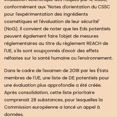
conformément aux "Notes d'orientation du CSSC
pour l'expérimentation des ingrédients
cosmétiques et l'évaluation de leur sécurité"
(NoG). Il convient de noter que les Eds potentiels
peuvent également faire l'objet de mesures
réglementaires au titre du règlement REACH de
l'UE, s'ils sont soupçonnés d'avoir des effets
néfastes sur la santé humaine ou l'environnement.
Dans le cadre de l'examen de 2018 par les États
membres de l'UE, une liste de DE potentiels pour
une évaluation plus approfondie a été créée.
Après consolidation, cette liste prioritaire
comprenait 28 substances, pour lesquelles la
Commission européenne a lancé un appel à
données.