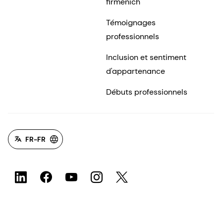
firmenich
Témoignages
professionnels
Inclusion et sentiment
d'appartenance
Débuts professionnels
FR-FR