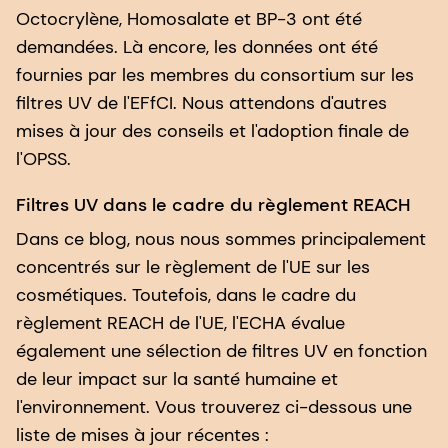
Octocrylène, Homosalate et BP-3 ont été
demandées. Là encore, les données ont été
fournies par les membres du consortium sur les
filtres UV de l'EFfCI. Nous attendons d'autres
mises à jour des conseils et l'adoption finale de
l'OPSS.
Filtres UV dans le cadre du règlement REACH
Dans ce blog, nous nous sommes principalement
concentrés sur le règlement de l'UE sur les
cosmétiques. Toutefois, dans le cadre du
règlement REACH de l'UE, l'ECHA évalue
également une sélection de filtres UV en fonction
de leur impact sur la santé humaine et
l'environnement. Vous trouverez ci-dessous une
liste de mises à jour récentes :