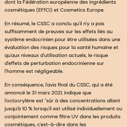
dont la Fédération européenne des ingrédients
cosmétiques (EFfCI) et Cosmetics Europe.
En résumé, le CSSC a conclu qu'il n'y a pas
suffisamment de preuves sur les effets liés au
système endocrinien pour être utilisées dans une
évaluation des risques pour la santé humaine et
qu'aux niveaux d'utilisation actuels, le risque
d'effets de perturbation endocrinienne sur
l'homme est négligeable.
En conséquence, l'avis final du CSSC, qui a été
annoncé le 31 mars 2021, indique que
l'octocrylène est "sûr à des concentrations allant
jusqu'à 10 % lorsqu'il est utilisé individuellement ou
conjointement comme filtre UV dans les produits
cosmétiques, c'est-à-dire dans les