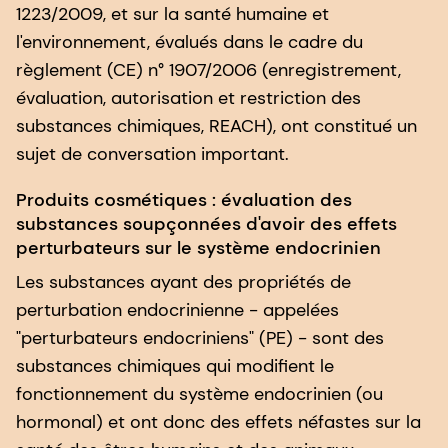
1223/2009, et sur la santé humaine et
l'environnement, évalués dans le cadre du
règlement (CE) n° 1907/2006 (enregistrement,
évaluation, autorisation et restriction des
substances chimiques, REACH), ont constitué un
sujet de conversation important.
Produits cosmétiques : évaluation des
substances soupçonnées d'avoir des effets
perturbateurs sur le système endocrinien
Les substances ayant des propriétés de
perturbation endocrinienne - appelées
"perturbateurs endocriniens" (PE) - sont des
substances chimiques qui modifient le
fonctionnement du système endocrinien (ou
hormonal) et ont donc des effets néfastes sur la