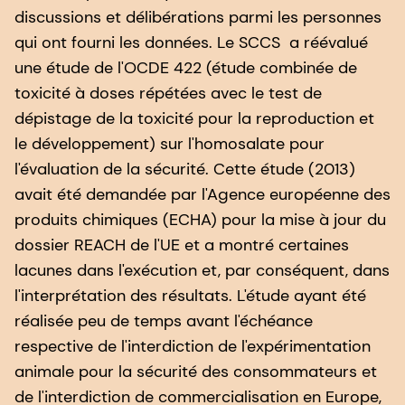
discussions et délibérations parmi les personnes
qui ont fourni les données. Le SCCS a réévalué
une étude de l'OCDE 422 (étude combinée de
toxicité à doses répétées avec le test de
dépistage de la toxicité pour la reproduction et
le développement) sur l'homosalate pour
l'évaluation de la sécurité. Cette étude (2013)
avait été demandée par l'Agence européenne des
produits chimiques (ECHA) pour la mise à jour du
dossier REACH de l'UE et a montré certaines
lacunes dans l'exécution et, par conséquent, dans
l'interprétation des résultats. L'étude ayant été
réalisée peu de temps avant l'échéance
respective de l'interdiction de l'expérimentation
animale pour la sécurité des consommateurs et
de l'interdiction de commercialisation en Europe,