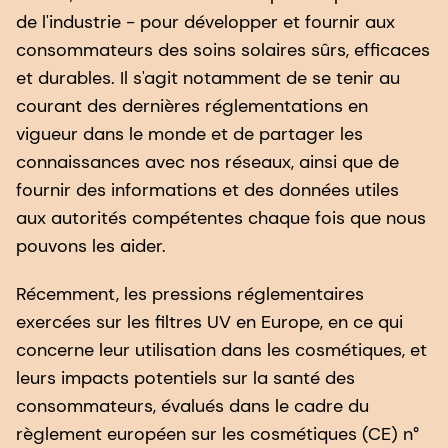
de l'industrie - pour développer et fournir aux
consommateurs des soins solaires sûrs, efficaces
et durables. Il s'agit notamment de se tenir au
courant des dernières réglementations en
vigueur dans le monde et de partager les
connaissances avec nos réseaux, ainsi que de
fournir des informations et des données utiles
aux autorités compétentes chaque fois que nous
pouvons les aider.
Récemment, les pressions réglementaires
exercées sur les filtres UV en Europe, en ce qui
concerne leur utilisation dans les cosmétiques, et
leurs impacts potentiels sur la santé des
consommateurs, évalués dans le cadre du
règlement européen sur les cosmétiques (CE) n°