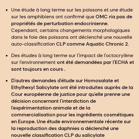
Une étude à long terme sur les poissons et une étude
sur les amphibiens ont confirmé que
OMC n'a pas de
propriétés de perturbation endocrinienne
.
Cependant, certains changements morphologiques
dans le foie des poissons ont déclenché une nouvelle
auto-classification
CLP comme Aquatic Chronic 2
.
Des études à long terme sur l'impact de l'octocrylène
sur l'environnement
ont été demandées par l'ECHA et
sont toujours en cours
.
D'autres demandes d'étude sur
Homosalate
et
Ethylhexyl Salicylate
ont été introduites auprès de la
Cour européenne de justice pour qu'elle prenne une
décision concernant
l'interdiction de
l'expérimentation animale et de la
commercialisation
pour les ingrédients cosmétiques
en Europe. Une étude environnementale récente sur
la reproduction des daphnies a déclenché une
nouvelle classification CLP
du salicylate