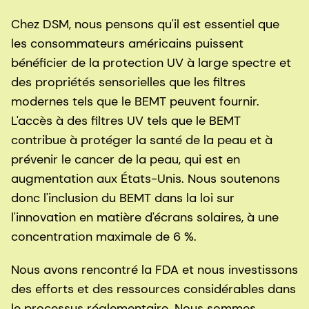
Chez DSM, nous pensons qu'il est essentiel que
les consommateurs américains puissent
bénéficier de la protection UV à large spectre et
des propriétés sensorielles que les filtres
modernes tels que le BEMT peuvent fournir.
L'accès à des filtres UV tels que le BEMT
contribue à protéger la santé de la peau et à
prévenir le cancer de la peau, qui est en
augmentation aux États-Unis. Nous soutenons
donc l'inclusion du BEMT dans la loi sur
l'innovation en matière d'écrans solaires, à une
concentration maximale de 6 %.
Nous avons rencontré la FDA et nous investissons
des efforts et des ressources considérables dans
le processus réglementaire. Nous sommes