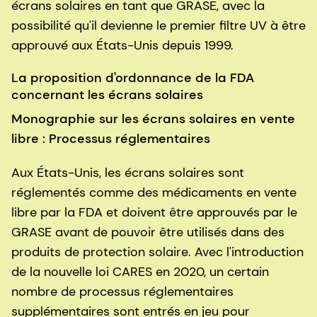
écrans solaires en tant que GRASE, avec la
possibilité qu'il devienne le premier filtre UV à être
approuvé aux États-Unis depuis 1999.
La proposition d'ordonnance de la FDA
concernant les écrans solaires
Monographie sur les écrans solaires en vente
libre : Processus réglementaires
Aux États-Unis, les écrans solaires sont
réglementés comme des médicaments en vente
libre par la FDA et doivent être approuvés par le
GRASE avant de pouvoir être utilisés dans des
produits de protection solaire. Avec l'introduction
de la nouvelle loi CARES en 2020, un certain
nombre de processus réglementaires
supplémentaires sont entrés en jeu pour