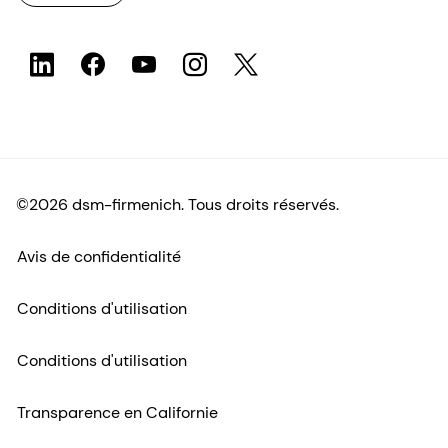
©2026 dsm-firmenich. Tous droits réservés.
Avis de confidentialité
Conditions d'utilisation
Conditions d'utilisation
Transparence en Californie