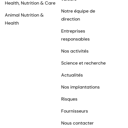
Health, Nutrition & Care
Notre équipe de
Animal Nutrition &
direction
Health
Entreprises
responsables
Nos activités
Science et recherche
Actualités
Nos implantations
Risques
Fournisseurs
Nous contacter