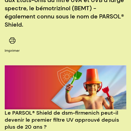
spectre, le bémotrizinol (BEMT) -
également connu sous le nom de PARSOL®
Shield.
Imprimer
Le PARSOL® Shield de dsm-firmenich peut-il
devenir le premier filtre UV approuvé depuis
plus de 20 ans ?