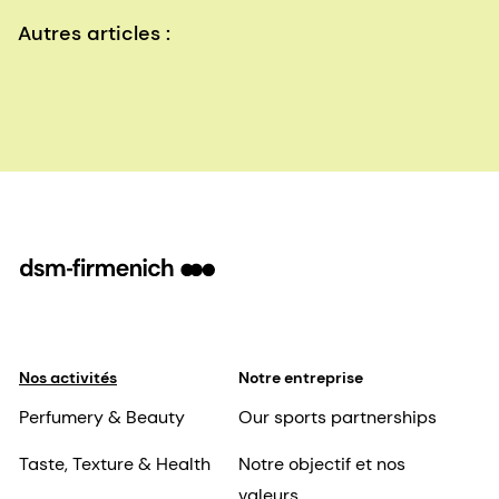
Autres articles :
Nos activités
Notre entreprise
Perfumery & Beauty
Our sports partnerships
Taste, Texture & Health
Notre objectif et nos
valeurs