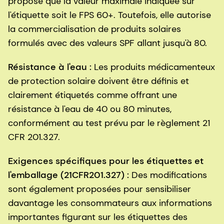
propose que la valeur maximale indiquée sur
l'étiquette soit le FPS 60+. Toutefois, elle autorise
la commercialisation de produits solaires
formulés avec des valeurs SPF allant jusqu'à 80.
Résistance à l'eau :
Les produits médicamenteux
de protection solaire doivent être définis et
clairement étiquetés comme offrant une
résistance à l'eau de 40 ou 80 minutes,
conformément au test prévu par le règlement 21
CFR 201.327.
Exigences spécifiques pour les étiquettes et
l'emballage (21CFR201.327) :
Des modifications
sont également proposées pour sensibiliser
davantage les consommateurs aux informations
importantes figurant sur les étiquettes des