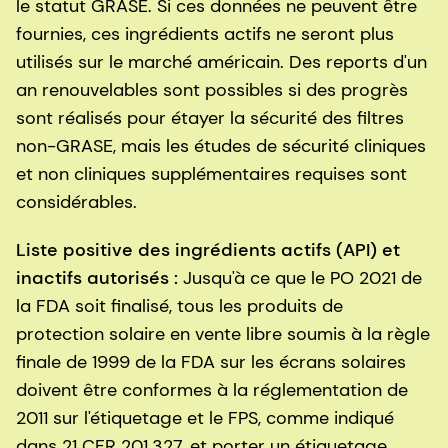
le statut GRASE. Si ces données ne peuvent être
fournies, ces ingrédients actifs ne seront plus
utilisés sur le marché américain. Des reports d'un
an renouvelables sont possibles si des progrès
sont réalisés pour étayer la sécurité des filtres
non-GRASE, mais les études de sécurité cliniques
et non cliniques supplémentaires requises sont
considérables.
Liste positive des ingrédients actifs (API) et
inactifs autorisés :
Jusqu'à ce que le PO 2021 de
la FDA soit finalisé, tous les produits de
protection solaire en vente libre soumis à la règle
finale de 1999 de la FDA sur les écrans solaires
doivent être conformes à la réglementation de
2011 sur l'étiquetage et le FPS, comme indiqué
dans 21 CFR 201.327, et porter un étiquetage