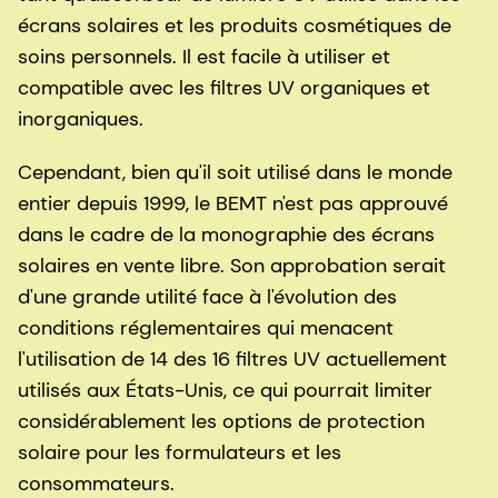
écrans solaires et les produits cosmétiques de
soins personnels. Il est facile à utiliser et
compatible avec les filtres UV organiques et
inorganiques.
Cependant, bien qu'il soit utilisé dans le monde
entier depuis 1999, le BEMT n'est pas approuvé
dans le cadre de la monographie des écrans
solaires en vente libre. Son approbation serait
d'une grande utilité face à l'évolution des
conditions réglementaires qui menacent
l'utilisation de 14 des 16 filtres UV actuellement
utilisés aux États-Unis, ce qui pourrait limiter
considérablement les options de protection
solaire pour les formulateurs et les
consommateurs.