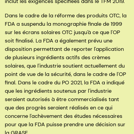
inclut les exigences spécifiées dans le TFM 2019.
Dans le cadre de la réforme des produits OTC, la
FDA a suspendu la monographie finale de 1999
sur les écrans solaires OTC jusqu'à ce que l'OP
soit finalisé. La FDA a également prévu une
disposition permettant de reporter l'application
de plusieurs ingrédients actifs des crèmes
solaires, que l'industrie soutient actuellement du
point de vue de la sécurité, dans le cadre de l'OP
final. Dans le cadre du PO 2021, la FDA a indiqué
que les ingrédients soutenus par l'industrie
seraient autorisés à être commercialisés tant
que des progrès seraient réalisés en ce qui
concerne l'achèvement des études nécessaires
pour que la FDA puisse prendre une décision sur
la GRASE.