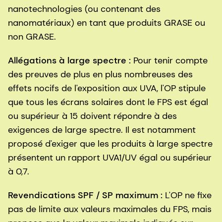
nanotechnologies (ou contenant des
nanomatériaux) en tant que produits GRASE ou
non GRASE.
Allégations à large spectre :
Pour tenir compte
des preuves de plus en plus nombreuses des
effets nocifs de l'exposition aux UVA, l'OP stipule
que tous les écrans solaires dont le FPS est égal
ou supérieur à 15 doivent répondre à des
exigences de large spectre. Il est notamment
proposé d'exiger que les produits à large spectre
présentent un rapport UVA1/UV égal ou supérieur
à 0,7.
Revendications SPF / SP maximum :
L'OP ne fixe
pas de limite aux valeurs maximales du FPS, mais