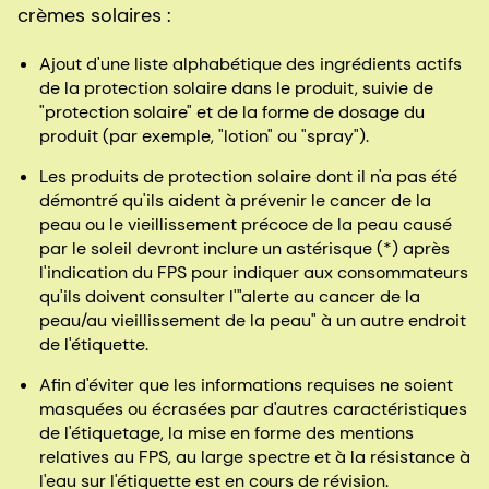
crèmes solaires :
Ajout d'une liste alphabétique des ingrédients actifs
de la protection solaire dans le produit, suivie de
"protection solaire" et de la forme de dosage du
produit (par exemple, "lotion" ou "spray").
Les produits de protection solaire dont il n'a pas été
démontré qu'ils aident à prévenir le cancer de la
peau ou le vieillissement précoce de la peau causé
par le soleil devront inclure un astérisque (*) après
l'indication du FPS pour indiquer aux consommateurs
qu'ils doivent consulter l'"alerte au cancer de la
peau/au vieillissement de la peau" à un autre endroit
de l'étiquette.
Afin d'éviter que les informations requises ne soient
masquées ou écrasées par d'autres caractéristiques
de l'étiquetage, la mise en forme des mentions
relatives au FPS, au large spectre et à la résistance à
l'eau sur l'étiquette est en cours de révision.