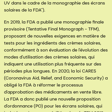
UV dans le cadre de la monographie des écrans
solaires de la FDA").
En 2019, la FDA a publié une monographie finale
provisoire (Tentative Final Monograph - TFM),
proposant de nouvelles exigences en matière de
tests pour les ingrédients des crèmes solaires,
conformément à son évaluation de l'évolution des
modes d'utilisation des crèmes solaires, qui
indiquent une utilisation plus fréquente sur des
périodes plus longues. En 2020, la loi CARES
(Coronavirus Aid, Relief, and Economic Security) a
obligé la FDA à réformer le processus
d'approbation des médicaments en vente libre.
La FDA a donc publié une nouvelle proposition
d'ordonnance (PO) pour les écrans solaires, qui