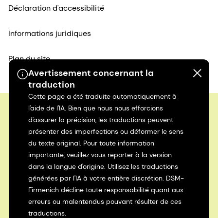
Déclaration d'accessibilité
Informations juridiques
Plan du site
Avertissement concernant la
traduction
Cette page a été traduite automatiquement à
l'aide de l'IA. Bien que nous nous efforcions
d'assurer la précision, les traductions peuvent
présenter des imperfections ou déformer le sens
du texte original. Pour toute information
importante, veuillez vous reporter à la version
dans la langue d'origine. Utilisez les traductions
générées par l'IA à votre entière discrétion. DSM-
Firmenich décline toute responsabilité quant aux
erreurs ou malentendus pouvant résulter de ces
traductions.