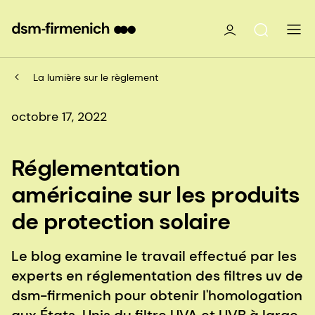
La lumière sur le règlement
octobre 17, 2022
Réglementation
américaine sur les produits
de protection solaire
Le blog examine le travail effectué par les
experts en réglementation des filtres uv de
dsm-firmenich pour obtenir l'homologation
aux États-Unis du filtre UVA et UVB à large