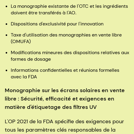
La monographie existante de l'OTC et les ingrédients
doivent être transférés à l'AO.
Dispositions d'exclusivité pour l'innovation
Taxe d'utilisation des monographies en vente libre
(OMUFA)
Modifications mineures des dispositions relatives aux
formes de dosage
Informations confidentielles et réunions formelles
avec la FDA
Monographie sur les écrans solaires en vente
libre : Sécurité, efficacité et exigences en
matière d'étiquetage des filtres UV
L'OP 2021 de la FDA spécifie des exigences pour
tous les paramètres clés responsables de la