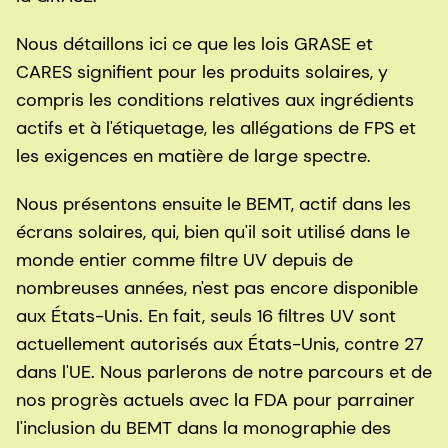
Nous détaillons ici ce que les lois GRASE et
CARES signifient pour les produits solaires, y
compris les conditions relatives aux ingrédients
actifs et à l'étiquetage, les allégations de FPS et
les exigences en matière de large spectre.
Nous présentons ensuite le BEMT, actif dans les
écrans solaires, qui, bien qu'il soit utilisé dans le
monde entier comme filtre UV depuis de
nombreuses années, n'est pas encore disponible
aux États-Unis. En fait, seuls 16 filtres UV sont
actuellement autorisés aux États-Unis, contre 27
dans l'UE. Nous parlerons de notre parcours et de
nos progrès actuels avec la FDA pour parrainer
l'inclusion du BEMT dans la monographie des