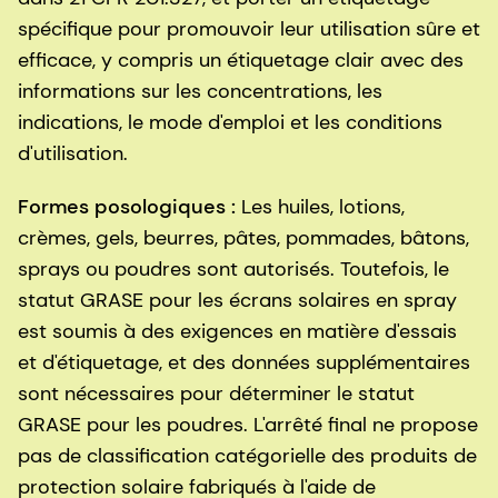
spécifique pour promouvoir leur utilisation sûre et
efficace, y compris un étiquetage clair avec des
informations sur les concentrations, les
indications, le mode d'emploi et les conditions
d'utilisation.
Formes posologiques :
Les huiles, lotions,
crèmes, gels, beurres, pâtes, pommades, bâtons,
sprays ou poudres sont autorisés. Toutefois, le
statut GRASE pour les écrans solaires en spray
est soumis à des exigences en matière d'essais
et d'étiquetage, et des données supplémentaires
sont nécessaires pour déterminer le statut
GRASE pour les poudres. L'arrêté final ne propose
pas de classification catégorielle des produits de
protection solaire fabriqués à l'aide de