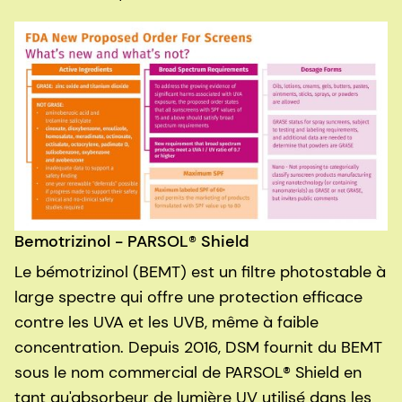
Bemotrizinol - PARSOL® Shield
Le bémotrizinol (BEMT) est un filtre photostable à
large spectre qui offre une protection efficace
contre les UVA et les UVB, même à faible
concentration. Depuis 2016, DSM fournit du BEMT
sous le nom commercial de PARSOL® Shield en
tant qu'absorbeur de lumière UV utilisé dans les