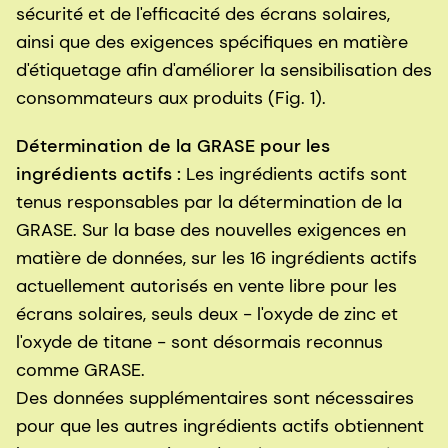
sécurité et de l'efficacité des écrans solaires,
ainsi que des exigences spécifiques en matière
d'étiquetage afin d'améliorer la sensibilisation des
consommateurs aux produits (Fig. 1).
Détermination de la GRASE pour les
ingrédients actifs :
Les ingrédients actifs sont
tenus responsables par la détermination de la
GRASE. Sur la base des nouvelles exigences en
matière de données, sur les 16 ingrédients actifs
actuellement autorisés en vente libre pour les
écrans solaires, seuls deux - l'oxyde de zinc et
l'oxyde de titane - sont désormais reconnus
comme GRASE.
Des données supplémentaires sont nécessaires
pour que les autres ingrédients actifs obtiennent