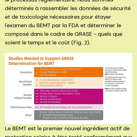
déterminés à rassembler les données de sécurité
et de toxicologie nécessaires pour étayer
l'examen du BEMT par la FDA et déterminer le
composé dans le cadre de GRASE - quels que
soient le temps et le coût (Fig. 2).
Le BEMT est le premier nouvel ingrédient actif de