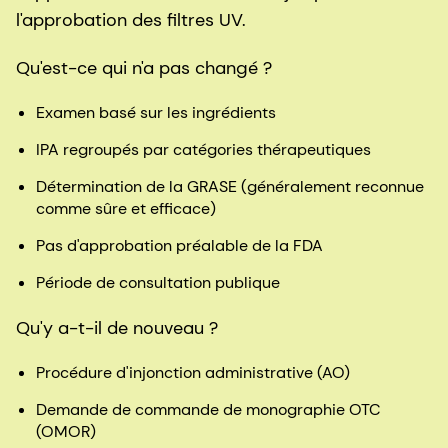
l'approbation des filtres UV.
Qu'est-ce qui n'a pas changé ?
Examen basé sur les ingrédients
IPA regroupés par catégories thérapeutiques
Détermination de la GRASE (généralement reconnue
comme sûre et efficace)
Pas d'approbation préalable de la FDA
Période de consultation publique
Qu'y a-t-il de nouveau ?
Procédure d'injonction administrative (AO)
Demande de commande de monographie OTC
(OMOR)