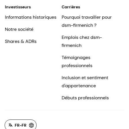
Investisseurs
Carrières
Informations historiques
Pourquoi travailler pour
dsm-firmenich ?
Notre société
Emplois chez dsm-
Shares & ADRs
firmenich
Témoignages
professionnels
Inclusion et sentiment
d'appartenance
Débuts professionnels
FR-FR