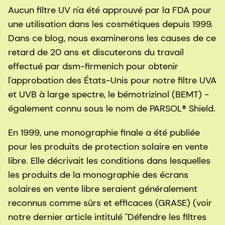
Aucun filtre UV n'a été approuvé par la FDA pour
une utilisation dans les cosmétiques depuis 1999.
Dans ce blog, nous examinerons les causes de ce
retard de 20 ans et discuterons du travail
effectué par dsm-firmenich pour obtenir
l'approbation des États-Unis pour notre filtre UVA
et UVB à large spectre, le bémotrizinol (BEMT) -
également connu sous le nom de PARSOL® Shield.
En 1999, une monographie finale a été publiée
pour les produits de protection solaire en vente
libre. Elle décrivait les conditions dans lesquelles
les produits de la monographie des écrans
solaires en vente libre seraient généralement
reconnus comme sûrs et efficaces (GRASE) (voir
notre dernier article intitulé "Défendre les filtres