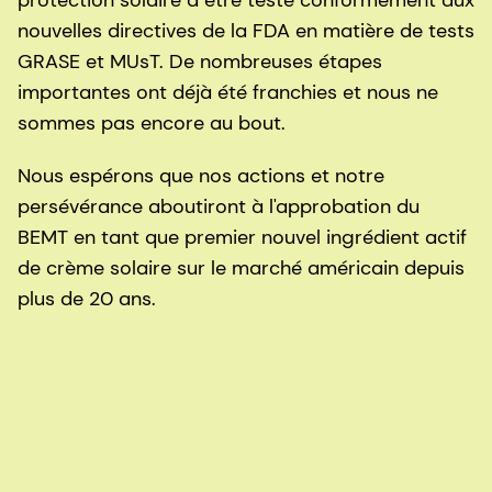
protection solaire à être testé conformément aux
nouvelles directives de la FDA en matière de tests
GRASE et MUsT. De nombreuses étapes
importantes ont déjà été franchies et nous ne
sommes pas encore au bout.
Nous espérons que nos actions et notre
persévérance aboutiront à l'approbation du
BEMT en tant que premier nouvel ingrédient actif
de crème solaire sur le marché américain depuis
plus de 20 ans.