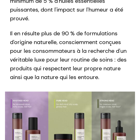
minimum de 5 % d'huiles essentielles
puissantes, dont l'impact sur l'humeur a été
prouvé.
Il en résulte plus de 90 % de formulations
d'origine naturelle, consciemment conçues
pour les consommateurs à la recherche d'un
véritable luxe pour leur routine de soins : des
produits qui respectent leur propre nature
ainsi que la nature qui les entoure.