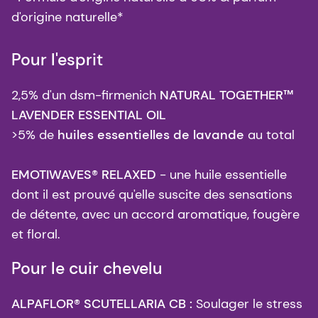
d'origine naturelle*
Pour l'esprit
2,5% d'un dsm-firmenich
NATURAL TOGETHER™
LAVENDER ESSENTIAL OIL
>5% de
huiles essentielles de lavande
au total
EMOTIWAVES® RELAXED
- une huile essentielle
dont il est prouvé qu'elle suscite des sensations
de détente, avec un accord aromatique, fougère
et floral.
Pour le cuir chevelu
ALPAFLOR® SCUTELLARIA CB :
Soulager le stress