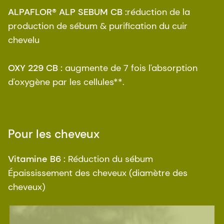
ALPAFLOR® ALP SEBUM CB :
réduction de la
production de sébum & purification du cuir
chevelu
OXY 229 CB :
augmente de 7 fois l'absorption
d'oxygène par les cellules**.
Pour les cheveux
Vitamine B6 :
Réduction du sébum
Épaississement des cheveux (diamètre des
cheveux)