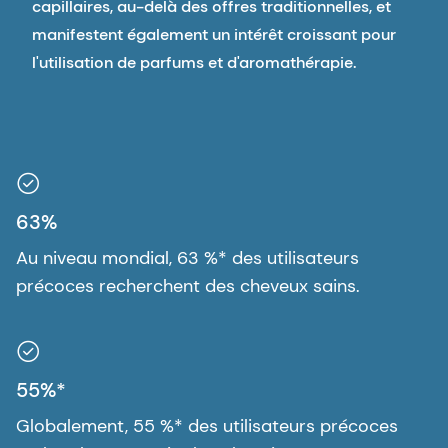
capillaires, au-delà des offres traditionnelles, et
manifestent également un intérêt croissant pour
l'utilisation de parfums et d'aromathérapie.
63%
Au niveau mondial, 63 %* des utilisateurs
précoces recherchent des cheveux sains.
55%*
Globalement, 55 %* des utilisateurs précoces