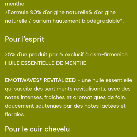
menthe
>Formule 90% d'origine naturelle& d'origine
naturelle / parfum hautement biodégradable*.
Pour l'esprit
>5% d'un produit par & exclusif à dsm-firmenich
HUILE ESSENTIELLE DE MENTHE
EMOTIWAVES® REVITALIZED
- une huile essentielle
qui suscite des sentiments revitalisants, avec des
notes intenses, fraîches et aromatiques de foin,
doucement soutenues par des notes lactées et
florales.
Pour le cuir chevelu