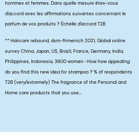
hommes et femmes. Dans quelle mesure êtes-vous
d'accord avec les affirmations suivantes concernant le
parfum de vos produits ? Échelle d'accord T2B
** Haircare rebound, dsm-firmenich 2021, Global online
survey China, Japan, US, Brazil, France, Germany, India,
Philippines, Indonesia, 3600 women -How how appealing
do you find this new idea for shampoo ? % of respondents
T2B (very/extremely) The fragrance of the Personal and
Home care products that you use...