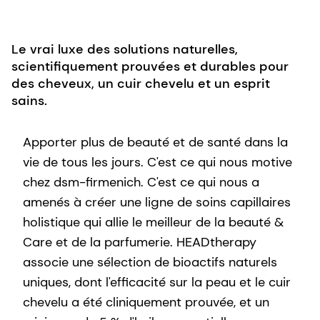
Le vrai luxe des solutions naturelles,
scientifiquement prouvées et durables pour
des cheveux, un cuir chevelu et un esprit
sains.
Apporter plus de beauté et de santé dans la
vie de tous les jours. C'est ce qui nous motive
chez dsm-firmenich. C'est ce qui nous a
amenés à créer une ligne de soins capillaires
holistique qui allie le meilleur de la beauté &
Care et de la parfumerie. HEADtherapy
associe une sélection de bioactifs naturels
uniques, dont l'efficacité sur la peau et le cuir
chevelu a été cliniquement prouvée, et un