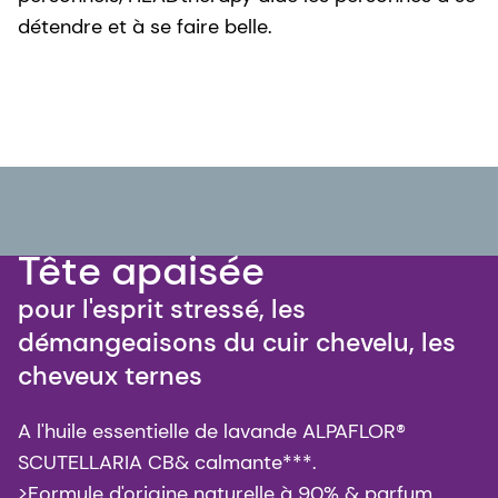
détendre et à se faire belle.
Tête apaisée
pour l'esprit stressé, les
démangeaisons du cuir chevelu, les
cheveux ternes
A l'huile essentielle de lavande ALPAFLOR®
SCUTELLARIA CB& calmante***.
>Formule d'origine naturelle à 90% & parfum