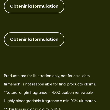
Obtenir la formulation