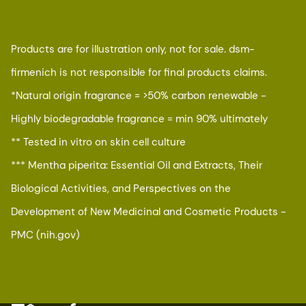
Products are for illustration only, not for sale. dsm-
firmenich is not responsible for final products claims.
*Natural origin fragrance = >50% carbon renewable​ -
Highly biodegradable fragrance = min 90% ultimately​
** Tested in vitro on skin cell culture
*** Mentha piperita: Essential Oil and Extracts, Their
Biological Activities, and Perspectives on the
Development of New Medicinal and Cosmetic Products -
PMC (nih.gov)