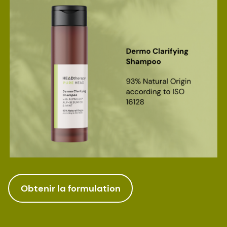
Obtenir la formulation