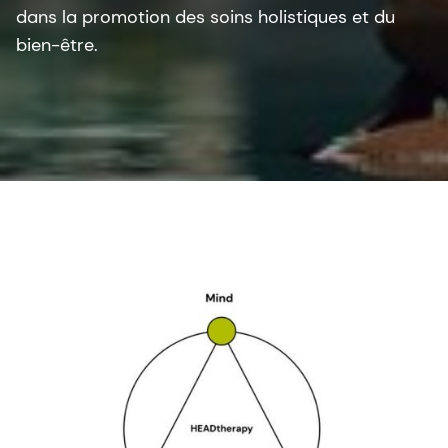
dans la promotion des soins holistiques et du
bien-être.