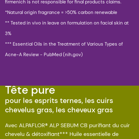
firmenich is not responsible for final products claims.
*Natural origin fragrance = >50% carbon renewable​
** Tested in vivo in leave on formulation on facial skin at
3%
*** Essential Oils in the Treatment of Various Types of
Acne-A Review - PubMed (nih.gov)​
Tête pure
pour les esprits ternes, les cuirs
chevelus gras, les cheveux gras
Avec ALPAFLOR® ALP SEBUM CB purifiant du cuir
chevelu & détoxifiant*** Huile essentielle de