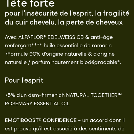
Tête forte
pour l'insécurité de l'esprit, la fragilité
du cuir chevelu, la perte de cheveux
Avec ALPAFLOR® EDELWEISS CB & anti-âge
renforçant**** huile essentielle de romarin
>Formule 90% d'origine naturelle & d'origine
naturelle / parfum hautement biodégradable*.
Pour l'esprit
>5% d'un dsm-firmenich NATURAL TOGETHER™
ROSEMARY ESSENTIAL OIL
EMOTIBOOST® CONFIDENCE
- un accord dont il
est prouvé qu'il est associé à des sentiments de