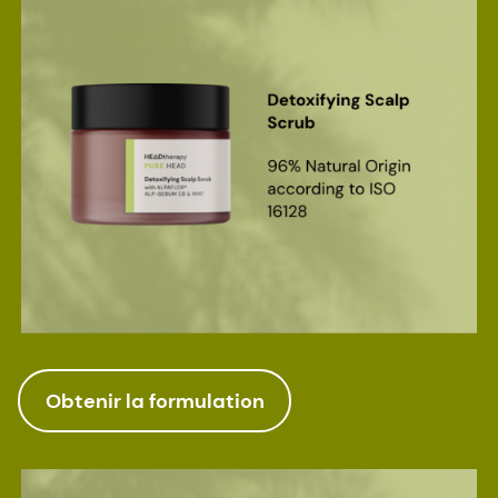
Obtenir la formulation