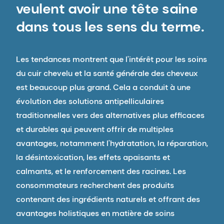
veulent avoir une tête saine
dans tous les sens du terme.
Les tendances montrent que l'intérêt pour les soins
du cuir chevelu et la santé générale des cheveux
est beaucoup plus grand. Cela a conduit à une
évolution des solutions antipelliculaires
traditionnelles vers des alternatives plus efficaces
et durables qui peuvent offrir de multiples
avantages, notamment l'hydratation, la réparation,
la désintoxication, les effets apaisants et
calmants, et le renforcement des racines. Les
consommateurs recherchent des produits
contenant des ingrédients naturels et offrant des
avantages holistiques en matière de soins