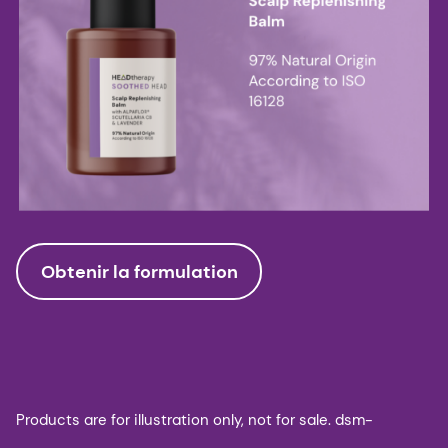
Obtenir la formulation
Products are for illustration only, not for sale. dsm-