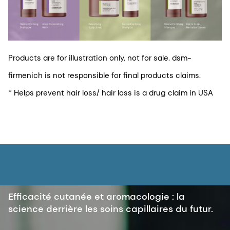
Products are for illustration only, not for sale. dsm-
firmenich is not responsible for final products claims.
* Helps prevent hair loss/ hair loss is a drug claim in USA
Efficacité cutanée et aromacologie : la
science derrière les soins capillaires du futur.