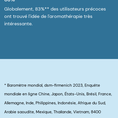
Globalement, 83%** des utilisateurs précoces
ont trouvé l'idée de l'aromathérapie très
intéressante.
* Baromètre mondial, dsm-firmenich 2023, Enquête
mondiale en ligne Chine, Japon, États-Unis, Brésil, France,
Allemagne, Inde, Philippines, Indonésie, Afrique du Sud,
Arabie saoudite, Mexique, Thaïlande, Vietnam, 8400