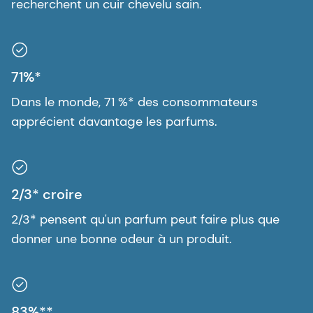
recherchent un cuir chevelu sain.
71%*
Dans le monde, 71 %* des consommateurs
apprécient davantage les parfums.
2/3* croire
2/3* pensent qu'un parfum peut faire plus que
donner une bonne odeur à un produit.
83%**