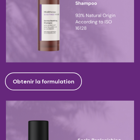
Obtenir la formulation