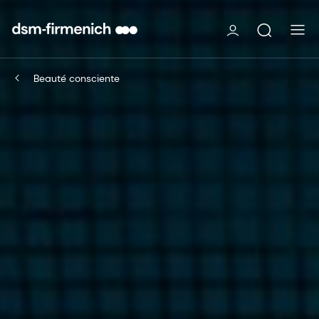
Beauté consciente