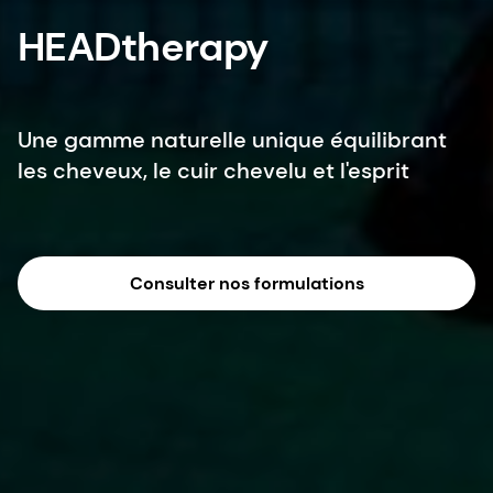
HEADtherapy
Une gamme naturelle unique équilibrant
les cheveux, le cuir chevelu et l'esprit
Consulter nos formulations