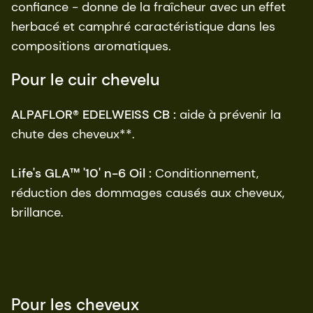
confiance - donne de la fraîcheur avec un effet
herbacé et camphré caractéristique dans les
compositions aromatiques.
Pour le cuir chevelu
ALPAFLOR® EDELWEISS CB :
aide à prévenir la
chute des cheveux**.
Life's GLA™ '10' n-6 Oil :
Conditionnement,
réduction des dommages causés aux cheveux,
brillance.
Pour les cheveux