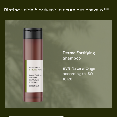
Biotine :
aide à prévenir la chute des cheveux***