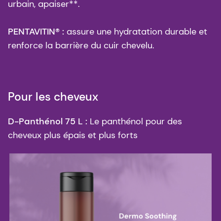
urbain, apaiser**.
PENTAVITIN® :
assure une hydratation durable et
renforce la barrière du cuir chevelu.
Pour les cheveux
D-Panthénol 75 L :
Le panthénol pour des
cheveux plus épais et plus forts