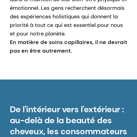
émotionnel. Les gens recherchent désormais
des expériences holistiques qui donnent la
priorité à tout ce qui est essentiel pour nous
et pour notre planète.
En matière de soins capillaires, il ne devrait
pas en être autrement.
De l'intérieur vers l'extérieur :
au-delà de la beauté des
cheveux, les consommateurs