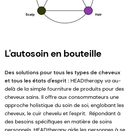
L'autosoin en bouteille
Des solutions pour tous les types de cheveux
et tous les états d'esprit :
HEADtherapy va au-
delà de la simple fourniture de produits pour des
cheveux sains. Il offre aux consommateurs une
approche holistique du soin de soi, englobant les
cheveux, le cuir chevelu et l'esprit. Répondant à
des besoins spécifiques en matière de soins
personnels, HEADtherapy aide les personnes à se