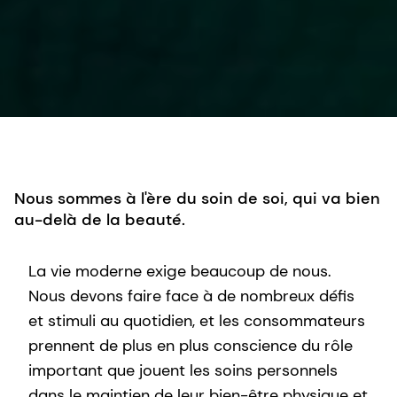
Nous sommes à l'ère du soin de soi, qui va bien
au-delà de la beauté.
La vie moderne exige beaucoup de nous.
Nous devons faire face à de nombreux défis
et stimuli au quotidien, et les consommateurs
prennent de plus en plus conscience du rôle
important que jouent les soins personnels
dans le maintien de leur bien-être physique et