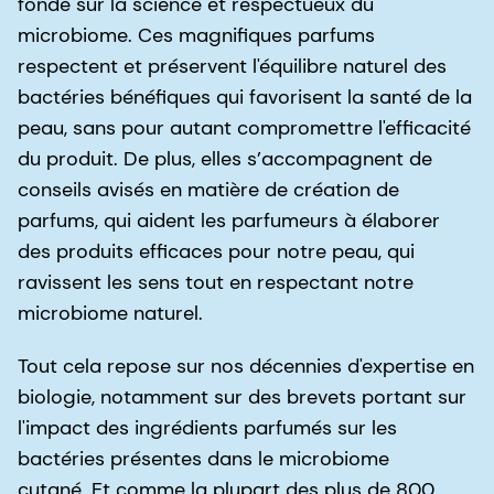
fondé sur la science et respectueux du
microbiome. Ces magnifiques parfums
respectent et préservent l'équilibre naturel des
bactéries bénéfiques qui favorisent la santé de la
peau, sans pour autant compromettre l'efficacité
du produit. De plus, elles s’accompagnent de
conseils avisés en matière de création de
parfums, qui aident les parfumeurs à élaborer
des produits efficaces pour notre peau, qui
ravissent les sens tout en respectant notre
microbiome naturel.
Tout cela repose sur nos décennies d'expertise en
biologie, notamment sur des brevets portant sur
l'impact des ingrédients parfumés sur les
bactéries présentes dans le microbiome
cutané. Et comme la plupart des plus de 800