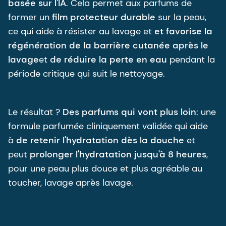
basée sur l'IA
. Cela permet aux parfums de
former un
film protecteur durable
sur la peau,
ce qui aide à résister au lavage et
et favorise la
régénération de la barrière cutanée après le
lavage
et
de réduire la perte en eau
pendant la
période critique qui suit le nettoyage.
Le résultat ?
Des parfums qui vont plus loin
: une
formule parfumée cliniquement validée qui aide
à
de retenir l'hydratation dès la douche
et
peut
prolonger l'hydratation jusqu'à 8 heures
,
pour une peau plus douce et plus agréable au
toucher, lavage après lavage.