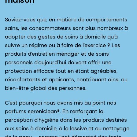
Saviez-vous que, en matière de comportements
sains, les consommateurs sont plus nombreux à
adopter des gestes de soins à domicile qu'à
suivre un régime ou à faire de l'exercice ? Les
produits d'entretien ménager et de soins
personnels d'aujourd'hui doivent offrir une
protection efficace tout en étant agréables,
réconfortants et apaisants, contribuant ainsi au
bien-être global des personnes.
C'est pourquoi nous avons mis au point nos
parfums sereniclean®. En renforçant la
perception d'hygiène dans les produits destinés
aux soins à domicile, à la lessive et au nettoyage
de la peau – comme l'ont démontré des tests