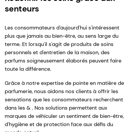
senteurs
Les consommateurs d'aujourd'hui s'intéressent
plus que jamais au bien-être, au sens large du
terme. Et lorsqu'il s'agit de produits de soins
personnels et d'entretien de la maison, des
parfums soigneusement élaborés peuvent faire
toute la différence.
Grâce à notre expertise de pointe en matière de
parfumerie, nous aidons nos clients à offrir les
sensations que les consommateurs recherchent
dans les & . Nos solutions permettent aux
marques de véhiculer un sentiment de bien-être,
d'hygiène et de protection face aux défis du