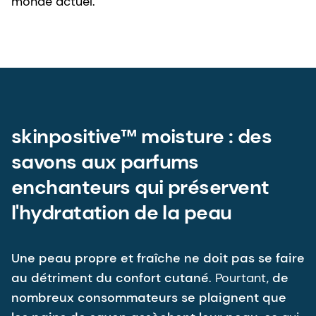
monde actuel.
skinpositive™ moisture : des
savons aux parfums
enchanteurs qui préservent
l'hydratation de la peau
Une peau propre et fraîche ne doit pas se faire
au détriment du confort cutané
. Pourtant,
de
nombreux consommateurs se plaignent que