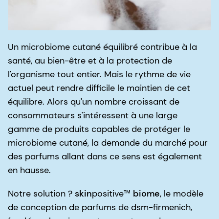
Un microbiome cutané équilibré contribue à la
santé, au bien-être et à la protection de
l'organisme tout entier. Mais le rythme de vie
actuel peut rendre difficile le maintien de cet
équilibre. Alors qu'un nombre croissant de
consommateurs s'intéressent à une large
gamme de produits capables de protéger le
microbiome cutané, la demande du marché pour
des parfums allant dans ce sens est également
en hausse.
Notre solution ?
skin
positive™
biome
, le modèle
de conception de parfums de dsm-firmenich,