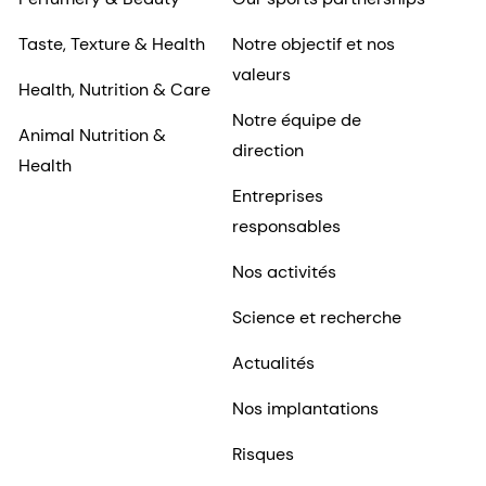
Taste, Texture & Health
Notre objectif et nos
valeurs
Health, Nutrition & Care
Notre équipe de
Animal Nutrition &
direction
Health
Entreprises
responsables
Nos activités
Science et recherche
Actualités
Nos implantations
Risques