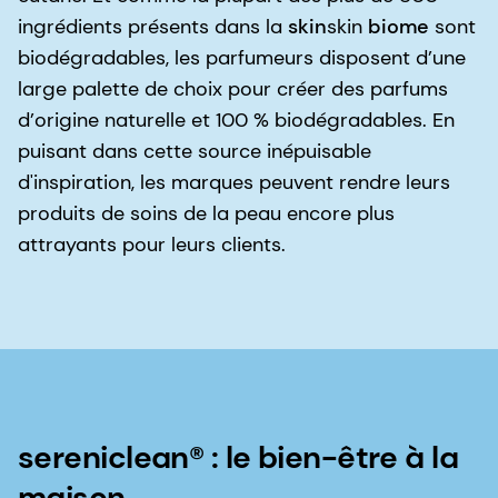
ingrédients présents dans la
skin
skin
biome
sont
biodégradables, les parfumeurs disposent d’une
large palette de choix pour créer des parfums
d’origine naturelle et 100 % biodégradables. En
puisant dans cette source inépuisable
d'inspiration, les marques peuvent rendre leurs
produits de soins de la peau encore plus
attrayants pour leurs clients.
sereniclean® : le bien-être à la
maison