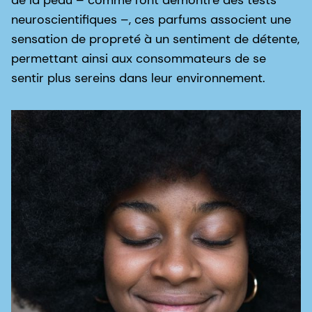
neuroscientifiques –, ces parfums associent une
sensation de propreté à un sentiment de détente,
permettant ainsi aux consommateurs de se
sentir plus sereins dans leur environnement.