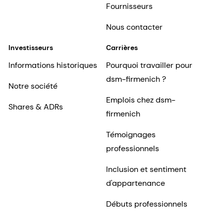
Fournisseurs
Nous contacter
Investisseurs
Carrières
Informations historiques
Pourquoi travailler pour
dsm-firmenich ?
Notre société
Emplois chez dsm-
Shares & ADRs
firmenich
Témoignages
professionnels
Inclusion et sentiment
d'appartenance
Débuts professionnels