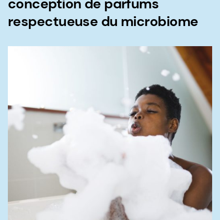
conception de parfums
respectueuse du microbiome