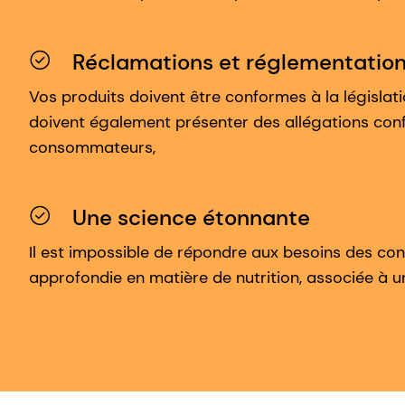
Réclamations et réglementatio
Vos produits doivent être conformes à la législati
doivent également présenter des allégations conf
consommateurs,
Une science étonnante
Il est impossible de répondre aux besoins des co
approfondie en matière de nutrition, associée à une