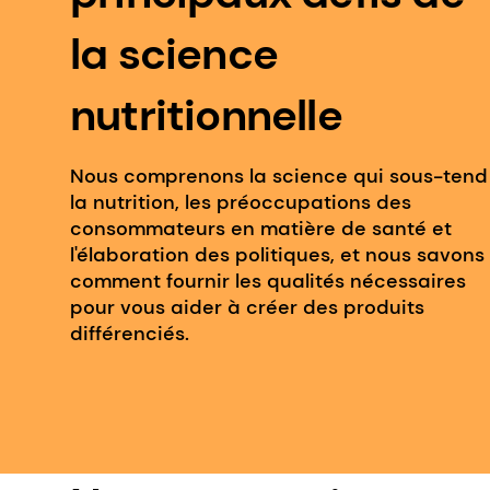
la science
nutritionnelle
Nous comprenons la science qui sous-tend
la nutrition, les préoccupations des
consommateurs en matière de santé et
l'élaboration des politiques, et nous savons
comment fournir les qualités nécessaires
pour vous aider à créer des produits
différenciés.