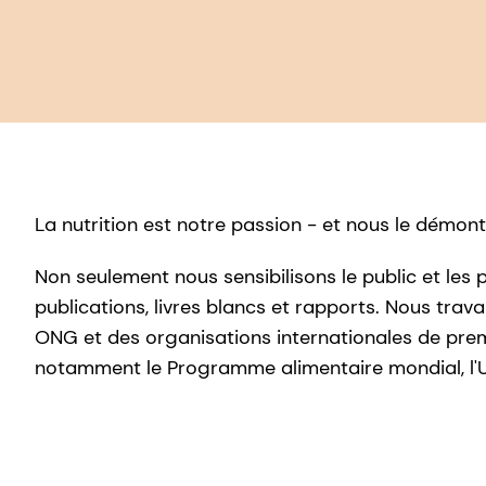
La nutrition est notre passion - et nous le démon
Non seulement nous sensibilisons le public et les p
publications, livres blancs et rapports. Nous tra
ONG et des organisations internationales de premi
notamment le Programme alimentaire mondial, l'UN