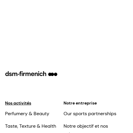
Nos activités
Notre entreprise
Perfumery & Beauty
Our sports partnerships
Taste, Texture & Health
Notre objectif et nos