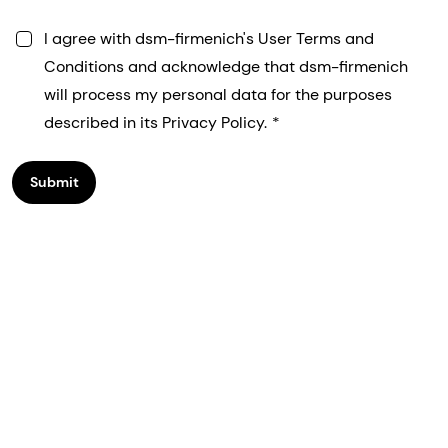
I agree with dsm-firmenich's User Terms and
Conditions and acknowledge that dsm-firmenich
will process my personal data for the purposes
described in its Privacy Policy.
Submit