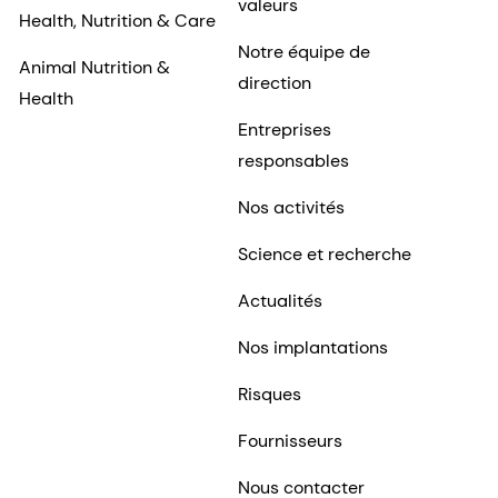
valeurs
Health, Nutrition & Care
Notre équipe de
Animal Nutrition &
direction
Health
Entreprises
responsables
Nos activités
Science et recherche
Actualités
Nos implantations
Risques
Fournisseurs
Nous contacter