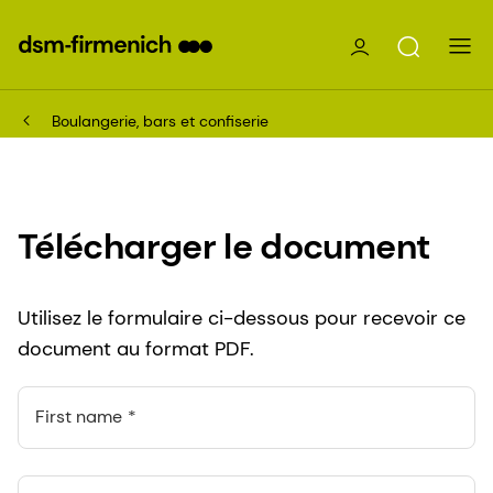
Boulangerie, bars et confiserie
Télécharger le document
Utilisez le formulaire ci-dessous pour recevoir ce
document au format PDF.
First name