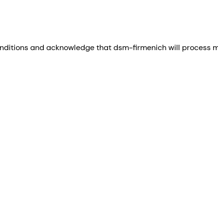
nditions and acknowledge that dsm-firmenich will process my