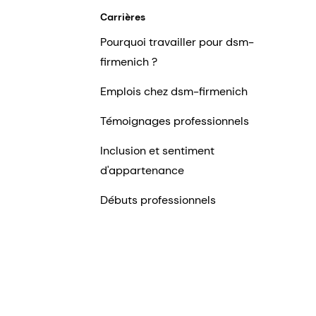
Carrières
Pourquoi travailler pour dsm-
firmenich ?
Emplois chez dsm-firmenich
Témoignages professionnels
Inclusion et sentiment
d'appartenance
Débuts professionnels