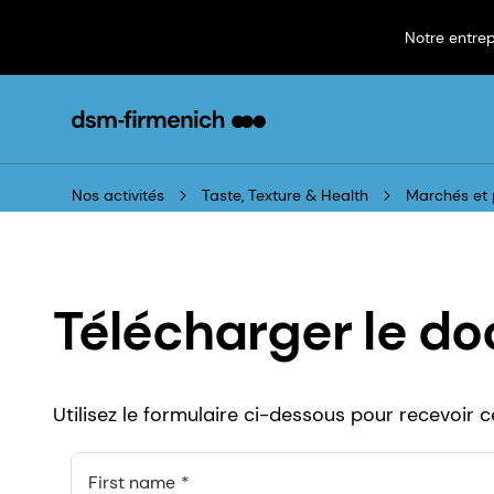
Notre entrep
Nos activités
Taste, Texture & Health
Marchés et 
Télécharger le d
Utilisez le formulaire ci-dessous pour recevoir
First name