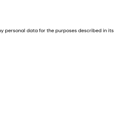
 personal data for the purposes described in its