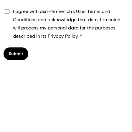
I agree with dsm-firmenich's User Terms and
Conditions and acknowledge that dsm-firmenich
will process my personal data for the purposes
described in its Privacy Policy.
Submit