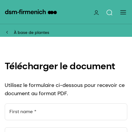
À base de plantes
Télécharger le document
Utilisez le formulaire ci-dessous pour recevoir ce
document au format PDF.
First name