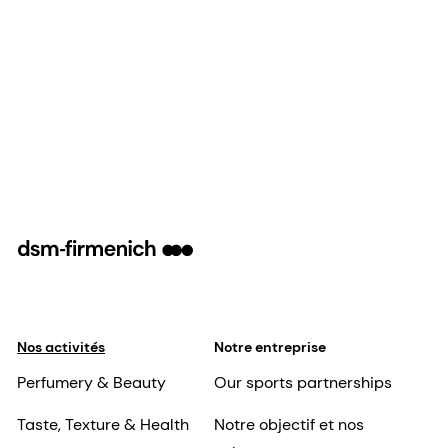
Nos activités
Notre entreprise
Perfumery & Beauty
Our sports partnerships
Taste, Texture & Health
Notre objectif et nos