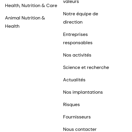
valeurs
Health, Nutrition & Care
Notre équipe de
Animal Nutrition &
direction
Health
Entreprises
responsables
Nos activités
Science et recherche
Actualités
Nos implantations
Risques
Fournisseurs
Nous contacter