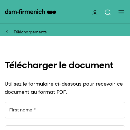
Téléchargements
Télécharger le document
Utilisez le formulaire ci-dessous pour recevoir ce
document au format PDF.
First name