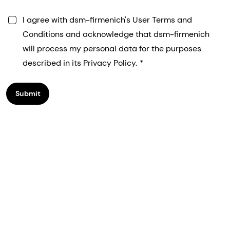
I agree with dsm-firmenich's User Terms and
Conditions and acknowledge that dsm-firmenich
will process my personal data for the purposes
described in its Privacy Policy.
Submit