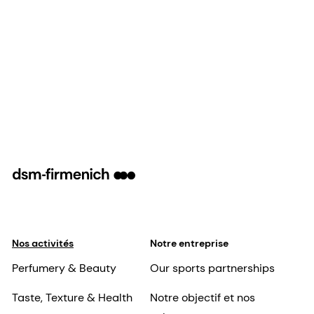
Nos activités
Notre entreprise
Perfumery & Beauty
Our sports partnerships
Taste, Texture & Health
Notre objectif et nos