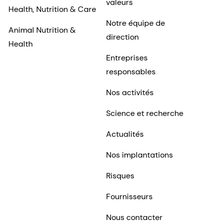
valeurs
Health, Nutrition & Care
Notre équipe de
Animal Nutrition &
direction
Health
Entreprises
responsables
Nos activités
Science et recherche
Actualités
Nos implantations
Risques
Fournisseurs
Nous contacter