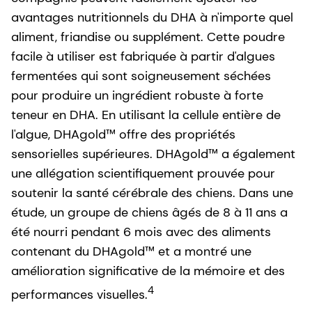
avantages nutritionnels du DHA à n'importe quel
aliment, friandise ou supplément. Cette poudre
facile à utiliser est fabriquée à partir d'algues
fermentées qui sont soigneusement séchées
pour produire un ingrédient robuste à forte
teneur en DHA. En utilisant la cellule entière de
l'algue, DHAgold™ offre des propriétés
sensorielles supérieures. DHAgold™ a également
une allégation scientifiquement prouvée pour
soutenir la santé cérébrale des chiens. Dans une
étude, un groupe de chiens âgés de 8 à 11 ans a
été nourri pendant 6 mois avec des aliments
contenant du DHAgold™ et a montré une
amélioration significative de la mémoire et des
4
performances visuelles.