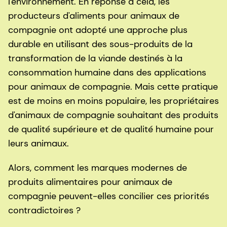
l'environnement. En réponse à cela, les
producteurs d'aliments pour animaux de
compagnie ont adopté une approche plus
durable en utilisant des sous-produits de la
transformation de la viande destinés à la
consommation humaine dans des applications
pour animaux de compagnie. Mais cette pratique
est de moins en moins populaire, les propriétaires
d'animaux de compagnie souhaitant des produits
de qualité supérieure et de qualité humaine pour
leurs animaux.
Alors, comment les marques modernes de
produits alimentaires pour animaux de
compagnie peuvent-elles concilier ces priorités
contradictoires ?