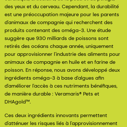
des yeux et du cerveau. Cependant, la durabilité
est une préoccupation majeure pour les parents
d'animaux de compagnie qui recherchent des
produits contenant des oméga-3. Une étude
suggère que 930 milliards de poissons sont
retirés des océans chaque année, uniquement
pour approvisionner l'industrie des aliments pour
animaux de compagnie en huile et en farine de
poisson. En réponse, nous avons développé deux
ingrédients oméga-3 à base d'algues afin
d'améliorer l'accès à ces nutriments bénéfiques,
de manière durable : Veramaris® Pets et
DHAgold™.
Ces deux ingrédients innovants permettent
d'atténuer les risques liés à l'approvisionnement