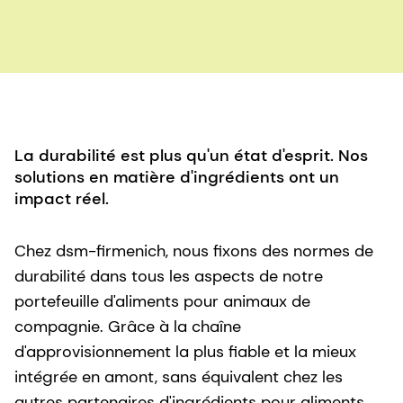
La durabilité est plus qu'un état d'esprit. Nos
solutions en matière d'ingrédients ont un
impact réel.
Chez dsm-firmenich, nous fixons des normes de
durabilité dans tous les aspects de notre
portefeuille d'aliments pour animaux de
compagnie. Grâce à la chaîne
d'approvisionnement la plus fiable et la mieux
intégrée en amont, sans équivalent chez les
autres partenaires d'ingrédients pour aliments