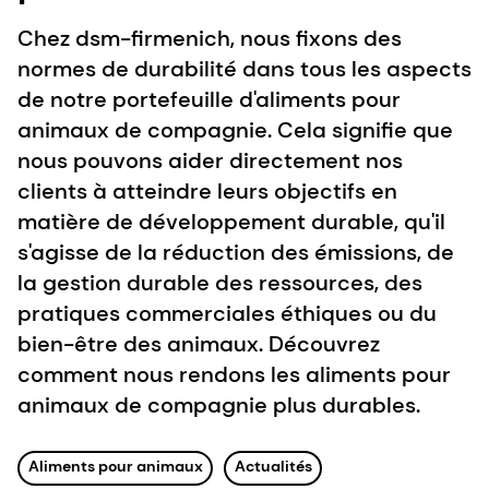
Chez dsm-firmenich, nous fixons des
normes de durabilité dans tous les aspects
de notre portefeuille d'aliments pour
animaux de compagnie. Cela signifie que
nous pouvons aider directement nos
clients à atteindre leurs objectifs en
matière de développement durable, qu'il
s'agisse de la réduction des émissions, de
la gestion durable des ressources, des
pratiques commerciales éthiques ou du
bien-être des animaux. Découvrez
comment nous rendons les aliments pour
animaux de compagnie plus durables.
Aliments pour animaux
Actualités