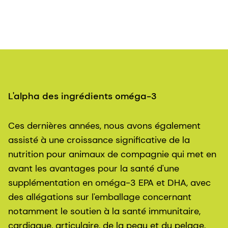
L'alpha des ingrédients oméga-3
Ces dernières années, nous avons également
assisté à une croissance significative de la
nutrition pour animaux de compagnie qui met en
avant les avantages pour la santé d'une
supplémentation en oméga-3 EPA et DHA, avec
des allégations sur l'emballage concernant
notamment le soutien à la santé immunitaire,
cardiaque, articulaire, de la peau et du pelage,