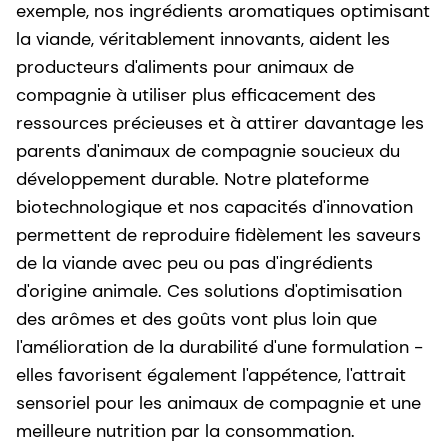
exemple, nos ingrédients aromatiques optimisant
la viande, véritablement innovants, aident les
producteurs d'aliments pour animaux de
compagnie à utiliser plus efficacement des
ressources précieuses et à attirer davantage les
parents d'animaux de compagnie soucieux du
développement durable. Notre plateforme
biotechnologique et nos capacités d'innovation
permettent de reproduire fidèlement les saveurs
de la viande avec peu ou pas d'ingrédients
d'origine animale. Ces solutions d'optimisation
des arômes et des goûts vont plus loin que
l'amélioration de la durabilité d'une formulation -
elles favorisent également l'appétence, l'attrait
sensoriel pour les animaux de compagnie et une
meilleure nutrition par la consommation.