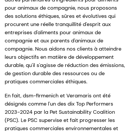
pour animaux de compagnie, nous proposons
des solutions éthiques, sûres et évolutives qui
procurent une réelle tranquillité d'esprit aux
entreprises d'aliments pour animaux de
compagnie et aux parents d'animaux de
compagnie. Nous aidons nos clients à atteindre
leurs objectifs en matière de développement
durable, qu'il s'agisse de réduction des émissions,
de gestion durable des ressources ou de
pratiques commerciales éthiques.
En fait, dsm-firmenich et Veramaris ont été
désignés comme l'un des dix Top Performers
2023-2024 par la Pet Sustainability Coalition
(PSC). Le PSC supervise et fait progresser les
pratiques commerciales environnementales et