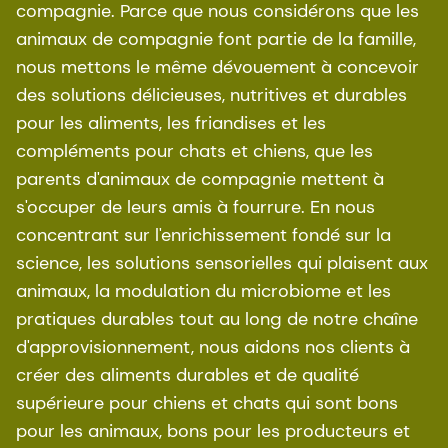
compagnie. Parce que nous considérons que les
animaux de compagnie font partie de la famille,
nous mettons le même dévouement à concevoir
des solutions délicieuses, nutritives et durables
pour les aliments, les friandises et les
compléments pour chats et chiens, que les
parents d'animaux de compagnie mettent à
s'occuper de leurs amis à fourrure. En nous
concentrant sur l'enrichissement fondé sur la
science, les solutions sensorielles qui plaisent aux
animaux, la modulation du microbiome et les
pratiques durables tout au long de notre chaîne
d'approvisionnement, nous aidons nos clients à
créer des aliments durables et de qualité
supérieure pour chiens et chats qui sont bons
pour les animaux, bons pour les producteurs et