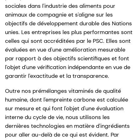
sociales dans l'industrie des aliments pour
animaux de compagnie et s'aligne sur les
objectifs de développement durable des Nations
unies. Les entreprises les plus performantes sont
celles qui sont accréditées par le PSC. Elles sont
évaluées en vue d'une amélioration mesurable
par rapport à des objectifs scientifiques et font
l'objet d'une vérification indépendante en vue de
garantir l'exactitude et la transparence.
Outre nos prémélanges vitaminés de qualité
humaine, dont l'empreinte carbone est calculée
sur mesure et qui font l'objet d'une évaluation
interne du cycle de vie, nous utilisons les
dernières technologies en matière d'ingrédients
pour aller au-delà de ce qui est évident. Par