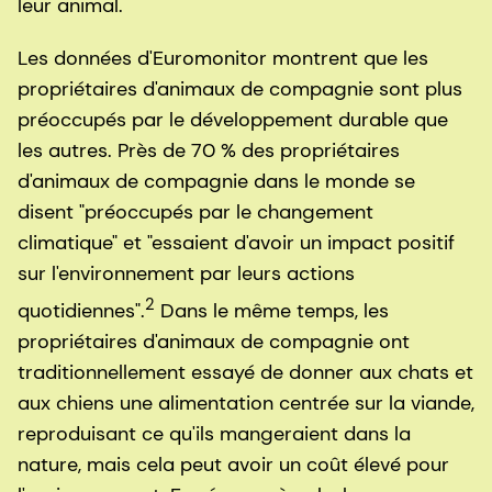
leur animal.
Les données d'Euromonitor montrent que les
propriétaires d'animaux de compagnie sont plus
préoccupés par le développement durable que
les autres. Près de 70 % des propriétaires
d'animaux de compagnie dans le monde se
disent "préoccupés par le changement
climatique" et "essaient d'avoir un impact positif
sur l'environnement par leurs actions
2
quotidiennes".
Dans le même temps, les
propriétaires d'animaux de compagnie ont
traditionnellement essayé de donner aux chats et
aux chiens une alimentation centrée sur la viande,
reproduisant ce qu'ils mangeraient dans la
nature, mais cela peut avoir un coût élevé pour