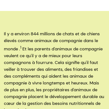
Il y a environ 844 millions de chats et de chiens
élevés comme animaux de compagnie dans le
1
monde .
Et les parents d'animaux de compagnie
veulent ce qu'il y a de mieux pour leurs
compagnons à fourrure. Cela signifie qu'il faut
veiller à trouver des aliments, des friandises et
des compléments qui aident les animaux de
compagnie à vivre longtemps et heureux. Mais
de plus en plus, les propriétaires d'animaux de
compagnie placent le développement durable au
cœur de la gestion des besoins nutritionnels de