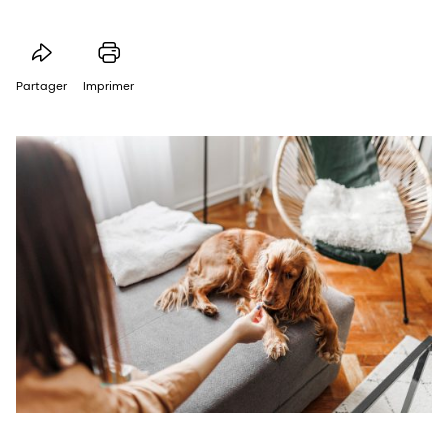
Partager
Imprimer