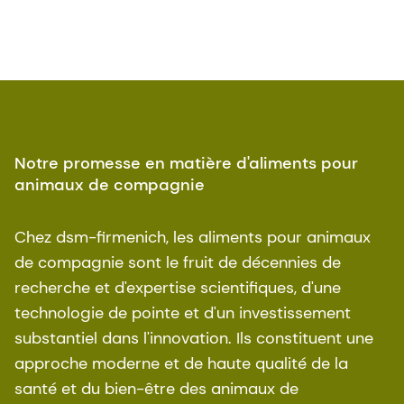
Notre promesse en matière d'aliments pour
animaux de compagnie
Chez dsm-firmenich, les aliments pour animaux
de compagnie sont le fruit de décennies de
recherche et d'expertise scientifiques, d'une
technologie de pointe et d'un investissement
substantiel dans l'innovation. Ils constituent une
approche moderne et de haute qualité de la
santé et du bien-être des animaux de