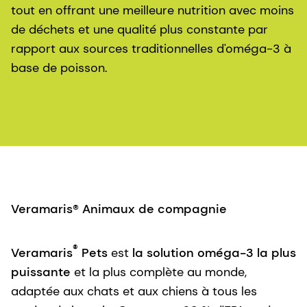
tout en offrant une meilleure nutrition avec moins
de déchets et une qualité plus constante par
rapport aux sources traditionnelles d'oméga-3 à
base de poisson.
Veramaris® Animaux de compagnie
®
Veramaris
Pets
est
la solution oméga-3 la plus
puissante
et la plus complète au monde,
adaptée aux chats et aux chiens à tous les