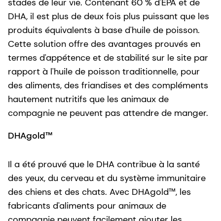
stades de leur vie. Contenant 60 % d'EPA et de
DHA, il est plus de deux fois plus puissant que les
produits équivalents à base d'huile de poisson.
Cette solution offre des avantages prouvés en
termes d'appétence et de stabilité sur le site
par
rapport à l'huile de poisson traditionnelle, pour
des aliments, des friandises et des compléments
hautement nutritifs que les animaux de
compagnie ne peuvent pas attendre de manger.
DHAgold™
Il a été prouvé que le DHA contribue à la santé
des yeux, du cerveau et du système immunitaire
des chiens et des chats. Avec DHAgold™, les
fabricants d'aliments pour animaux de
compagnie peuvent facilement ajouter les