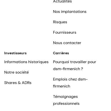
Actualités
Nos implantations
Risques
Fournisseurs
Nous contacter
Investisseurs
Carrières
Informations historiques
Pourquoi travailler pour
dsm-firmenich ?
Notre société
Emplois chez dsm-
Shares & ADRs
firmenich
Témoignages
professionnels