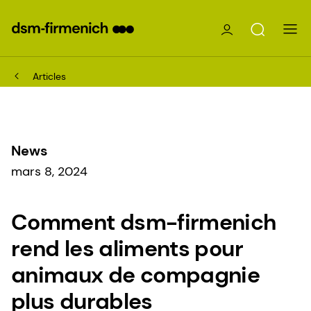
Articles
News
mars 8, 2024
Comment dsm-firmenich
rend les aliments pour
animaux de compagnie
plus durables