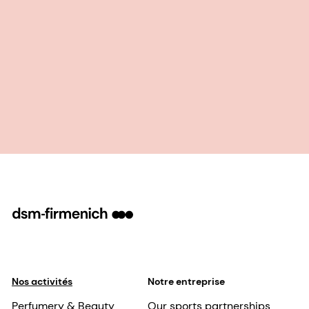
Nos activités
Notre entreprise
Perfumery & Beauty
Our sports partnerships