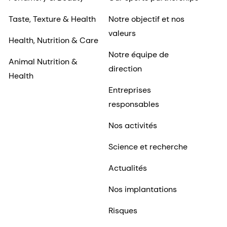
Taste, Texture & Health
Notre objectif et nos
valeurs
Health, Nutrition & Care
Notre équipe de
Animal Nutrition &
direction
Health
Entreprises
responsables
Nos activités
Science et recherche
Actualités
Nos implantations
Risques