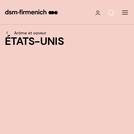
Arôme et saveur
ÉTATS-UNIS