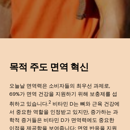
목적 주도 면역 혁신
오늘날 면역력은 소비자들의 최우선 과제로,
69%가 면역 건강을 지원하기 위해 보충제를 섭
2
취하고 있습니다.
비타민 D는 뼈와 근육 건강에
서 중요한 역할을 인정받고 있지만, 증가하는 과
학적 증거들은 비타민 D가 면역력에도 중요한
이점을 제공함을 보여줍니다; 면역 반응을 지원