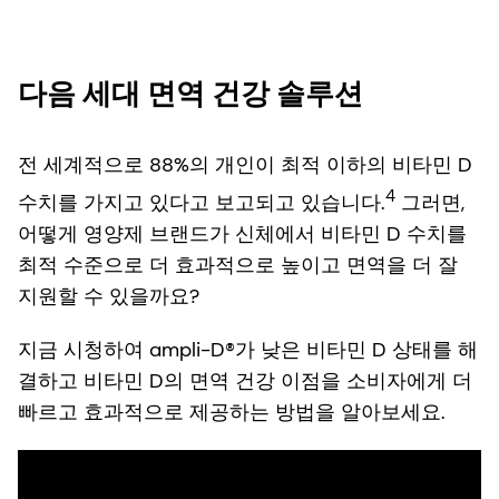
다음 세대 면역 건강 솔루션
전 세계적으로 88%의 개인이 최적 이하의 비타민 D
4
수치를 가지고 있다고 보고되고 있습니다.
그러면,
어떻게 영양제 브랜드가 신체에서 비타민 D 수치를
최적 수준으로 더 효과적으로 높이고 면역을 더 잘
지원할 수 있을까요?
지금 시청하여 ampli-D®가 낮은 비타민 D 상태를 해
결하고 비타민 D의 면역 건강 이점을 소비자에게 더
빠르고 효과적으로 제공하는 방법을 알아보세요.