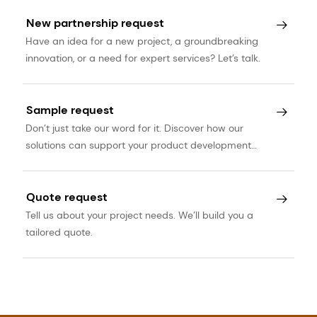
New partnership request
Have an idea for a new project, a groundbreaking
innovation, or a need for expert services? Let’s talk.
Sample request
Don’t just take our word for it. Discover how our
solutions can support your product development
journey.
Quote request
Tell us about your project needs. We’ll build you a
tailored quote.