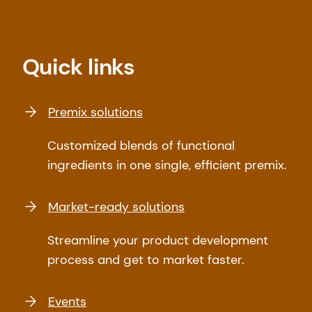
Quick links
Premix solutions
Customized blends of functional
ingredients in one single, efficient premix.
Market-ready solutions
Streamline your product development
process and get to market faster.
Events