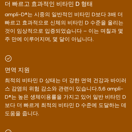
더 빠르고 효과적인 비타민 D 형태
ampli-D®는 시중의 일반적인 비타민 D보다 3배 더
빠르고 효과적으로 신체의 비타민 D 수준을 올리는
것이 임상적으로 입증되었습니다 – 이는 며칠과 몇
주 만에 이루어지며, 몇 달이 아닙니다.
면역 지원
최적의 비타민 D 상태는 더 강한 면역 건강과 바이러
스 감염의 위험 감소와 관련이 있습니다.5,6 ampli-
D®는 높은 생체이용률을 가지고 있어 일반 비타민 D
보다 더 빠르게 최적의 비타민 D 수준에 도달하는 데
도움을 줍니다.