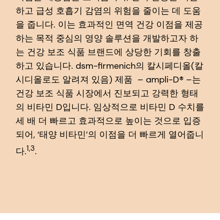
하고 급성 호흡기 감염의 위험을 줄이는 데 도움
을 줍니다. 이는 효과적인 면역 건강 이점을 제공
하는 목적 중심의 영양 솔루션을 개발하고자 하
는 건강 보조 식품 브랜드에 상당한 기회를 창출
하고 있습니다. dsm-firmenich의 칼시페디올(칼
시디올로도 알려져 있음) 제품 – ampli-D® –는
건강 보조 식품 시장에서 진보되고 강력한 형태
의 비타민 D입니다. 임상적으로 비타민 D 수치를
세 배 더 빠르고 효과적으로 높이는 것으로 입증
되어, ‘태양 비타민’의 이점을 더 빠르게 열어줍니
1,3
다.
.