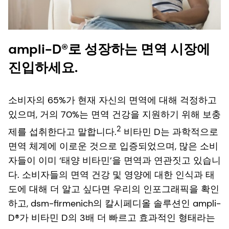
ampli-D®로 성장하는 면역 시장에
진입하세요.
소비자의 65%가 현재 자신의 면역에 대해 걱정하고
있으며, 거의 70%는 면역 건강을 지원하기 위해 보충
2
제를 섭취한다고 말합니다.
비타민 D는 과학적으로
면역 체계에 이로운 것으로 입증되었으며, 많은 소비
자들이 이미 ‘태양 비타민’을 면역과 연관짓고 있습니
다. 소비자들의 면역 건강 및 영양에 대한 인식과 태
도에 대해 더 알고 싶다면 우리의 인포그래픽을 확인
하고, dsm-firmenich의 칼시페디올 솔루션인 ampli-
D®가 비타민 D의 3배 더 빠르고 효과적인 형태라는