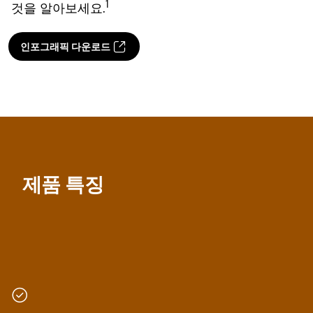
1
것을 알아보세요.
인포그래픽 다운로드
제품 특징