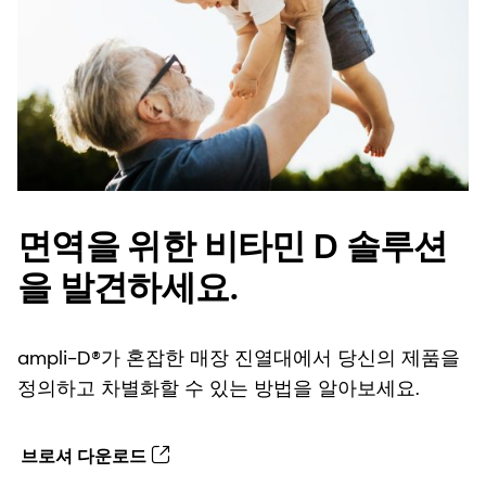
면역을 위한 비타민 D 솔루션
을 발견하세요.
ampli-D®가 혼잡한 매장 진열대에서 당신의 제품을
정의하고 차별화할 수 있는 방법을 알아보세요.
브로셔 다운로드