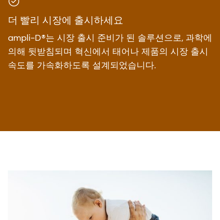
더 빨리 시장에 출시하세요
ampli-D®는 시장 출시 준비가 된 솔루션으로, 과학에
의해 뒷받침되며 혁신에서 태어나 제품의 시장 출시
속도를 가속화하도록 설계되었습니다.