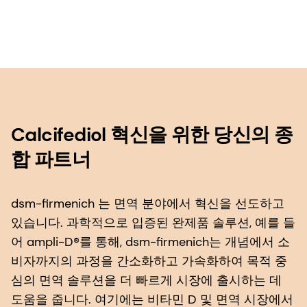
Calcifediol 혁신을 위한 당신의 종
합 파트너
dsm-firmenich 는 면역 분야에서 혁신을 선도하고
있습니다. 과학적으로 입증된 완제품 솔루션, 예를 들
어 ampli-D®를 통해, dsm-firmenich는 개념에서 소
비자까지의 과정을 간소화하고 가속화하여 목적 중
심의 면역 솔루션을 더 빠르게 시장에 출시하는 데
도움을 줍니다. 여기에는 비타민 D 및 면역 시장에서