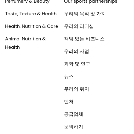
Perfumery & Beauty
Our sports partnerships
Taste, Texture & Health
우리의 목적 및 가치
Health, Nutrition & Care
우리의 리더십
Animal Nutrition &
책임 있는 비즈니스
Health
우리의 사업
과학 및 연구
뉴스
우리의 위치
벤처
공급업체
문의하기