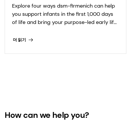
Explore four ways dsm-firmenich can help
you support infants in the first 1,000 days
of life and bring your purpose-led early life
nutrition products to market.
더 읽기
How can we help you?