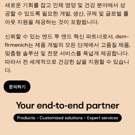
새로운 기회를 잡고 인체 영양 및 건강 분야에서 성
공할 수 있도록 필요한 개발, 생산, 규제 및 글로벌 롤
아웃 지원을 제공하는 것이 포함됩니다.
신뢰할 수 있는 엔드 투 엔드 혁신 파트너로서, dsm-
firmenich는 제품 개발의 모든 단계에서 고품질 제품,
맞춤형 솔루션 및 전문 서비스를 폭넓게 제공합니다.
따라서 전 세계적으로 건강한 삶을 지원할 수 있습니
다.
문의하기