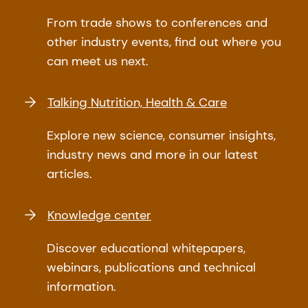
From trade shows to conferences and
other industry events, find out where you
can meet us next.
Talking Nutrition, Health & Care
Explore new science, consumer insights,
industry news and more in our latest
articles.
Knowledge center
Discover educational whitepapers,
webinars, publications and technical
information.