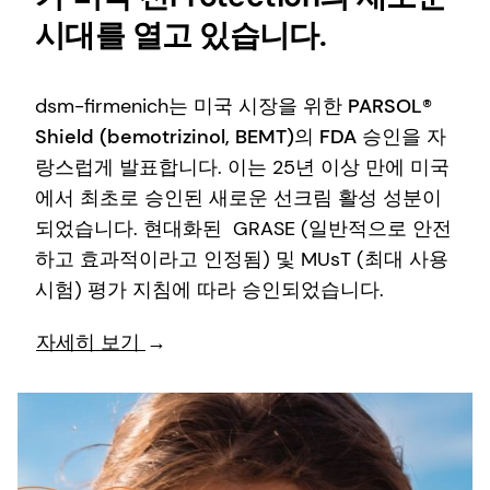
시대를 열고 있습니다.
dsm-firmenich는 미국 시장을 위한
PARSOL®
Shield (bemotrizinol, BEMT)의 FDA 승인을 자
랑스럽게 발표합니다
. 이는 25년 이상 만에 미국
에서 최초로 승인된 새로운 선크림 활성 성분이
되었습니다. 현대화된 GRASE (일반적으로 안전
하고 효과적이라고 인정됨) 및 MUsT (최대 사용
시험) 평가 지침에 따라 승인되었습니다.
자세히 보기
→