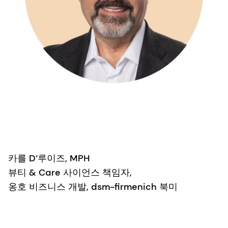
카를 D’루이즈, MPH
뷰티 & Care 사이언스 책임자,
옹호 비즈니스 개발, dsm-firmenich 북미