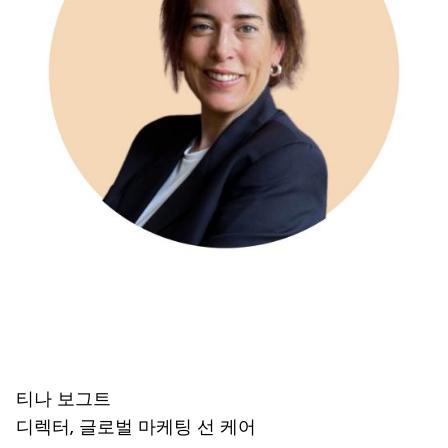
티나 보그트
디렉터, 글로벌 마케팅 선 케어