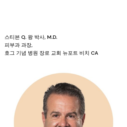
스티븐 Q. 왕 박사, M.D.
피부과 과장,
호그 기념 병원 장로 교회 뉴포트 비치 CA