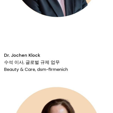
Dr. Jochen Klock
수석 이사, 글로벌 규제 업무
Beauty & Care, dsm-firmenich