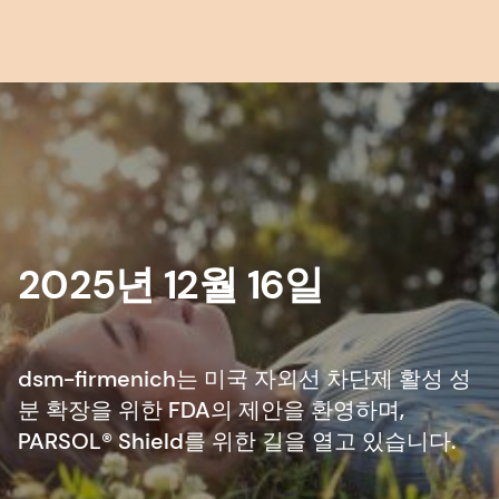
2025년 12월 16일
dsm-firmenich는 미국 자외선 차단제 활성 성
분 확장을 위한 FDA의 제안을 환영하며,
PARSOL® Shield를 위한 길을 열고 있습니다.