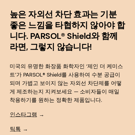
높은 자외선 차단 효과는 기분
좋은 느낌을 타협하지 않아야 합
니다. PARSOL® Shield와 함께
라면, 그렇지 않습니다!
미국의 유명한 화장품 화학자인 ‘제인 더 케미스
트’가 PARSOL® Shield를 사용하여 수분 공급이
되며 가볍고 보이지 않는 자외선 차단제를 어떻
게 제조하는지 지켜보세요 — 소비자들이 매일
착용하기를 원하는 정확한 제품입니다.
인스타그램
→
틱톡
→