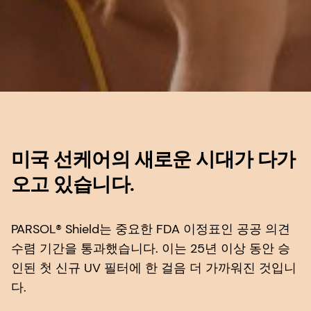
미국 선케어의 새로운 시대가 다가
오고 있습니다.
PARSOL® Shield는 중요한 FDA 이정표인 공공 의견
수렴 기간을 통과했습니다. 이는 25년 이상 동안 승
인된 첫 신규 UV 필터에 한 걸음 더 가까워진 것입니
다.