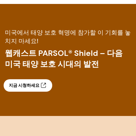
미국에서 태양 보호 혁명에 참가할 이 기회를 놓
치지 마세요!
웹캐스트 PARSOL® Shield – 다음
미국 태양 보호 시대의 발전
지금 시청하세요