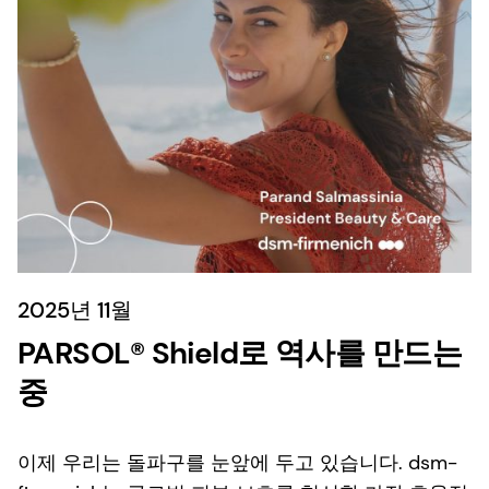
2025년 11월
PARSOL® Shield로 역사를 만드는
중
이제 우리는 돌파구를 눈앞에 두고 있습니다. dsm-