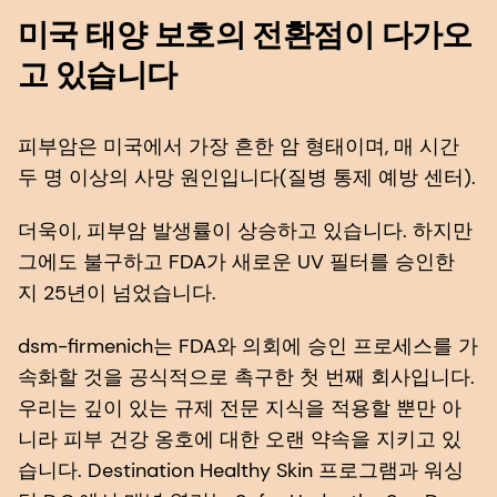
미국 태양 보호의 전환점이 다가오
고 있습니다
피부암은 미국에서 가장 흔한 암 형태이며, 매 시간
두 명 이상의 사망 원인입니다(질병 통제 예방 센터).
더욱이, 피부암 발생률이 상승하고 있습니다. 하지만
그에도 불구하고 FDA가 새로운 UV 필터를 승인한
지 25년이 넘었습니다.
dsm-firmenich는 FDA와 의회에 승인 프로세스를 가
속화할 것을 공식적으로 촉구한 첫 번째 회사입니다.
우리는 깊이 있는 규제 전문 지식을 적용할 뿐만 아
니라 피부 건강 옹호에 대한 오랜 약속을 지키고 있
습니다. Destination Healthy Skin 프로그램과 워싱