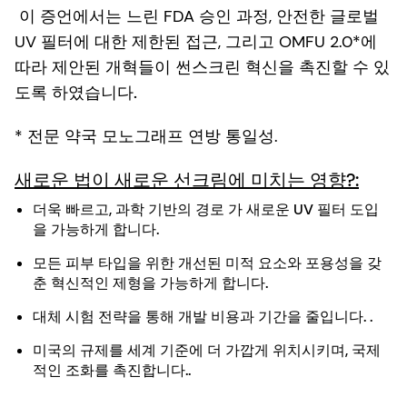
이 증언에서는 느린 FDA 승인 과정, 안전한 글로벌
UV 필터에 대한 제한된 접근, 그리고 OMFU 2.0*에
따라 제안된 개혁들이
썬스크린 혁신을 촉진할 수 있
도록 하였습니다.
* 전문 약국 모노그래프 연방 통일성.
새로운 법이 새로운 선크림에 미치는 영향?:
더욱
빠르고, 과학 기반의 경로
가 새로운 UV 필터 도입
을 가능하게 합니다.
모든 피부 타입을 위한 개선된 미적 요소와 포용성을 갖
춘
혁신적인 제형을 가능하게 합니다.
대체 시험 전략을 통해 개발 비용과 기간을 줄입니다.
.
미국의 규제를 세계 기준에 더 가깝게 위치시키며,
국제
적인 조화를 촉진합니다.
.