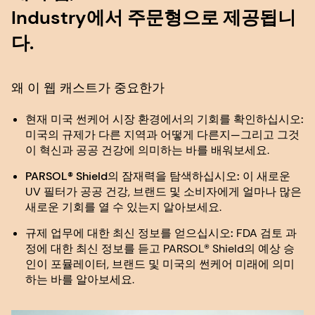
Industry에서 주문형으로 제공됩니
다.
왜 이 웹 캐스트가 중요한가
현재 미국 썬케어 시장 환경에서의 기회를 확인하십시오:
미국의 규제가 다른 지역과 어떻게 다른지—그리고 그것
이 혁신과 공공 건강에 의미하는 바를 배워보세요.
PARSOL® Shield의 잠재력을 탐색하십시오:
이 새로운
UV 필터가 공공 건강, 브랜드 및 소비자에게 얼마나 많은
새로운 기회를 열 수 있는지 알아보세요.
규제 업무에 대한 최신 정보를 얻으십시오:
FDA 검토 과
정에 대한 최신 정보를 듣고 PARSOL® Shield의 예상 승
인이 포뮬레이터, 브랜드 및 미국의 썬케어 미래에 의미
하는 바를 알아보세요.