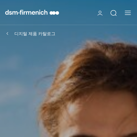
디지털 제품 카탈로그