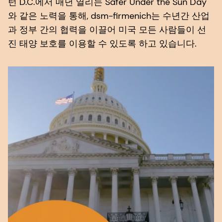
턴 D.C.에서 매년 열리는 Safer Under the Sun Day
와 같은 노력을 통해, dsm-firmenich는 수년간 산업
과 정부 간의 협력을 이끌어 미국 모든 사람들이 선
진 태양 보호를 이용할 수 있도록 하고 있습니다.