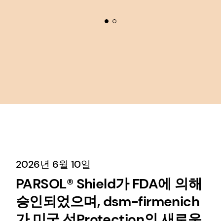
2026년 6월 10일
PARSOL® Shield가 FDA에 의해
승인되었으며, dsm-firmenich
가 미국 선Protection의 새로운