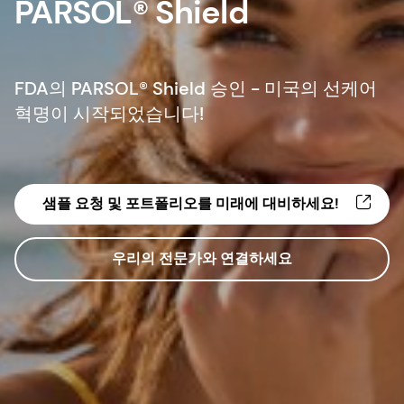
PARSOL® Shield
FDA의 PARSOL® Shield 승인 - 미국의 선케어
혁명이 시작되었습니다!
샘플 요청 및 포트폴리오를 미래에 대비하세요!
우리의 전문가와 연결하세요