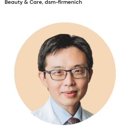
Beauty & Care, dsm-firmenich