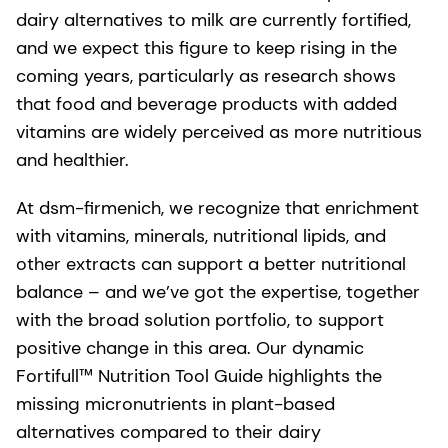
dairy alternatives to milk are currently fortified,
and we expect this figure to keep rising in the
coming years, particularly as research shows
that food and beverage products with added
vitamins are widely perceived as more nutritious
and healthier.
At dsm-firmenich, we recognize that enrichment
with vitamins, minerals, nutritional lipids, and
other extracts can support a better nutritional
balance – and we’ve got the expertise, together
with the broad solution portfolio, to support
positive change in this area. Our dynamic
Fortifull™ Nutrition Tool Guide highlights the
missing micronutrients in plant-based
alternatives compared to their dairy