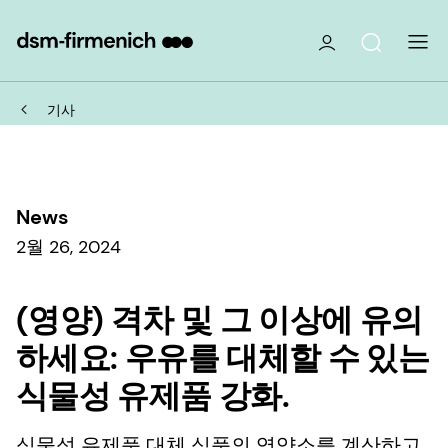
기사
News
2월 26, 2024
(영양) 격차 및 그 이상에 유의
하세요: 우유를 대체할 수 있는
식물성 유제품 강화.
식물성 유제품 대체 식품의 영양소를 계산하고