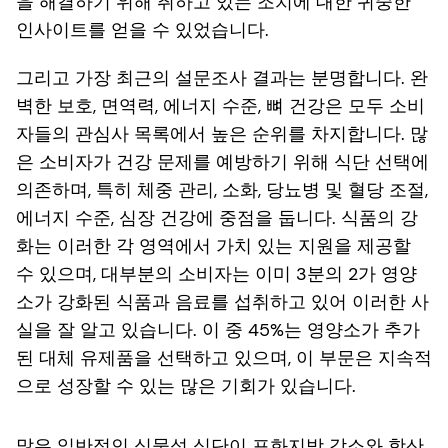
을 해결하기 위해 취하고 있는 조치에 대한 귀중한
인사이트를 얻을 수 있었습니다.
그리고 가장 최근의 설문조사 결과는 분명합니다. 완
벽한 보호, 면역력, 에너지 수준, 뼈 건강은 모두 소비
자들의 관심사 목록에서 높은 순위를 차지합니다. 많
은 소비자가 건강 문제를 예방하기 위해 식단 선택에
의존하며, 특히 체중 관리, 소화, 당뇨병 및 혈당 조절,
에너지 수준, 심장 건강에 중점을 둡니다. 식품의 강
화는 이러한 각 영역에서 가치 있는 지원을 제공할
수 있으며, 대부분의 소비자는 이미 3분의 2가 영양
소가 강화된 식품과 음료를 섭취하고 있어 이러한 사
실을 잘 알고 있습니다. 이 중 45%는 영양소가 추가
된 대체 유제품을 선택하고 있으며, 이 부문은 지속적
으로 성장할 수 있는 많은 기회가 있습니다.
많은 일반적인 식물성 식단이 포화지방 감소와 항산