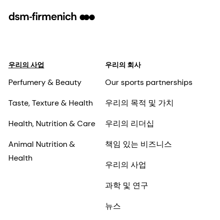
우리의 사업
우리의 회사
Perfumery & Beauty
Our sports partnerships
Taste, Texture & Health
우리의 목적 및 가치
Health, Nutrition & Care
우리의 리더십
Animal Nutrition &
책임 있는 비즈니스
Health
우리의 사업
과학 및 연구
뉴스