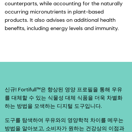
counterparts, while accounting for the naturally
occurring micronutrients in plant-based
products. It also advises on additional health
benefits, including energy levels and immunity.
신규! Fortifull™은 향상된 영양 프로필을 통해 우유
를 대체할 수 있는 식물성 대체 식품을 더욱 차별화
하는 방법을 모색하는 디지털 도구입니다.
도구를 탐색하여 우유와의 영양학적 차이를 메우는
방법을 알아보고, 소비자가 원하는 건강상의 이점과