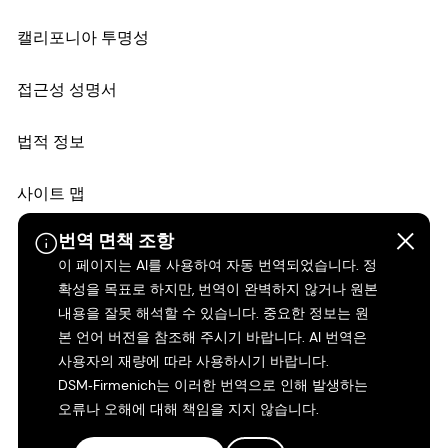
캘리포니아 투명성
접근성 성명서
법적 정보
사이트 맵
번역 면책 조항
이 페이지는 AI를 사용하여 자동 번역되었습니다. 정
확성을 목표로 하지만, 번역이 완벽하지 않거나 원본
내용을 잘못 해석할 수 있습니다. 중요한 정보는 원
본 언어 버전을 참조해 주시기 바랍니다. AI 번역은
사용자의 재량에 따라 사용하시기 바랍니다.
DSM‑Firmenich는 이러한 번역으로 인해 발생하는
오류나 오해에 대해 책임을 지지 않습니다.