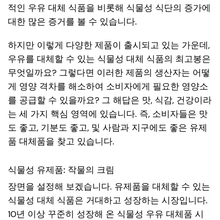
적인 우유 대체 식품을 비롯해 식물성 식단의 증가에
대한 많은 증거를 볼 수 있습니다.
하지만 이렇게 다양한 제품이 출시되고 있는 가운데,
우유를 대체할 수 있는 식물성 대체 식품의 최고봉은
무엇일까요? 그렇다면 이러한 제품의 생산자는 어떻
게 영양 격차를 해소하여 소비자에게 필요한 영양소
를 공급할 수 있을까요? 그 해답은 맛, 식감, 건강이라
는 세 가지 핵심 영역에 있습니다. 즉, 소비자들은 맛
도 좋고, 기분도 좋고, 및 사람과 지구에도 좋은 유제
품 대체품을 찾고 있습니다.
식물성 유제품: 작물의 크림
장면을 설정해 보겠습니다. 유제품을 대체할 수 있는
식물성 대체 식품은 거대하고 성장하는 시장입니다.
10년 이상 꾸준히 성장해 온 식물성 우유 대체품 시