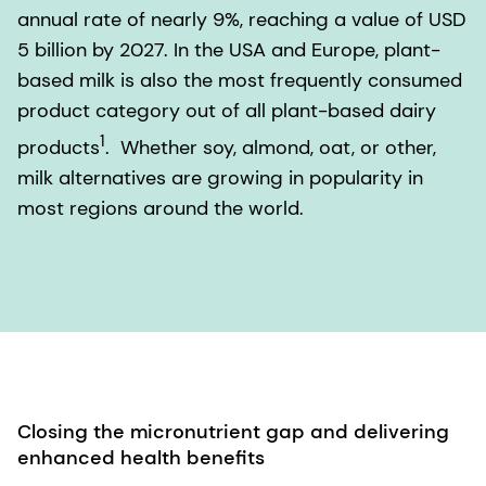
annual rate of nearly 9%, reaching a value of USD
5 billion by 2027. In the USA and Europe, plant-
based milk is also the most frequently consumed
product category out of all plant-based dairy
1
products
. Whether soy, almond, oat, or other,
milk alternatives are growing in popularity in
most regions around the world.
Closing the micronutrient gap and delivering
enhanced health benefits