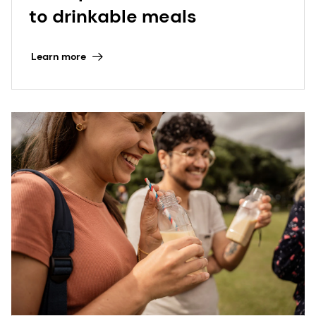
to drinkable meals
Learn more