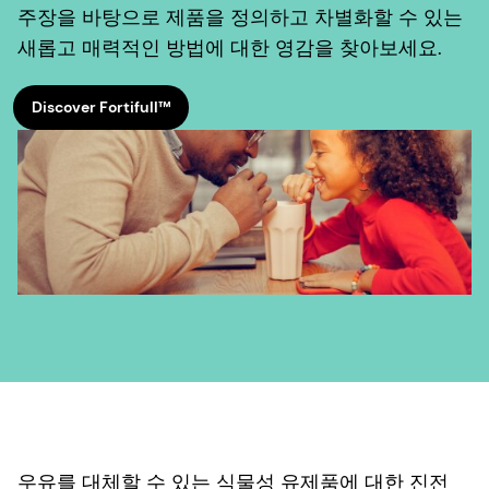
주장을 바탕으로 제품을 정의하고 차별화할 수 있는
새롭고 매력적인 방법에 대한 영감을 찾아보세요.
Discover Fortifull™
우유를 대체할 수 있는 식물성 유제품에 대한 진전