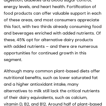
energy levels, and heart health. Fortification of
food products can offer valuable support in each
of these areas, and most consumers appreciate
this fact, with two thirds already consuming food
and beverages enriched with added nutrients. Of
these, 45% opt for alternative dairy products
with added nutrients – and there are numerous
opportunities for continued growth in this
segment.
Although many common plant-based diets offer
nutritional benefits, such as lower saturated fat
and a higher antioxidant intake, many
alternatives to milk still lack the critical nutrients
of their dairy equivalents, such as calcium,
vitamin D, B2, and B12. Around half of plant-based