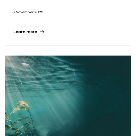
6 November 2025
Learn more