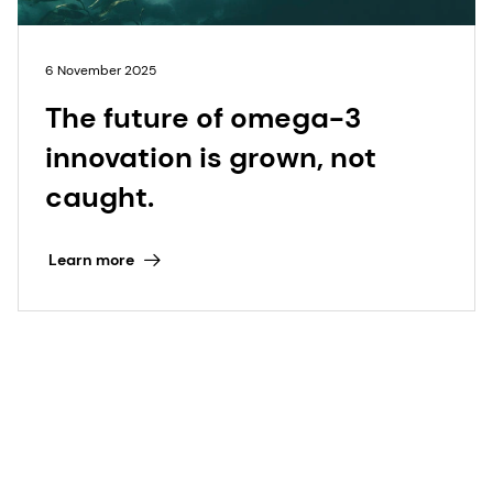
6 November 2025
The future of omega-3
innovation is grown, not
caught.
Learn more