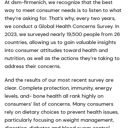
At dsm-firmenich, we recognize that the best
way to meet consumer needs is to listen to what
they’re asking for. That’s why, every two years,
we conduct a Global Health Concerns Survey. In
2023, we surveyed nearly 19,500 people from 26
countries, allowing us to gain valuable insights
into consumer attitudes toward health and
nutrition, as well as the actions they’re taking to
address their concerns.
And the results of our most recent survey are
clear. Complete protection, immunity, energy
levels, and- bone health all rank highly on
consumers’ list of concerns. Many consumers
rely on dietary choices to prevent health issues,
particularly focusing on weight management,
digestion, diabetes and blood sugar control,