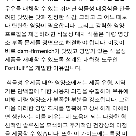
우유를 대체할 수 있는 뛰어난 식물성 대용식을 만들
려면 맛있는 맛과 진정한 식감, 그리고 그 어느 때보
다 탄탄한 영양이 필요합니다. 그리고 강력한 영양
프로필을 제공하려면 식물성 대체 식품은 미량 영양
소 부족 문제를 정면으로 해결해야 합니다. 이것이
바로 dsm-firmenich가 맛있고 영양가 있는 식물성
제품을 재배할 수 있도록 설계된 대화형 도구인
Fortifull™을 개발한 이유입니다.
식물성 유제품 대안 영양소에서는 제품 유형, 지역,
기본 단백질에 대한 사용자 의견을 수집하여 우유에
비해 미량 영양소가 부족한 부분을 강조합니다. 그런
다음 이러한 영양 격차를 명확하고 상세하게 이해하
면 생산자는 이를 메우는 데 도움이 되는 다양한 혁
신적인 솔루션을 모색하고 추가적인 건강상의 이점
을 제공할 수 있습니다. 또한 이 가이드에는 특정 미