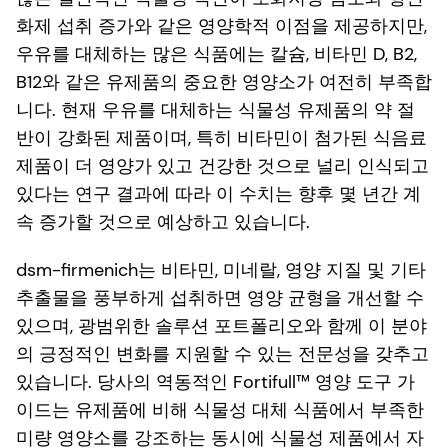
화제 섭취 증가와 같은 영양학적 이점을 제공하지만,
우유를 대체하는 많은 식품에는 칼슘, 비타민 D, B2,
B12와 같은 유제품의 중요한 영양소가 여전히 부족합
니다. 현재 우유를 대체하는 식물성 유제품의 약 절
반이 강화된 제품이며, 특히 비타민이 첨가된 식음료
제품이 더 영양가 있고 건강한 것으로 널리 인식되고
있다는 연구 결과에 따라 이 수치는 향후 몇 년간 계
속 증가할 것으로 예상하고 있습니다.
dsm-firmenich는 비타민, 미네랄, 영양 지질 및 기타
추출물을 풍부하게 섭취하면 영양 균형을 개선할 수
있으며, 광범위한 솔루션 포트폴리오와 함께 이 분야
의 긍정적인 변화를 지원할 수 있는 전문성을 갖추고
있습니다. 당사의 역동적인 Fortifull™ 영양 도구 가
이드는 유제품에 비해 식물성 대체 식품에서 부족한
미량 영양소를 강조하는 동시에 식물성 제품에서 자