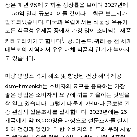
장은 매년 9%에 가까운 성장률을 보이며 2027년에
는 50억 달러 규모에 이를 것이라는 최근 보고서가
발표되었습니다. 미국과 유럽에서는 식물성 우유가
모든 식물성 유제품 중에서 가장 많이 소비되는 제품
1
카테고리이기도 합니다
. 콩, 아몬드, 귀리 등 전 세계
대부분의 지역에서 우유 대체 식품의 인기가 높아지
고 있습니다.
미량 영양소 격차 해소 및 향상된 건강 혜택 제공
dsm-firmenich는 소비자의 요구를 충족하는 가장
좋은 방법은 소비자의 요구에 귀를 기울이는 것임을
잘 알고 있습니다. 그렇기 때문에 2년마다 글로벌 건
강 관심사 설문조사를 실시합니다. 2023년에는 26
개국에서 약 19,500명을 대상으로 설문조사를 실시
하여 건강과 영양에 대한 소비자의 태도와 우려 사항