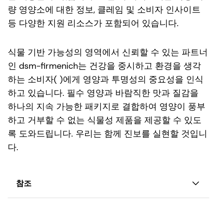
량 영양소에 대한 정보, 클레임 및 소비자 인사이트
등 다양한 지원 리소스가 포함되어 있습니다.
식물 기반 가능성의 영역에서 신뢰할 수 있는 파트너
인 dsm-firmenich는 건강을 중시하고 환경을 생각
하는 소비자( )에게 영양과 투명성의 중요성을 인식
하고 있습니다. 필수 영양과 바람직한 맛과 질감을
하나의 지속 가능한 패키지로 결합하여 영양이 풍부
하고 거부할 수 없는 식물성 제품을 제공할 수 있도
록 도와드립니다. 우리는 함께 진보를 실현할 것입니
다.
참조
미국/유럽-공장 기반 유제품 시장의 주요 트렌드 파악 -