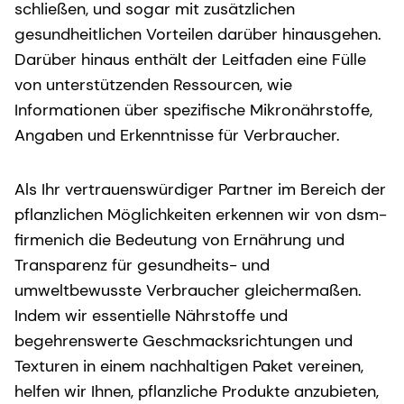
schließen, und sogar mit zusätzlichen
gesundheitlichen Vorteilen darüber hinausgehen.
Darüber hinaus enthält der Leitfaden eine Fülle
von unterstützenden Ressourcen, wie
Informationen über spezifische Mikronährstoffe,
Angaben und Erkenntnisse für Verbraucher.
Als Ihr vertrauenswürdiger Partner im Bereich der
pflanzlichen Möglichkeiten erkennen wir von dsm-
firmenich die Bedeutung von Ernährung und
Transparenz für gesundheits- und
umweltbewusste Verbraucher gleichermaßen.
Indem wir essentielle Nährstoffe und
begehrenswerte Geschmacksrichtungen und
Texturen in einem nachhaltigen Paket vereinen,
helfen wir Ihnen, pflanzliche Produkte anzubieten,