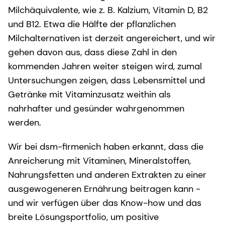
Milchäquivalente, wie z. B. Kalzium, Vitamin D, B2
und B12. Etwa die Hälfte der pflanzlichen
Milchalternativen ist derzeit angereichert, und wir
gehen davon aus, dass diese Zahl in den
kommenden Jahren weiter steigen wird, zumal
Untersuchungen zeigen, dass Lebensmittel und
Getränke mit Vitaminzusatz weithin als
nahrhafter und gesünder wahrgenommen
werden.
Wir bei dsm-firmenich haben erkannt, dass die
Anreicherung mit Vitaminen, Mineralstoffen,
Nahrungsfetten und anderen Extrakten zu einer
ausgewogeneren Ernährung beitragen kann -
und wir verfügen über das Know-how und das
breite Lösungsportfolio, um positive