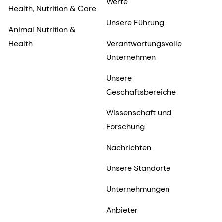
Werte
Health, Nutrition & Care
Unsere Führung
Animal Nutrition &
Health
Verantwortungsvolle
Unternehmen
Unsere
Geschäftsbereiche
Wissenschaft und
Forschung
Nachrichten
Unsere Standorte
Unternehmungen
Anbieter