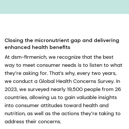
Closing the micronutrient gap and delivering
enhanced health benefits
At dsm-firmenich, we recognize that the best
way to meet consumer needs is to listen to what
they’re asking for. That’s why, every two years,
we conduct a Global Health Concerns Survey. In
2023, we surveyed nearly 19,500 people from 26
countries, allowing us to gain valuable insights
into consumer attitudes toward health and
nutrition, as well as the actions they’re taking to
address their concerns.