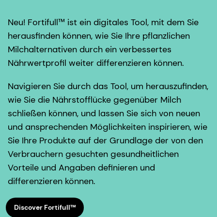
Neu! Fortifull™ ist ein digitales Tool, mit dem Sie
herausfinden können, wie Sie Ihre pflanzlichen
Milchalternativen durch ein verbessertes
Nährwertprofil weiter differenzieren können.
Navigieren Sie durch das Tool, um herauszufinden,
wie Sie die Nährstofflücke gegenüber Milch
schließen können, und lassen Sie sich von neuen
und ansprechenden Möglichkeiten inspirieren, wie
Sie Ihre Produkte auf der Grundlage der von den
Verbrauchern gesuchten gesundheitlichen
Vorteile und Angaben definieren und
differenzieren können.
Discover Fortifull™