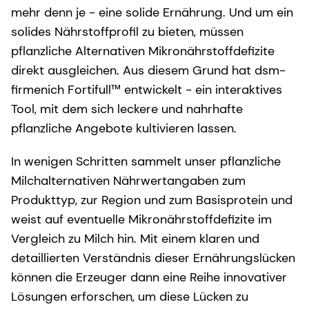
mehr denn je - eine solide Ernährung. Und um ein
solides Nährstoffprofil zu bieten, müssen
pflanzliche Alternativen Mikronährstoffdefizite
direkt ausgleichen. Aus diesem Grund hat dsm-
firmenich Fortifull™ entwickelt - ein interaktives
Tool, mit dem sich leckere und nahrhafte
pflanzliche Angebote kultivieren lassen.
In wenigen Schritten sammelt unser pflanzliche
Milchalternativen Nährwertangaben zum
Produkttyp, zur Region und zum Basisprotein und
weist auf eventuelle Mikronährstoffdefizite im
Vergleich zu Milch hin. Mit einem klaren und
detaillierten Verständnis dieser Ernährungslücken
können die Erzeuger dann eine Reihe innovativer
Lösungen erforschen, um diese Lücken zu