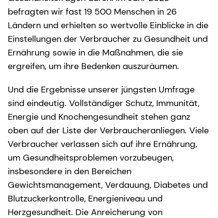
befragten wir fast 19 500 Menschen in 26
Ländern und erhielten so wertvolle Einblicke in die
Einstellungen der Verbraucher zu Gesundheit und
Ernährung sowie in die Maßnahmen, die sie
ergreifen, um ihre Bedenken auszuräumen.
Und die Ergebnisse unserer jüngsten Umfrage
sind eindeutig. Vollständiger Schutz, Immunität,
Energie und Knochengesundheit stehen ganz
oben auf der Liste der Verbraucheranliegen. Viele
Verbraucher verlassen sich auf ihre Ernährung,
um Gesundheitsproblemen vorzubeugen,
insbesondere in den Bereichen
Gewichtsmanagement, Verdauung, Diabetes und
Blutzuckerkontrolle, Energieniveau und
Herzgesundheit. Die Anreicherung von