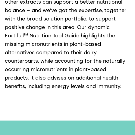
other extracts can support a better nutritional
balance – and we’ve got the expertise, together
with the broad solution portfolio, to support
positive change in this area. Our dynamic
Fortifull™ Nutrition Tool Guide highlights the
missing micronutrients in plant-based
alternatives compared to their dairy
counterparts, while accounting for the naturally
occurring micronutrients in plant-based
products. It also advises on additional health
benefits, including energy levels and immunity.