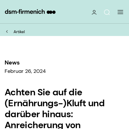
Artikel
News
Februar 26, 2024
Achten Sie auf die
(Ernährungs-)Kluft und
darüber hinaus:
Anreicherung von