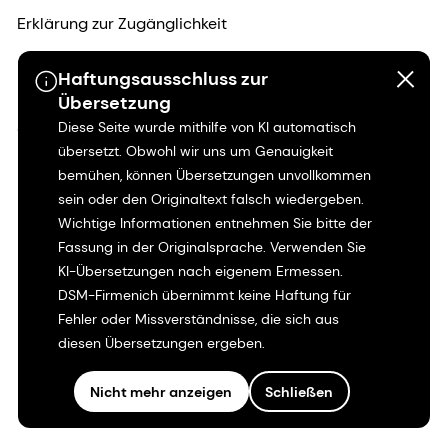
Erklärung zur Zugänglichkeit
Rechtliche Informationen
Haftungsausschluss zur
Übersetzung
Sitemap
Diese Seite wurde mithilfe von KI automatisch
übersetzt. Obwohl wir uns um Genauigkeit
bemühen, können Übersetzungen unvollkommen
sein oder den Originaltext falsch wiedergeben.
Wichtige Informationen entnehmen Sie bitte der
Fassung in der Originalsprache. Verwenden Sie
KI-Übersetzungen nach eigenem Ermessen.
DSM-Firmenich übernimmt keine Haftung für
Fehler oder Missverständnisse, die sich aus
diesen Übersetzungen ergeben.
Nicht mehr anzeigen
Schließen