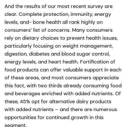
And the results of our most recent survey are
clear. Complete protection, immunity, energy
levels, and- bone health all rank highly on
consumers’ list of concerns. Many consumers
rely on dietary choices to prevent health issues,
particularly focusing on weight management,
digestion, diabetes and blood sugar control,
energy levels, and heart health. Fortification of
food products can offer valuable support in each
of these areas, and most consumers appreciate
this fact, with two thirds already consuming food
and beverages enriched with added nutrients. Of
these, 45% opt for alternative dairy products
with added nutrients – and there are numerous
opportunities for continued growth in this
segment.