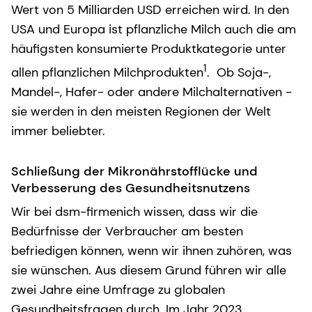
Wert von 5 Milliarden USD erreichen wird. In den
USA und Europa ist pflanzliche Milch auch die am
häufigsten konsumierte Produktkategorie unter
1
allen pflanzlichen Milchprodukten
. Ob Soja-,
Mandel-, Hafer- oder andere Milchalternativen -
sie werden in den meisten Regionen der Welt
immer beliebter.
Schließung der Mikronährstofflücke und
Verbesserung des Gesundheitsnutzens
Wir bei dsm-firmenich wissen, dass wir die
Bedürfnisse der Verbraucher am besten
befriedigen können, wenn wir ihnen zuhören, was
sie wünschen. Aus diesem Grund führen wir alle
zwei Jahre eine Umfrage zu globalen
Gesundheitsfragen durch. Im Jahr 2023