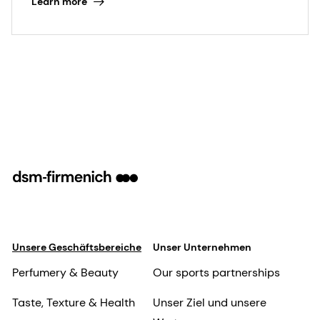
Learn more
Unsere Geschäftsbereiche
Unser Unternehmen
Perfumery & Beauty
Our sports partnerships
Taste, Texture & Health
Unser Ziel und unsere