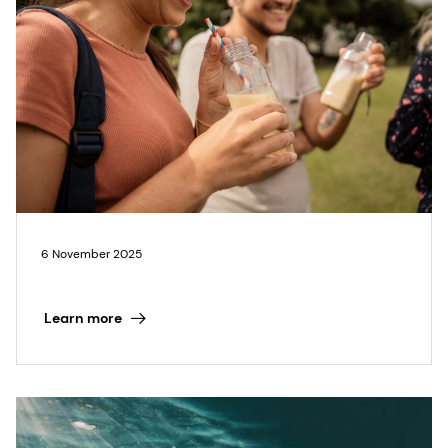
6 November 2025
Learn more