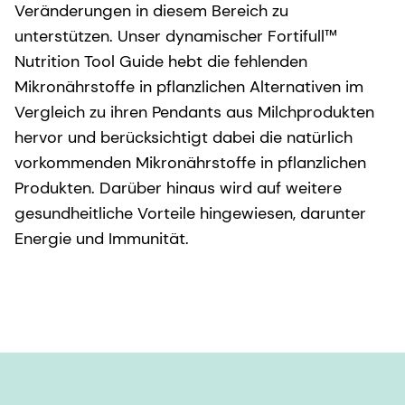
Veränderungen in diesem Bereich zu
unterstützen. Unser dynamischer Fortifull™
Nutrition Tool Guide hebt die fehlenden
Mikronährstoffe in pflanzlichen Alternativen im
Vergleich zu ihren Pendants aus Milchprodukten
hervor und berücksichtigt dabei die natürlich
vorkommenden Mikronährstoffe in pflanzlichen
Produkten. Darüber hinaus wird auf weitere
gesundheitliche Vorteile hingewiesen, darunter
Energie und Immunität.