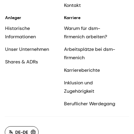
Kontakt
Anleger
Karriere
Historische
Warum für dsm-
Informationen
firmenich arbeiten?
Unser Unternehmen
Arbeitsplätze bei dsm-
firmenich
Shares & ADRs
Karriereberichte
Inklusion und
Zugehörigkeit
Beruflicher Werdegang
DE-DE