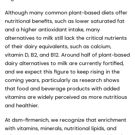
Although many common plant-based diets offer
nutritional benefits, such as lower saturated fat
and a higher antioxidant intake, many
alternatives to milk still lack the critical nutrients
of their dairy equivalents, such as calcium,
vitamin D, B2, and B12. Around half of plant-based
dairy alternatives to milk are currently fortified,
and we expect this figure to keep rising in the
coming years, particularly as research shows
that food and beverage products with added
vitamins are widely perceived as more nutritious
and healthier.
At dsm-firmenich, we recognize that enrichment
with vitamins, minerals, nutritional lipids, and