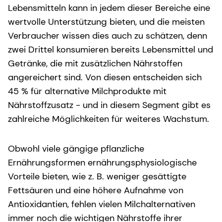
Lebensmitteln kann in jedem dieser Bereiche eine
wertvolle Unterstützung bieten, und die meisten
Verbraucher wissen dies auch zu schätzen, denn
zwei Drittel konsumieren bereits Lebensmittel und
Getränke, die mit zusätzlichen Nährstoffen
angereichert sind. Von diesen entscheiden sich
45 % für alternative Milchprodukte mit
Nährstoffzusatz - und in diesem Segment gibt es
zahlreiche Möglichkeiten für weiteres Wachstum.
Obwohl viele gängige pflanzliche
Ernährungsformen ernährungsphysiologische
Vorteile bieten, wie z. B. weniger gesättigte
Fettsäuren und eine höhere Aufnahme von
Antioxidantien, fehlen vielen Milchalternativen
immer noch die wichtigen Nährstoffe ihrer