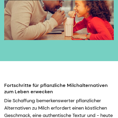
Fortschritte für pflanzliche Milchalternativen
zum Leben erwecken
Die Schaffung bemerkenswerter pflanzlicher
Alternativen zu Milch erfordert einen köstlichen
Geschmack, eine authentische Textur und - heute