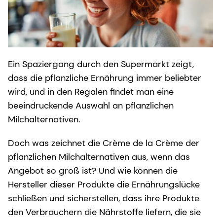
Ein Spaziergang durch den Supermarkt zeigt,
dass die pflanzliche Ernährung immer beliebter
wird, und in den Regalen findet man eine
beeindruckende Auswahl an pflanzlichen
Milchalternativen.
Doch was zeichnet die Crème de la Crème der
pflanzlichen Milchalternativen aus, wenn das
Angebot so groß ist? Und wie können die
Hersteller dieser Produkte die Ernährungslücke
schließen und sicherstellen, dass ihre Produkte
den Verbrauchern die Nährstoffe liefern, die sie