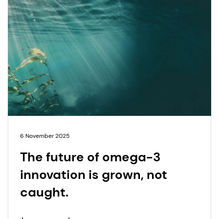
6 November 2025
The future of omega-3
innovation is grown, not
caught.