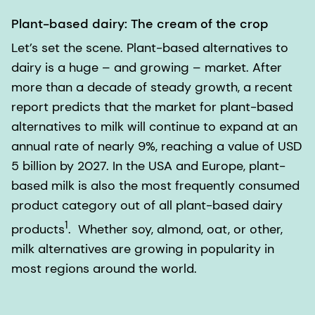
Plant-based dairy: The cream of the crop
Let’s set the scene. Plant-based alternatives to
dairy is a huge – and growing – market. After
more than a decade of steady growth, a recent
report predicts that the market for plant-based
alternatives to milk will continue to expand at an
annual rate of nearly 9%, reaching a value of USD
5 billion by 2027. In the USA and Europe, plant-
based milk is also the most frequently consumed
product category out of all plant-based dairy
1
products
. Whether soy, almond, oat, or other,
milk alternatives are growing in popularity in
most regions around the world.