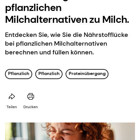
pflanzlichen
Milchalternativen zu Milch.
Entdecken Sie, wie Sie die Nährstofflücke
bei pflanzlichen Milchalternativen
berechnen und füllen können.
Pflanzlich
Pflanzlich
Proteinübergang
Teilen
Drucken