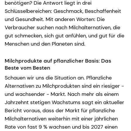
benötigen? Die Antwort liegt in drei
Schlüsselbereichen: Geschmack, Beschaffenheit
und Gesundheit. Mit anderen Worten: Die
Verbraucher suchen nach Milchalternativen, die
gut schmecken, sich gut anfühlen, und gut für die
Menschen und den Planeten sind.
Milchprodukte auf pflanzlicher Basis: Das
Beste vom Besten
Schauen wir uns die Situation an. Pflanzliche
Alternativen zu Milchprodukten sind ein riesiger -
und wachsender - Markt. Nach mehr als einem
Jahrzehnt stetigen Wachstums sagt ein aktueller
Bericht voraus, dass der Markt für pflanzliche
Milchalternativen weiterhin mit einer jährlichen
Rate von fast 9 % wachsen und bis 2027 einen