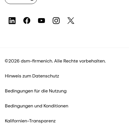
©2026 dsm-firmenich. Alle Rechte vorbehalten.
Hinweis zum Datenschutz
Bedingungen für die Nutzung
Bedingungen und Konditionen
Kalifornien-Transparenz