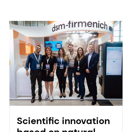
Scientific innovation