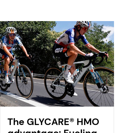
The GLYCARE® HMO