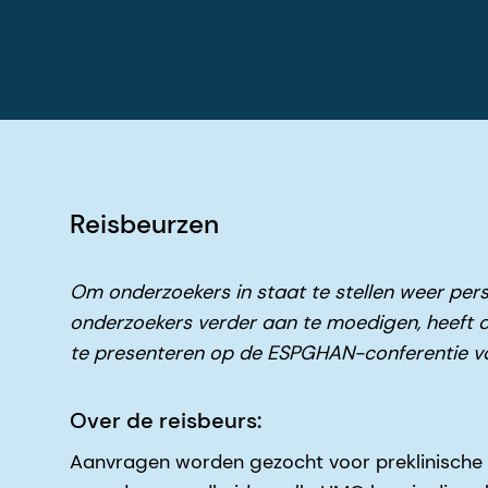
Reisbeurzen
Om onderzoekers in staat te stellen weer per
onderzoekers verder aan te moedigen, heeft 
te presenteren op de ESPGHAN-conferentie v
Over de reisbeurs:
Aanvragen worden gezocht voor preklinische 