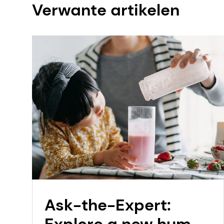
Verwante artikelen
Ask-the-Expert: