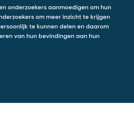
ici en onderzoekers aanmoedigen om hun
derzoekers om meer inzicht te krijgen
ersoonlijk te kunnen delen en daarom
teren van hun bevindingen aan hun