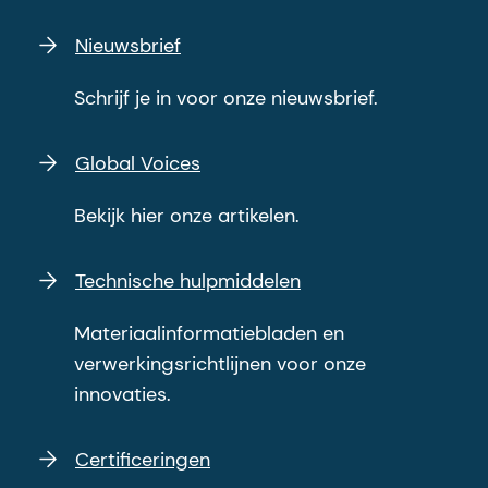
Nieuwsbrief
Schrijf je in voor onze nieuwsbrief.
Global Voices
Bekijk hier onze artikelen.
Technische hulpmiddelen
Materiaalinformatiebladen en
verwerkingsrichtlijnen voor onze
innovaties.
Certificeringen