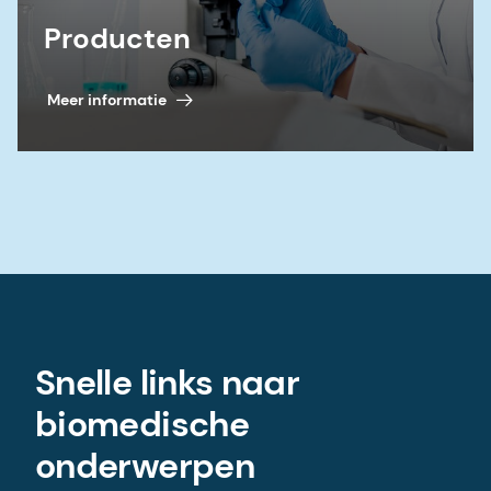
Producten
Meer informatie
Snelle links naar
biomedische
onderwerpen