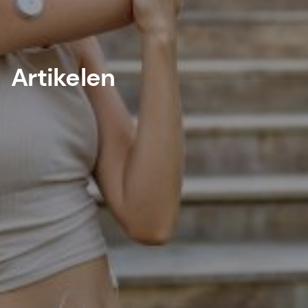
Artikelen