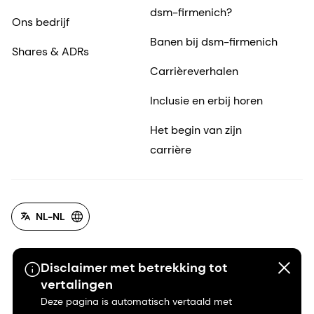
dsm-firmenich?
Ons bedrijf
Banen bij dsm-firmenich
Shares & ADRs
Carrièreverhalen
Inclusie en erbij horen
Het begin van zijn
carrière
NL-NL
Disclaimer met betrekking tot
vertalingen
Deze pagina is automatisch vertaald met