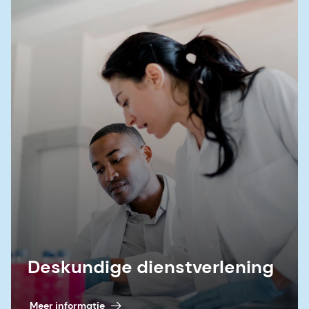
Deskundige dienstverlening
Meer informatie