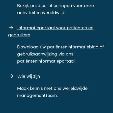
Bekijk onze certificeringen voor onze
activiteiten wereldwijd.
Informatieportaal voor patiënten en
gebruikers
Download uw patiënteninformatieblad of
gebruiksaanwijzing via ons
patiënteninformatieportaal.
Wie wij zijn
Maak kennis met ons wereldwijde
managementteam.