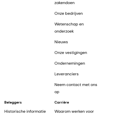
zakendoen
Onze bedrijven
Wetenschap en
onderzoek
Nieuws
Onze vestigingen
Ondernemingen
Leveranciers
Neem contact met ons
op
Beleggers
Carrière
Historische informatie
Waarom werken voor