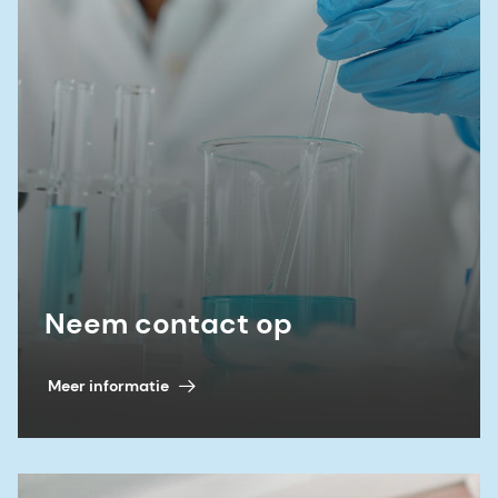
Neem contact op
Meer informatie