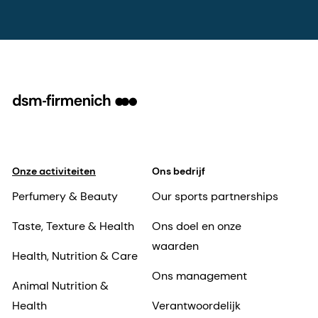
Onze activiteiten
Ons bedrijf
Perfumery & Beauty
Our sports partnerships
Taste, Texture & Health
Ons doel en onze
waarden
Health, Nutrition & Care
Ons management
Animal Nutrition &
Health
Verantwoordelijk