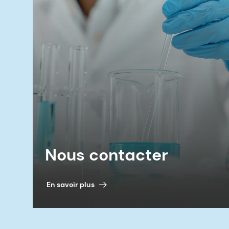
Nous contacter
En savoir plus