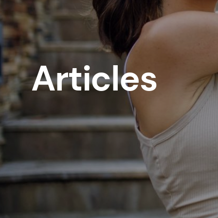
Articles