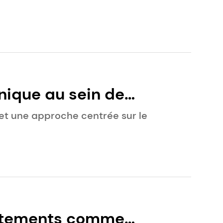
nique au sein de
et une approche centrée sur le
evêtements comme