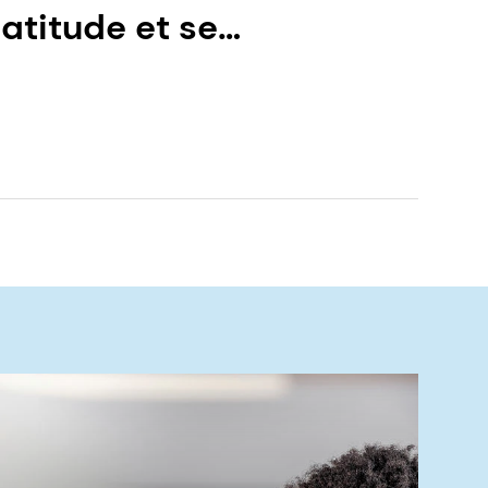
atitude et se