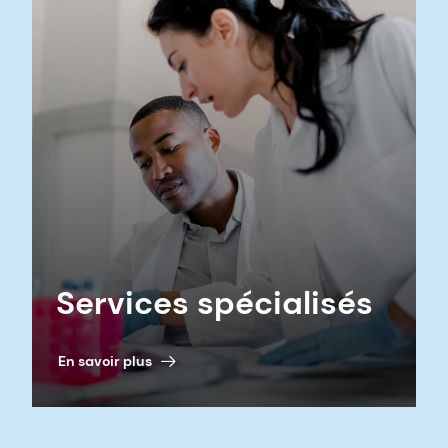
Services spécialisés
En savoir plus