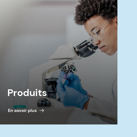
Produits
En savoir plus