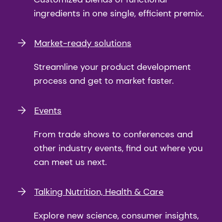
ingredients in one single, efficient premix.
Market-ready solutions
Streamline your product development
process and get to market faster.
Events
From trade shows to conferences and
other industry events, find out where you
can meet us next.
Talking Nutrition, Health & Care
Explore new science, consumer insights,