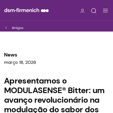
Artigos
News
março 18, 2026
Apresentamos o
MODULASENSE® Bitter: um
avanço revolucionário na
modulação do sabor dos