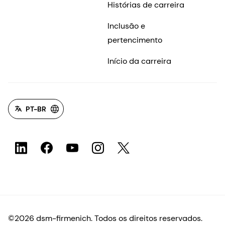
Histórias de carreira
Inclusão e
pertencimento
Início da carreira
PT-BR
©2026 dsm-firmenich. Todos os direitos reservados.