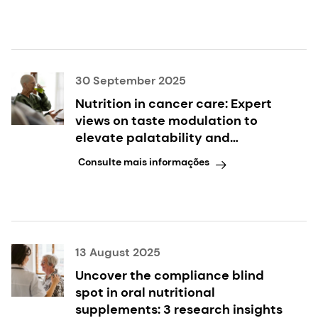
30 September 2025
Nutrition in cancer care: Expert
views on taste modulation to
elevate palatability and
compliance
Consulte mais informações
13 August 2025
Uncover the compliance blind
spot in oral nutritional
supplements: 3 research insights