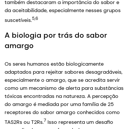
também destacaram a importância do sabor e
da aceitabilidade, especialmente nesses grupos
5,6
suscetíveis.
A biologia por trás do sabor
amargo
Os seres humanos estão biologicamente
adaptados para rejeitar sabores desagradáveis,
especialmente o amargo, que se acredita servir
como um mecanismo de alerta para substâncias
tóxicas encontradas na natureza. A percepção
do amargo é mediada por uma família de 25
receptores do sabor amargo conhecidos como
7
TAS2Rs ou T2Rs.
Isso representa um desafio