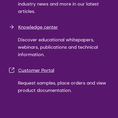
industry news and more in our latest
articles.
Knowledge center
Discover educational whitepapers,
webinars, publications and technical
information.
Customer Portal
Request samples, place orders and view
product documentation.