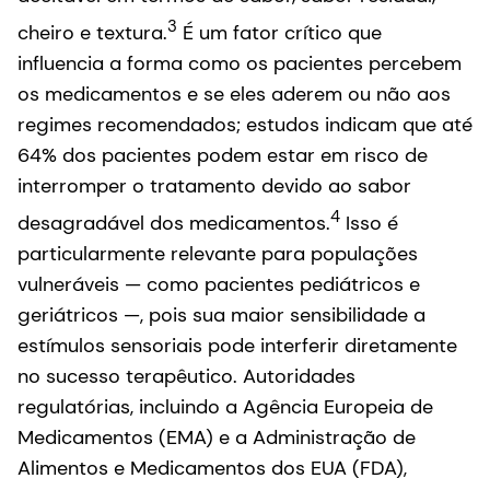
3
cheiro e textura.
É um fator crítico que
influencia a forma como os pacientes percebem
os medicamentos e se eles aderem ou não aos
regimes recomendados; estudos indicam que até
64% dos pacientes podem estar em risco de
interromper o tratamento devido ao sabor
4
desagradável dos medicamentos.
Isso é
particularmente relevante para populações
vulneráveis — como pacientes pediátricos e
geriátricos —, pois sua maior sensibilidade a
estímulos sensoriais pode interferir diretamente
no sucesso terapêutico. Autoridades
regulatórias, incluindo a Agência Europeia de
Medicamentos (EMA) e a Administração de
Alimentos e Medicamentos dos EUA (FDA),