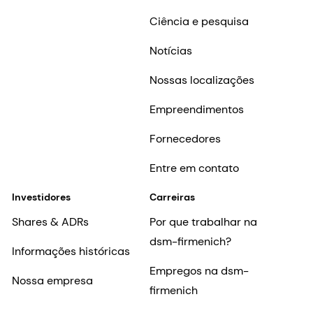
Ciência e pesquisa
Notícias
Nossas localizações
Empreendimentos
Fornecedores
Entre em contato
Investidores
Carreiras
Shares & ADRs
Por que trabalhar na
dsm-firmenich?
Informações históricas
Empregos na dsm-
Nossa empresa
firmenich