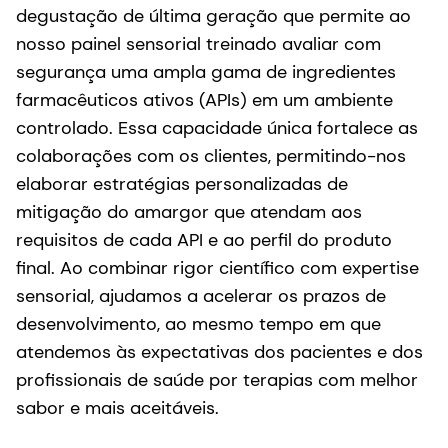
degustação de última geração que permite ao
nosso painel sensorial treinado avaliar com
segurança uma ampla gama de ingredientes
farmacêuticos ativos (APIs) em um ambiente
controlado. Essa capacidade única fortalece as
colaborações com os clientes, permitindo-nos
elaborar estratégias personalizadas de
mitigação do amargor que atendam aos
requisitos de cada API e ao perfil do produto
final. Ao combinar rigor científico com expertise
sensorial, ajudamos a acelerar os prazos de
desenvolvimento, ao mesmo tempo em que
atendemos às expectativas dos pacientes e dos
profissionais de saúde por terapias com melhor
sabor e mais aceitáveis.