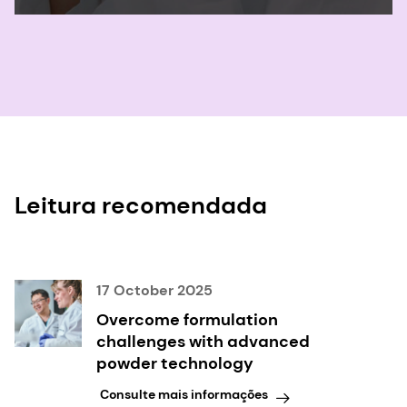
Leitura recomendada
17 October 2025
Overcome formulation
challenges with advanced
powder technology
Consulte mais informações