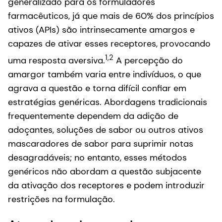
generalizado para os formuladores
farmacêuticos, já que mais de 60% dos princípios
ativos (APIs) são intrinsecamente amargos e
capazes de ativar esses receptores, provocando
1,2
uma resposta aversiva.
A percepção do
amargor também varia entre indivíduos, o que
agrava a questão e torna difícil confiar em
estratégias genéricas. Abordagens tradicionais
frequentemente dependem da adição de
adoçantes, soluções de sabor ou outros ativos
mascaradores de sabor para suprimir notas
desagradáveis; no entanto, esses métodos
genéricos não abordam a questão subjacente
da ativação dos receptores e podem introduzir
restrições na formulação.