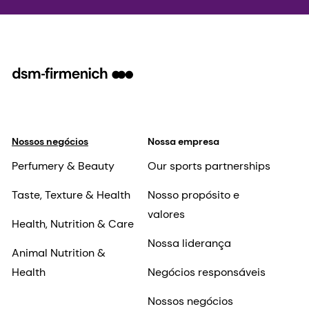
Nossos negócios
Nossa empresa
Perfumery & Beauty
Our sports partnerships
Taste, Texture & Health
Nosso propósito e
valores
Health, Nutrition & Care
Nossa liderança
Animal Nutrition &
Health
Negócios responsáveis
Nossos negócios