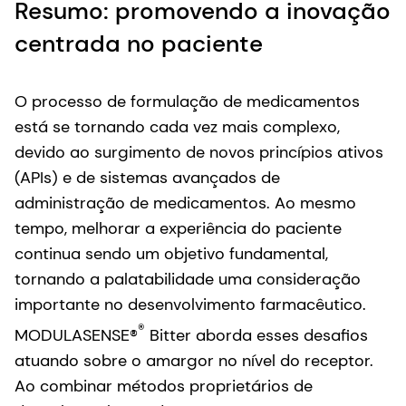
Resumo: promovendo a inovação
centrada no paciente
O processo de formulação de medicamentos
está se tornando cada vez mais complexo,
devido ao surgimento de novos princípios ativos
(APIs) e de sistemas avançados de
administração de medicamentos. Ao mesmo
tempo, melhorar a experiência do paciente
continua sendo um objetivo fundamental,
tornando a palatabilidade uma consideração
importante no desenvolvimento farmacêutico.
®
MODULASENSE®
Bitter aborda esses desafios
atuando sobre o amargor no nível do receptor.
Ao combinar métodos proprietários de