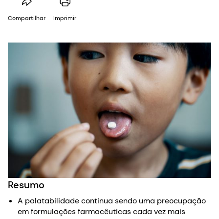
Compartilhar
Imprimir
Resumo
A palatabilidade continua sendo uma preocupação
em formulações farmacêuticas cada vez mais