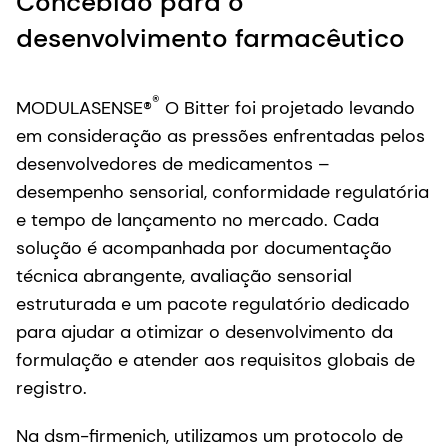
Concebido para o
desenvolvimento farmacêutico
®
MODULASENSE®
O Bitter foi projetado levando
em consideração as pressões enfrentadas pelos
desenvolvedores de medicamentos –
desempenho sensorial, conformidade regulatória
e tempo de lançamento no mercado. Cada
solução é acompanhada por documentação
técnica abrangente, avaliação sensorial
estruturada e um pacote regulatório dedicado
para ajudar a otimizar o desenvolvimento da
formulação e atender aos requisitos globais de
registro.
Na dsm-firmenich, utilizamos um protocolo de