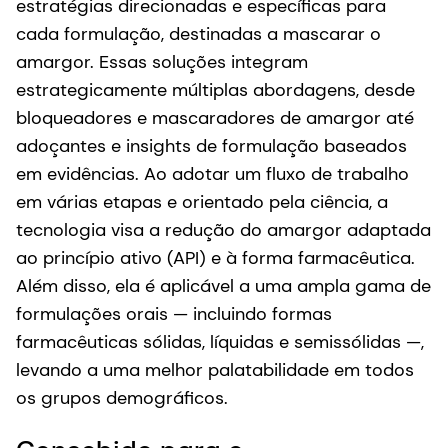
estratégias direcionadas e específicas para
cada formulação, destinadas a mascarar o
amargor. Essas soluções integram
estrategicamente múltiplas abordagens, desde
bloqueadores e mascaradores de amargor até
adoçantes e insights de formulação baseados
em evidências. Ao adotar um fluxo de trabalho
em várias etapas e orientado pela ciência, a
tecnologia visa a redução do amargor adaptada
ao princípio ativo (API) e à forma farmacêutica.
Além disso, ela é aplicável a uma ampla gama de
formulações orais — incluindo formas
farmacêuticas sólidas, líquidas e semissólidas —,
levando a uma melhor palatabilidade em todos
os grupos demográficos.