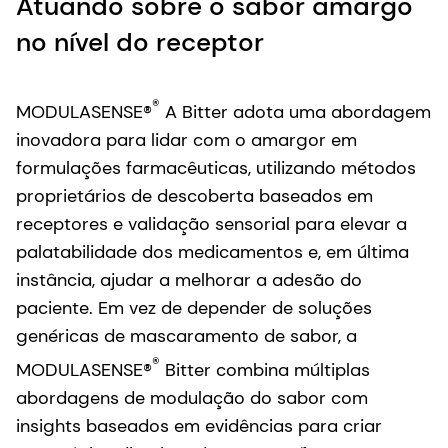
Atuando sobre o sabor amargo
no nível do receptor
®
MODULASENSE®
A Bitter adota uma abordagem
inovadora para lidar com o amargor em
formulações farmacêuticas, utilizando métodos
proprietários de descoberta baseados em
receptores e validação sensorial para elevar a
palatabilidade dos medicamentos e, em última
instância, ajudar a melhorar a adesão do
paciente. Em vez de depender de soluções
genéricas de mascaramento de sabor, a
®
MODULASENSE®
Bitter combina múltiplas
abordagens de modulação do sabor com
insights baseados em evidências para criar