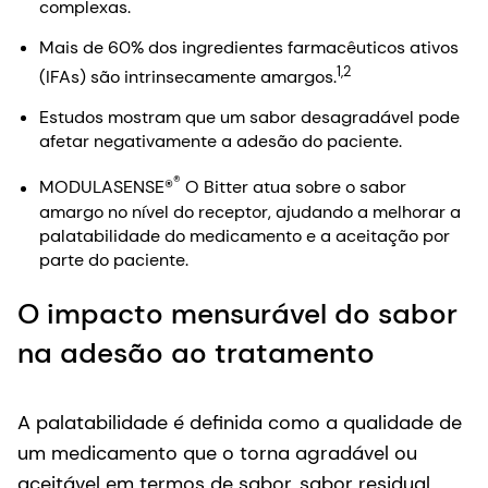
complexas.
Mais de 60% dos ingredientes farmacêuticos ativos
1,2
(IFAs) são intrinsecamente amargos.
Estudos mostram que um sabor desagradável pode
afetar negativamente a adesão do paciente.
®
MODULASENSE®
O Bitter atua sobre o sabor
amargo no nível do receptor, ajudando a melhorar a
palatabilidade do medicamento e a aceitação por
parte do paciente.
O impacto mensurável do sabor
na adesão ao tratamento
A palatabilidade é definida como a qualidade de
um medicamento que o torna agradável ou
aceitável em termos de sabor, sabor residual,