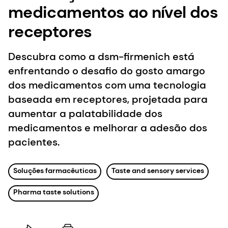
medicamentos ao nível dos
receptores
Descubra como a dsm-firmenich está
enfrentando o desafio do gosto amargo
dos medicamentos com uma tecnologia
baseada em receptores, projetada para
aumentar a palatabilidade dos
medicamentos e melhorar a adesão dos
pacientes.
Soluções farmacêuticas
Taste and sensory services
Pharma taste solutions