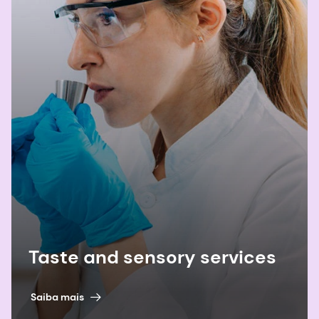
Taste and sensory services
Saiba mais