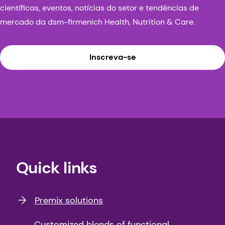
científicas, eventos, notícias do setor e tendências de
mercado da dsm-firmenich Health, Nutrition & Care.
Inscreva-se
Quick links
Premix solutions
Customized blends of functional