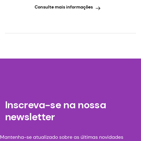
Consulte mais informações
Inscreva-se na nossa
newsletter
Mantenha-se atualizado sobre as últimas novidades