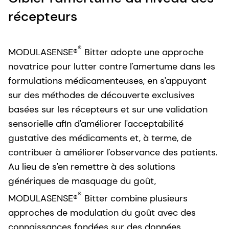
récepteurs
®
MODULASENSE®
Bitter adopte une approche
novatrice pour lutter contre l'amertume dans les
formulations médicamenteuses, en s'appuyant
sur des méthodes de découverte exclusives
basées sur les récepteurs et sur une validation
sensorielle afin d'améliorer l'acceptabilité
gustative des médicaments et, à terme, de
contribuer à améliorer l'observance des patients.
Au lieu de s'en remettre à des solutions
génériques de masquage du goût,
®
MODULASENSE®
Bitter combine plusieurs
approches de modulation du goût avec des
connaissances fondées sur des données