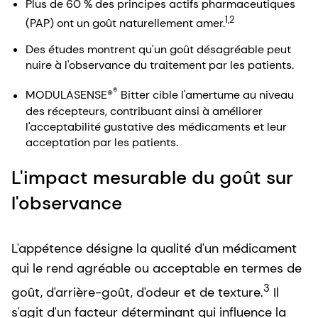
Plus de 60 % des principes actifs pharmaceutiques
1,2
(PAP) ont un goût naturellement amer.
Des études montrent qu'un goût désagréable peut
nuire à l'observance du traitement par les patients.
®
MODULASENSE®
Bitter cible l'amertume au niveau
des récepteurs, contribuant ainsi à améliorer
l'acceptabilité gustative des médicaments et leur
acceptation par les patients.
L'impact mesurable du goût sur
l'observance
L'appétence désigne la qualité d'un médicament
qui le rend agréable ou acceptable en termes de
3
goût, d'arrière-goût, d'odeur et de texture.
Il
s'agit d'un facteur déterminant qui influence la