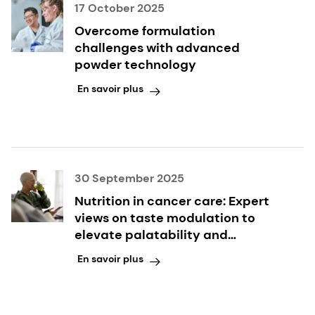
17 October 2025
Overcome formulation
challenges with advanced
powder technology
En savoir plus
30 September 2025
Nutrition in cancer care: Expert
views on taste modulation to
elevate palatability and
compliance
En savoir plus