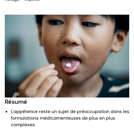
Résumé
L'appétence reste un sujet de préoccupation dans les
formulations médicamenteuses de plus en plus
complexes.