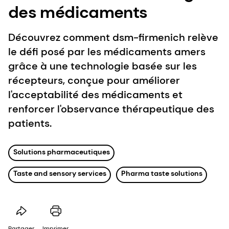
des médicaments
Découvrez comment dsm-firmenich relève
le défi posé par les médicaments amers
grâce à une technologie basée sur les
récepteurs, conçue pour améliorer
l'acceptabilité des médicaments et
renforcer l'observance thérapeutique des
patients.
Solutions pharmaceutiques
Taste and sensory services
Pharma taste solutions
Partager
Imprimer