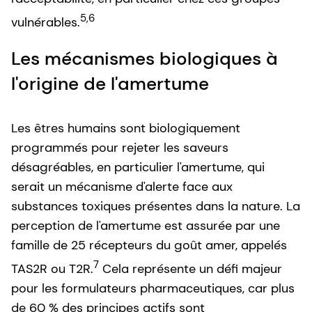
5,6
vulnérables.
Les mécanismes biologiques à
l'origine de l'amertume
Les êtres humains sont biologiquement
programmés pour rejeter les saveurs
désagréables, en particulier l'amertume, qui
serait un mécanisme d'alerte face aux
substances toxiques présentes dans la nature. La
perception de l'amertume est assurée par une
famille de 25 récepteurs du goût amer, appelés
7
TAS2R ou T2R.
Cela représente un défi majeur
pour les formulateurs pharmaceutiques, car plus
de 60 % des principes actifs sont