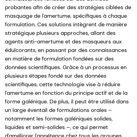
probantes afin de créer des stratégies ciblées de
masquage de l'amertume, spécifiques à chaque
formulation. Ces solutions intègrent de manière
stratégique plusieurs approches, allant des
agents anti-amertume et des masqueurs aux
édulcorants, en passant par des connaissances
en matière de formulation fondées sur des
données scientifiques. Grâce à un processus en
plusieurs étapes fondé sur des données
scientifiques, cette technologie vise à réduire
l'amertume en fonction du principe actif et de la
forme galénique. De plus, il peut être utilisé dans
un large éventail de formulations orales –
notamment les formes galéniques solides,
liquides et semi-solides –, ce qui permet
d'améliorer l'appétence chez tous les groupes