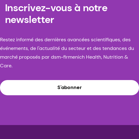
Inscrivez-vous à notre
newsletter
Restez informé des dernières avancées scientifiques, des
événements, de l'actualité du secteur et des tendances du
marché proposés par dsm-firmenich Health, Nutrition &
Care.
S'abonner