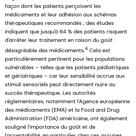
façon dont les patients perçoivent les
médicaments et leur adhésion aux schémas
thérapeutiques recommandés ; des études
indiquent que jusqu'à 64 % des patients risquent
d'arrêter leur traitement en raison du goût
4
désagréable des médicaments.
Cela est
particulièrement pertinent pour les populations
vulnérables – telles que les patients pédiatriques
et gériatriques – car leur sensibilité accrue aux
stimuli sensoriels peut directement nuire au
succès thérapeutique. Les autorités
réglementaires, notamment l'Agence européenne
des médicaments (EMA) et la Food and Drug
Administration (FDA) américaine, ont également
souligné l'importance du goût et de
l'acceptabilité, en particulier chez ces groupes