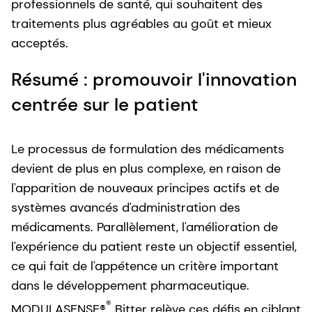
professionnels de santé, qui souhaitent des
traitements plus agréables au goût et mieux
acceptés.
Résumé : promouvoir l'innovation
centrée sur le patient
Le processus de formulation des médicaments
devient de plus en plus complexe, en raison de
l'apparition de nouveaux principes actifs et de
systèmes avancés d'administration des
médicaments. Parallèlement, l'amélioration de
l'expérience du patient reste un objectif essentiel,
ce qui fait de l'appétence un critère important
dans le développement pharmaceutique.
®
MODULASENSE®
Bitter relève ces défis en ciblant