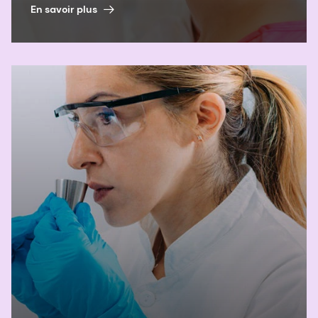
En savoir plus