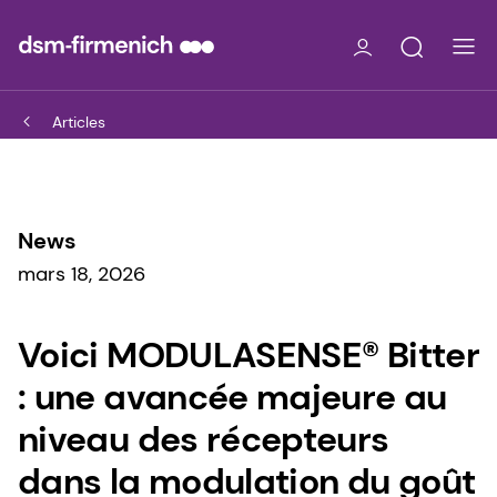
Articles
News
mars 18, 2026
Voici MODULASENSE® Bitter
: une avancée majeure au
niveau des récepteurs
dans la modulation du goût