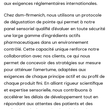
aux exigences réglementaires internationales.
Chez dsm-firmenich, nous utilisons un protocole
de dégustation de pointe qui permet à notre
panel sensoriel qualifié d'évaluer en toute sécurité
une large gamme d'ingrédients actifs
pharmaceutiques dans un environnement
contrôlé. Cette capacité unique renforce notre
collaboration avec nos clients, ce qui nous
permet de concevoir des stratégies sur mesure
pour atténuer l'amertume, adaptées aux
exigences de chaque principe actif et au profil de
chaque produit fini. En alliant rigueur scientifique
et expertise sensorielle, nous contribuons à
accélérer les délais de développement tout en
répondant aux attentes des patients et des