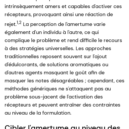
intrinsèquement amers et capables d'activer ces
récepteurs, provoquant ainsi une réaction de
1,2
rejet.
La perception de l'amertume varie
également d'un individu à l'autre, ce qui
complique le problème et rend difficile le recours
à des stratégies universelles. Les approches
traditionnelles reposent souvent sur l'ajout
d'édulcorants, de solutions aromatiques ou
d'autres agents masquant le goût afin de
masquer les notes désagréables ; cependant, ces
méthodes génériques ne s'attaquent pas au
problème sous-jacent de l'activation des
récepteurs et peuvent entraîner des contraintes
au niveau de la formulation.
Cibler l'amertume au niveau des