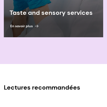
Taste and sensory services
En savoir plus
Lectures recommandées