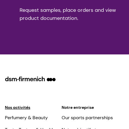
Request samples, place orders and view
product documentation.
Nos activités
Notre entreprise
Perfumery & Beauty
Our sports partnerships