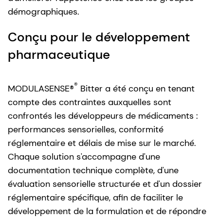
démographiques.
Conçu pour le développement
pharmaceutique
®
MODULASENSE®
Bitter a été conçu en tenant
compte des contraintes auxquelles sont
confrontés les développeurs de médicaments :
performances sensorielles, conformité
réglementaire et délais de mise sur le marché.
Chaque solution s'accompagne d'une
documentation technique complète, d'une
évaluation sensorielle structurée et d'un dossier
réglementaire spécifique, afin de faciliter le
développement de la formulation et de répondre