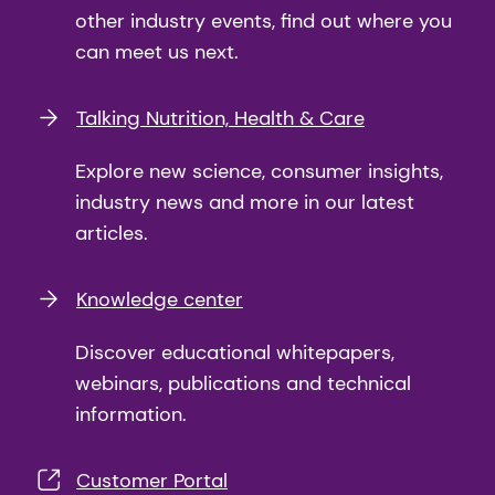
other industry events, find out where you
can meet us next.
Talking Nutrition, Health & Care
Explore new science, consumer insights,
industry news and more in our latest
articles.
Knowledge center
Discover educational whitepapers,
webinars, publications and technical
information.
Customer Portal