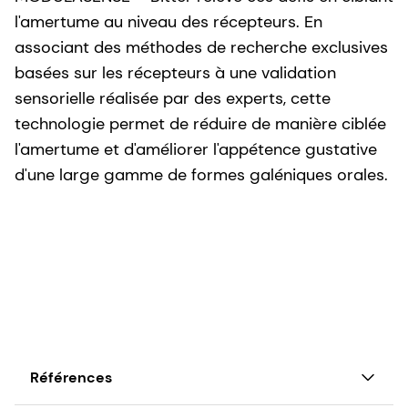
l'amertume au niveau des récepteurs. En
associant des méthodes de recherche exclusives
basées sur les récepteurs à une validation
sensorielle réalisée par des experts, cette
technologie permet de réduire de manière ciblée
l'amertume et d'améliorer l'appétence gustative
d'une large gamme de formes galéniques orales.
Références