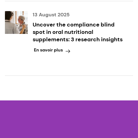
13 August 2025
Uncover the compliance blind
spot in oral nutritional
supplements: 3 research insights
En savoir plus