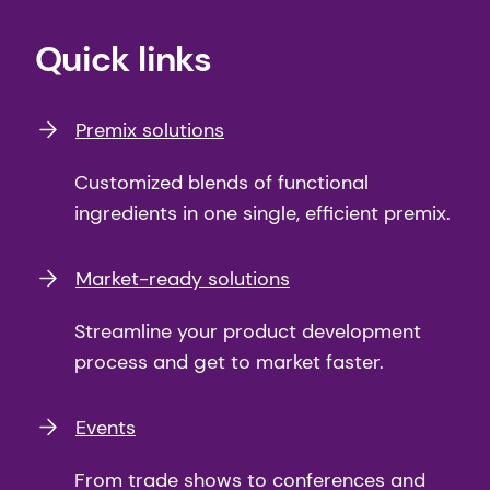
Quick links
Premix solutions
Customized blends of functional
ingredients in one single, efficient premix.
Market-ready solutions
Streamline your product development
process and get to market faster.
Events
From trade shows to conferences and