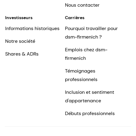
Nous contacter
Investisseurs
Carrières
Informations historiques
Pourquoi travailler pour
dsm-firmenich ?
Notre société
Emplois chez dsm-
Shares & ADRs
firmenich
Témoignages
professionnels
Inclusion et sentiment
d'appartenance
Débuts professionnels