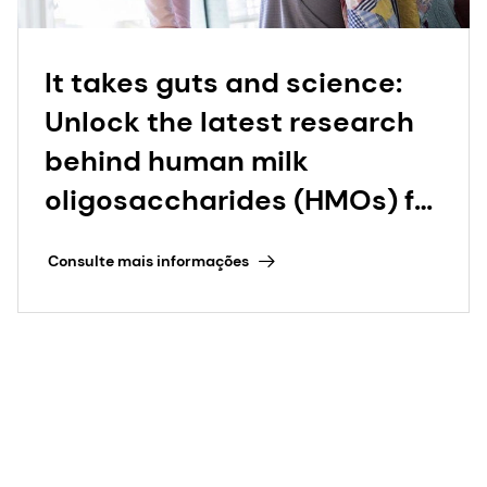
It takes guts and science:
Unlock the latest research
behind human milk
oligosaccharides (HMOs) for
human health
Consulte mais informações