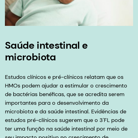
Saúde intestinal e
microbiota
Estudos clínicos e pré-clínicos relatam que os
HMOs podem ajudar a estimular o crescimento
de bactérias benéficas, que se acredita serem
importantes para o desenvolvimento da
microbiota e da saúde intestinal. Evidências de
estudos pré-clínicos sugerem que o 3'FL pode
ter uma função na saúde intestinal por meio de
seu impacto positivo no crescimento de