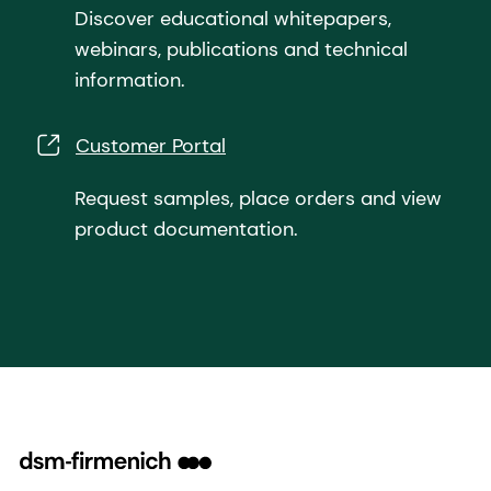
Discover educational whitepapers,
webinars, publications and technical
information.
Customer Portal
Request samples, place orders and view
product documentation.