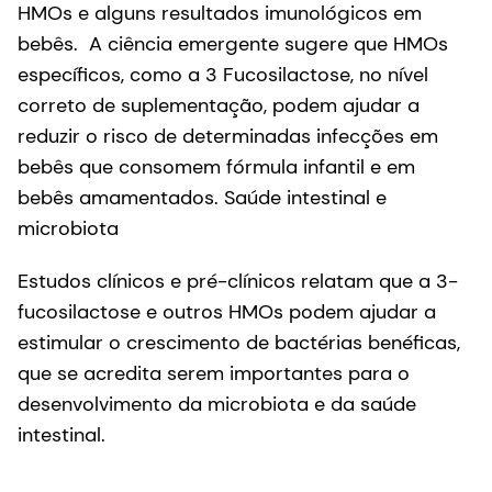
HMOs e alguns resultados imunológicos em
bebês. A ciência emergente sugere que HMOs
específicos, como a 3 Fucosilactose, no nível
correto de suplementação, podem ajudar a
reduzir o risco de determinadas infecções em
bebês que consomem fórmula infantil e em
bebês amamentados. Saúde intestinal e
microbiota
Estudos clínicos e pré-clínicos relatam que a 3-
fucosilactose e outros HMOs podem ajudar a
estimular o crescimento de bactérias benéficas,
que se acredita serem importantes para o
desenvolvimento da microbiota e da saúde
intestinal.