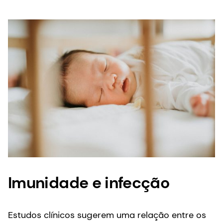
Imunidade e infecção
Estudos clínicos sugerem uma relação entre os