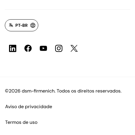
PT-BR
©2026 dsm-firmenich. Todos os direitos reservados.
Aviso de privacidade
Termos de uso