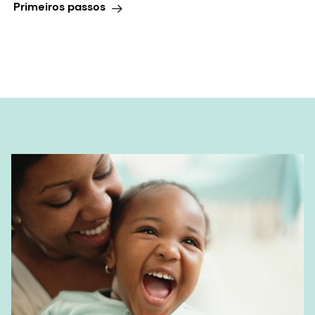
Primeiros passos