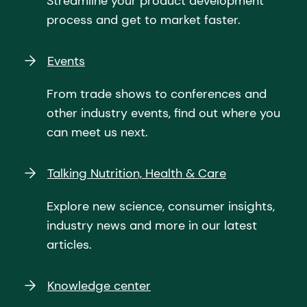
Streamline your product development
process and get to market faster.
Events
From trade shows to conferences and
other industry events, find out where you
can meet us next.
Talking Nutrition, Health & Care
Explore new science, consumer insights,
industry news and more in our latest
articles.
Knowledge center