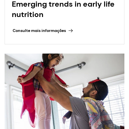
Emerging trends in early life
nutrition
Consulte mais informações