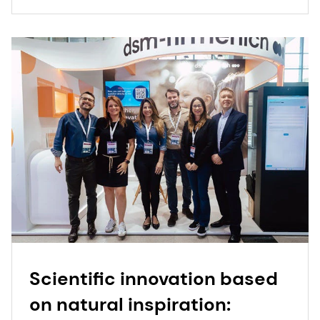
Scientific innovation based
on natural inspiration: