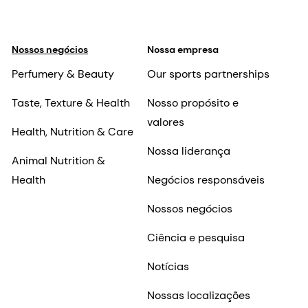
Nossos negócios
Nossa empresa
Perfumery & Beauty
Our sports partnerships
Taste, Texture & Health
Nosso propósito e
valores
Health, Nutrition & Care
Nossa liderança
Animal Nutrition &
Health
Negócios responsáveis
Nossos negócios
Ciência e pesquisa
Notícias
Nossas localizações