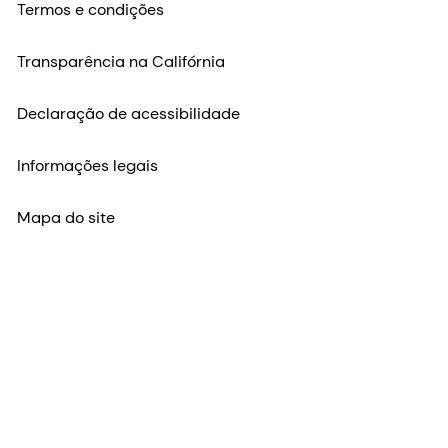
Termos e condições
Transparência na Califórnia
Declaração de acessibilidade
Informações legais
Mapa do site