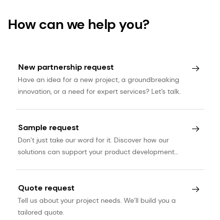
How can we help you?
New partnership request
Have an idea for a new project, a groundbreaking
innovation, or a need for expert services? Let’s talk.
Sample request
Don’t just take our word for it. Discover how our
solutions can support your product development
journey.
Quote request
Tell us about your project needs. We’ll build you a
tailored quote.