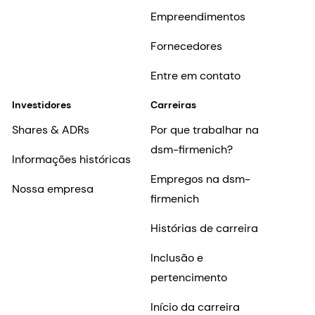
Empreendimentos
Fornecedores
Entre em contato
Investidores
Carreiras
Shares & ADRs
Por que trabalhar na
dsm-firmenich?
Informações históricas
Empregos na dsm-
Nossa empresa
firmenich
Histórias de carreira
Inclusão e
pertencimento
Início da carreira