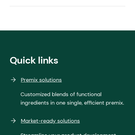
Quick links
Premix solutions
Customized blends of functional
ingredients in one single, efficient premix.
Market-ready solutions