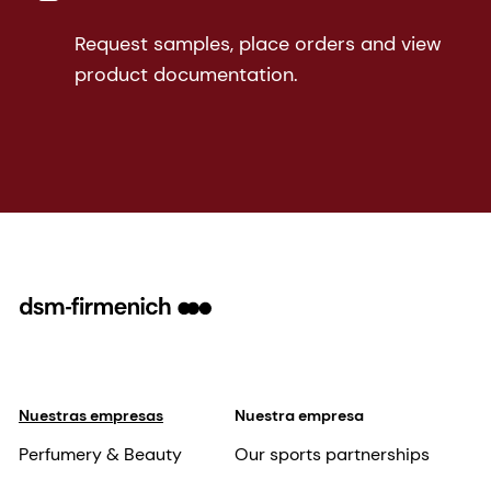
Request samples, place orders and view
product documentation.
Nuestras empresas
Nuestra empresa
Perfumery & Beauty
Our sports partnerships