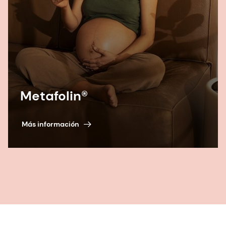
Metafolin®
Más información