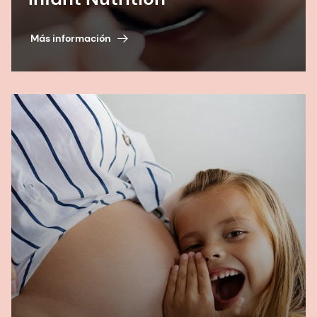
Más información