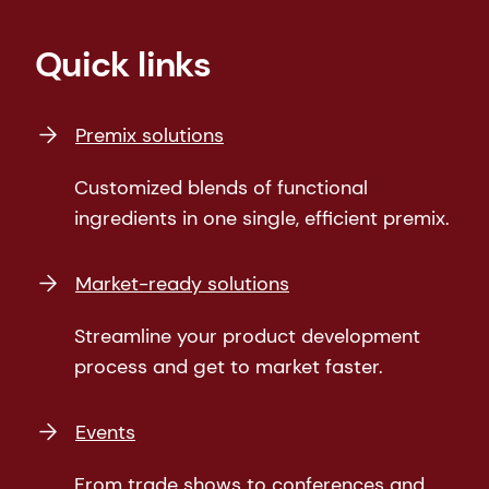
Quick links
Premix solutions
Customized blends of functional
ingredients in one single, efficient premix.
Market-ready solutions
Streamline your product development
process and get to market faster.
Events
From trade shows to conferences and