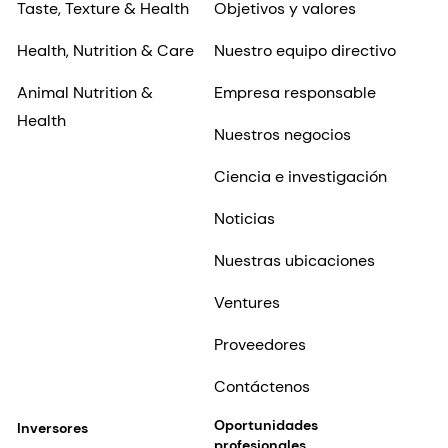
Taste, Texture & Health
Objetivos y valores
Health, Nutrition & Care
Nuestro equipo directivo
Animal Nutrition &
Empresa responsable
Health
Nuestros negocios
Ciencia e investigación
Noticias
Nuestras ubicaciones
Ventures
Proveedores
Contáctenos
Oportunidades
Inversores
profesionales