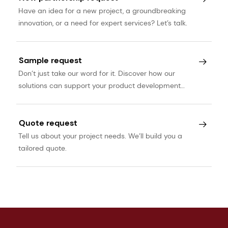
Have an idea for a new project, a groundbreaking
innovation, or a need for expert services? Let’s talk.
Sample request
Don’t just take our word for it. Discover how our
solutions can support your product development
journey.
Quote request
Tell us about your project needs. We’ll build you a
tailored quote.