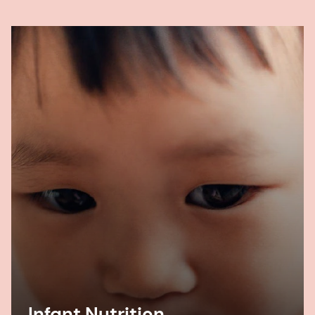
Infant Nutrition