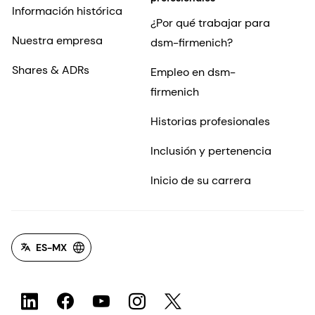
Información histórica
¿Por qué trabajar para
Nuestra empresa
dsm-firmenich?
Shares & ADRs
Empleo en dsm-
firmenich
Historias profesionales
Inclusión y pertenencia
Inicio de su carrera
ES-MX