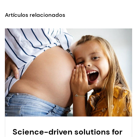
Artículos relacionados
Science-driven solutions for