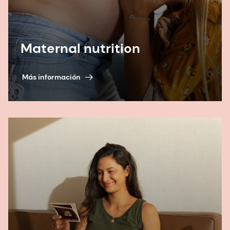
Maternal nutrition
Más información