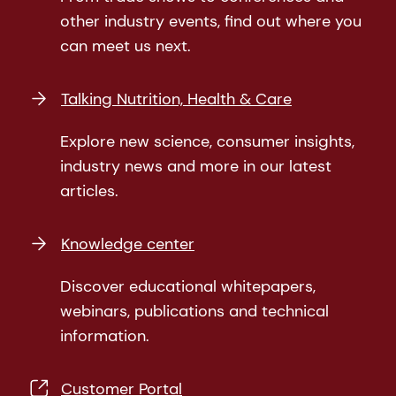
other industry events, find out where you
can meet us next.
Talking Nutrition, Health & Care
Explore new science, consumer insights,
industry news and more in our latest
articles.
Knowledge center
Discover educational whitepapers,
webinars, publications and technical
information.
Customer Portal