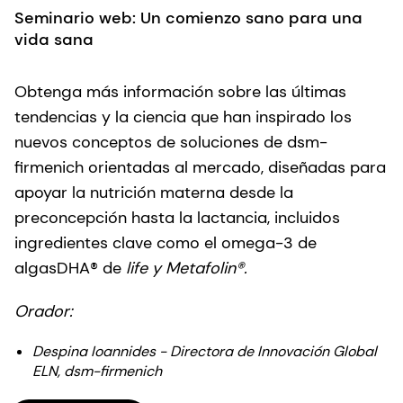
Seminario web: Un comienzo sano para una
vida sana
Obtenga más información sobre las últimas
tendencias y la ciencia que han inspirado los
nuevos conceptos de soluciones de dsm-
firmenich orientadas al mercado, diseñadas para
apoyar la nutrición materna desde la
preconcepción hasta la lactancia, incluidos
ingredientes clave como el omega-3 de
algasDHA® de
life y Metafolin®.
Orador:
Despina Ioannides - Directora de Innovación Global
ELN, dsm-firmenich