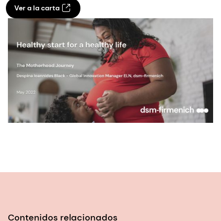
Ver a la carta
Contenidos relacionados