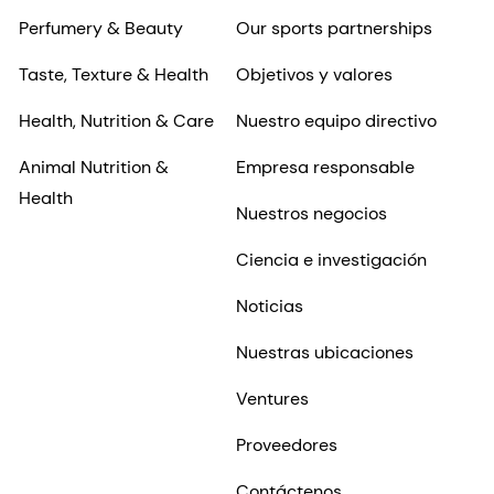
Perfumery & Beauty
Our sports partnerships
Taste, Texture & Health
Objetivos y valores
Health, Nutrition & Care
Nuestro equipo directivo
Animal Nutrition &
Empresa responsable
Health
Nuestros negocios
Ciencia e investigación
Noticias
Nuestras ubicaciones
Ventures
Proveedores
Contáctenos