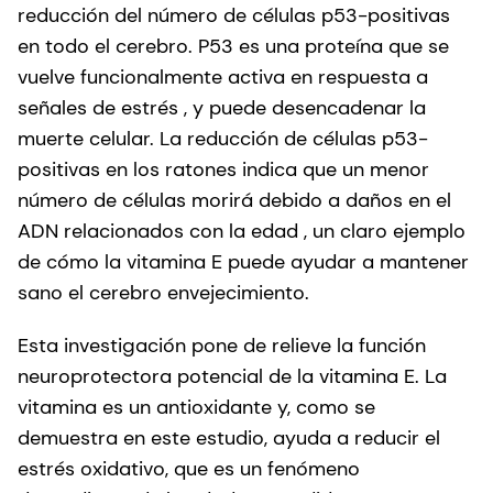
reducción del número de células p53-positivas
en todo el cerebro. P53 es una proteína que se
vuelve funcionalmente activa en respuesta a
señales de estrés , y puede desencadenar la
muerte celular. La reducción de células p53-
positivas en los ratones indica que un menor
número de células morirá debido a daños en el
ADN relacionados con la edad , un claro ejemplo
de cómo la vitamina E puede ayudar a mantener
sano el cerebro envejecimiento.
Esta investigación pone de relieve la función
neuroprotectora potencial de la vitamina E. La
vitamina es un antioxidante y, como se
demuestra en este estudio, ayuda a reducir el
estrés oxidativo, que es un fenómeno