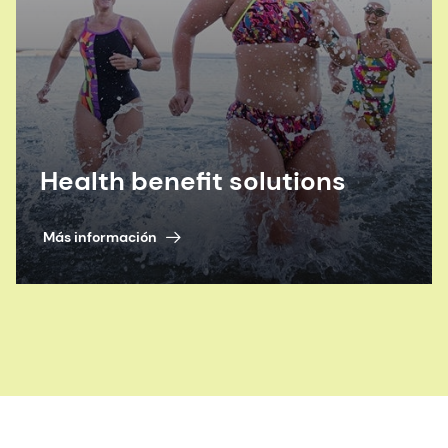
Health benefit solutions
Más información