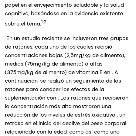
papel en el envejecimiento saludable y la salud
cognitiva, basándose en la evidencia existente
1,2
sobre el tema.
En un estudio reciente se incluyeron tres grupos
de ratones, cada uno de los cuales recibió
concentraciones bajas (2,5mg/kg de alimento),
medias (75mg/kg de alimento) o altas
(375mg/kg de alimento) de vitamina E en . A
continuación, se realizó un seguimiento de los
ratones para conocer los efectos de la
suplementación con . Los ratones que recibieron
la concentración más alta mostraron una
reducción de los niveles de estrés oxidativo , un
retraso en el inicio del declive del peso corporal
relacionado con la edad, como así como una