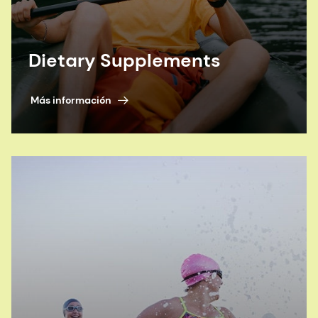
Dietary Supplements
Más información