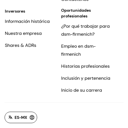
Oportunidades
Inversores
profesionales
Información histórica
¿Por qué trabajar para
Nuestra empresa
dsm-firmenich?
Shares & ADRs
Empleo en dsm-
firmenich
Historias profesionales
Inclusión y pertenencia
Inicio de su carrera
ES-MX