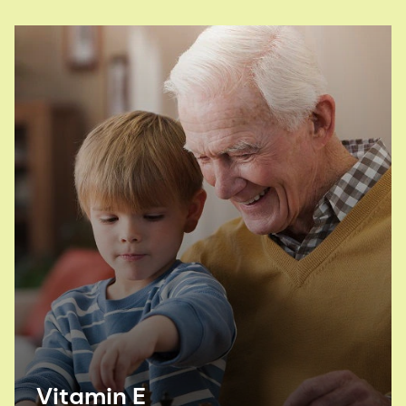
Vitamin E