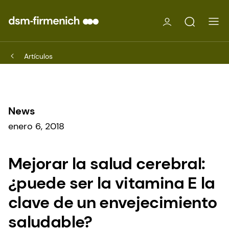
Artículos
News
enero 6, 2018
Mejorar la salud cerebral:
¿puede ser la vitamina E la
clave de un envejecimiento
saludable?