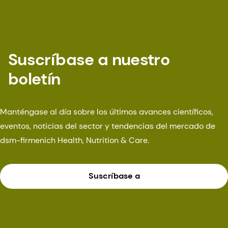
Suscríbase a nuestro
boletín
Manténgase al día sobre los últimos avances científicos,
eventos, noticias del sector y tendencias del mercado de
dsm-firmenich Health, Nutrition & Care.
Suscríbase a