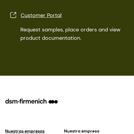
Customer Portal
Request samples, place orders and view
product documentation.
Nuestras empresas
Nuestra empresa