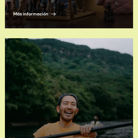
Más información