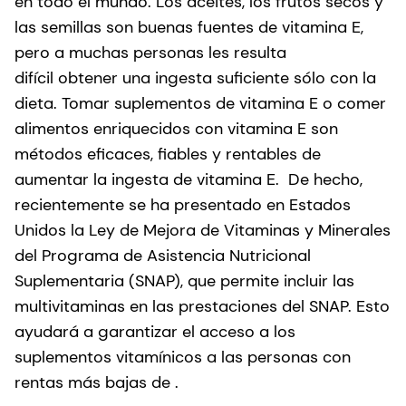
en todo el mundo. Los aceites, los frutos secos y
las semillas son buenas fuentes de vitamina E,
pero a muchas personas les resulta
difícil obtener una ingesta suficiente sólo con la
dieta. Tomar suplementos de vitamina E o comer
alimentos enriquecidos con vitamina E son
métodos eficaces, fiables y rentables de
aumentar la ingesta de vitamina E. De hecho,
recientemente se ha presentado en Estados
Unidos la Ley de Mejora de Vitaminas y Minerales
del Programa de Asistencia Nutricional
Suplementaria (SNAP), que permite incluir las
multivitaminas en las prestaciones del SNAP. Esto
ayudará a garantizar el acceso a los
suplementos vitamínicos a las personas con
rentas más bajas de .