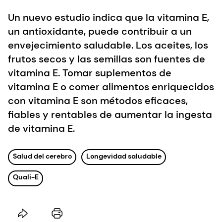
Un nuevo estudio indica que la vitamina E,
un antioxidante, puede contribuir a un
envejecimiento saludable. Los aceites, los
frutos secos y las semillas son fuentes de
vitamina E. Tomar suplementos de
vitamina E o comer alimentos enriquecidos
con vitamina E son métodos eficaces,
fiables y rentables de aumentar la ingesta
de vitamina E.
Salud del cerebro
Longevidad saludable
Quali-E