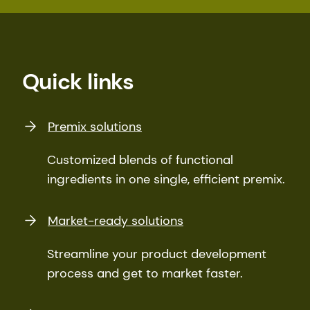
Quick links
Premix solutions
Customized blends of functional
ingredients in one single, efficient premix.
Market-ready solutions
Streamline your product development
process and get to market faster.