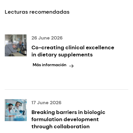
Lecturas recomendadas
26 June 2026
Co-creating clinical excellence
in dietary supplements
Más información
17 June 2026
Breaking barriers in biologic
formulation development
through collaboration