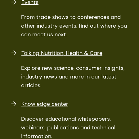
Events
From trade shows to conferences and
other industry events, find out where you
can meet us next.
Talking Nutrition, Health & Care
Explore new science, consumer insights,
industry news and more in our latest
articles.
Knowledge center
Discover educational whitepapers,
webinars, publications and technical
information.