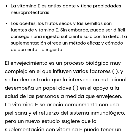
La vitamina E es antioxidante y tiene propiedades
neuroprotectoras
Los aceites, los frutos secos y las semillas son
fuentes de vitamina E. Sin embargo, puede ser difícil
conseguir una ingesta suficiente sólo con la dieta. La
suplementación ofrece un método eficaz y cómodo
de aumentar la ingesta
El envejecimiento es un proceso biológico muy
complejo en el que influyen varios factores ( ), y
se ha demostrado que la intervención nutricional
desempeña un papel clave ( ) en el apoyo a la
salud de las personas a medida que envejecen.
La vitamina E se asocia comúnmente con una
piel sana y el refuerzo del sistema inmunológico,
pero un nuevo estudio sugiere que la
suplementación con vitamina E puede tener un