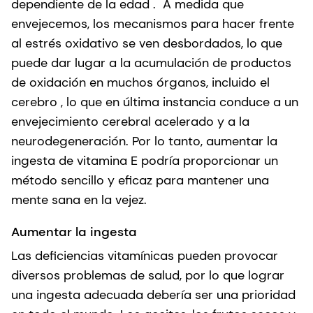
dependiente de la edad . A medida que
envejecemos, los mecanismos para hacer frente
al estrés oxidativo se ven desbordados, lo que
puede dar lugar a la acumulación de productos
de oxidación en muchos órganos, incluido el
cerebro , lo que en última instancia conduce a un
envejecimiento cerebral acelerado y a la
neurodegeneración. Por lo tanto, aumentar la
ingesta de vitamina E podría proporcionar un
método sencillo y eficaz para mantener una
mente sana en la vejez.
Aumentar la ingesta
Las deficiencias vitamínicas pueden provocar
diversos problemas de salud, por lo que lograr
una ingesta adecuada debería ser una prioridad