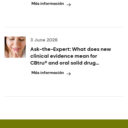
Más información
3 June 2026
Ask-the-Expert: What does new
clinical evidence mean for
CBtru® and oral solid drug
delivery?
Más información