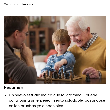
Compartir
Imprimir
Resumen
Un nuevo estudio indica que la vitamina E puede
contribuir a un envejecimiento saludable, basándose
en las pruebas ya disponibles