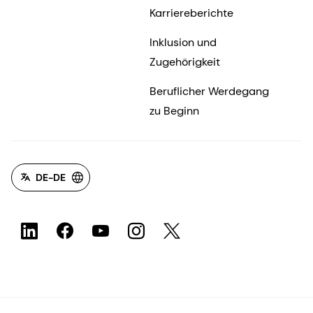
Karriereberichte
Inklusion und
Zugehörigkeit
Beruflicher Werdegang
zu Beginn
DE-DE