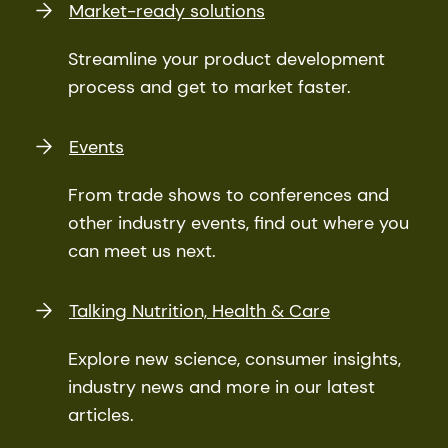
Market-ready solutions
Streamline your product development
process and get to market faster.
Events
From trade shows to conferences and
other industry events, find out where you
can meet us next.
Talking Nutrition, Health & Care
Explore new science, consumer insights,
industry news and more in our latest
articles.