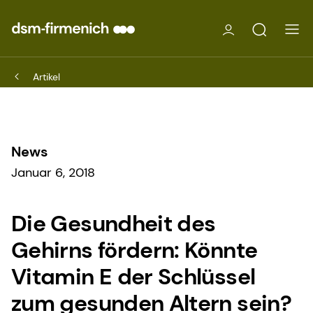
Artikel
News
Januar 6, 2018
Die Gesundheit des
Gehirns fördern: Könnte
Vitamin E der Schlüssel
zum gesunden Altern sein?