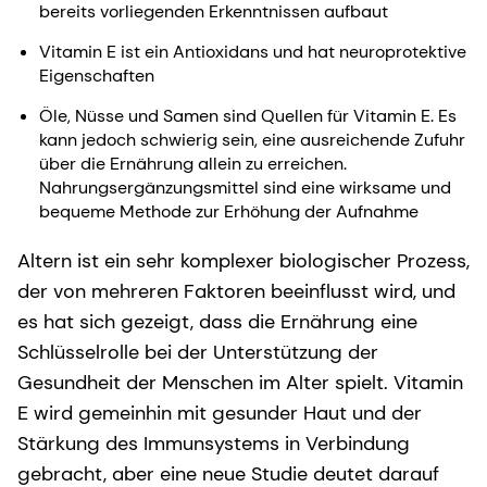
bereits vorliegenden Erkenntnissen aufbaut
Vitamin E ist ein Antioxidans und hat neuroprotektive
Eigenschaften
Öle, Nüsse und Samen sind Quellen für Vitamin E. Es
kann jedoch schwierig sein, eine ausreichende Zufuhr
über die Ernährung allein zu erreichen.
Nahrungsergänzungsmittel sind eine wirksame und
bequeme Methode zur Erhöhung der Aufnahme
Altern ist ein sehr komplexer biologischer Prozess,
der von mehreren Faktoren beeinflusst wird, und
es hat sich gezeigt, dass die Ernährung eine
Schlüsselrolle bei der Unterstützung der
Gesundheit der Menschen im Alter spielt. Vitamin
E wird gemeinhin mit gesunder Haut und der
Stärkung des Immunsystems in Verbindung
gebracht, aber eine neue Studie deutet darauf