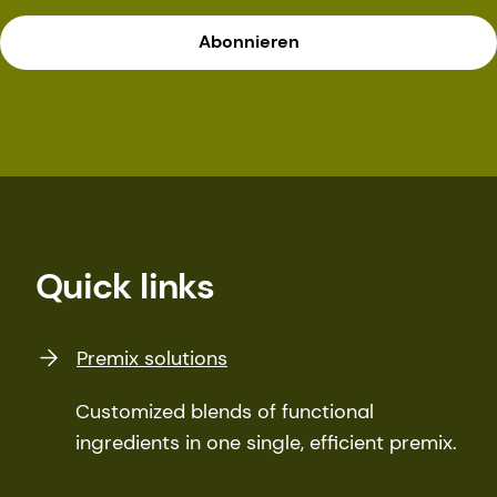
Abonnieren
Quick links
Premix solutions
Customized blends of functional
ingredients in one single, efficient premix.