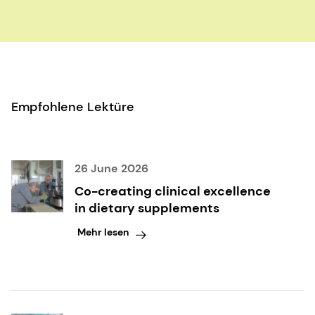
Empfohlene Lektüre
26 June 2026
Co-creating clinical excellence
in dietary supplements
Mehr lesen