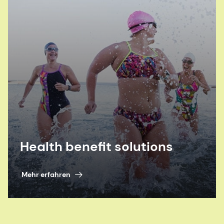
Health benefit solutions
Mehr erfahren