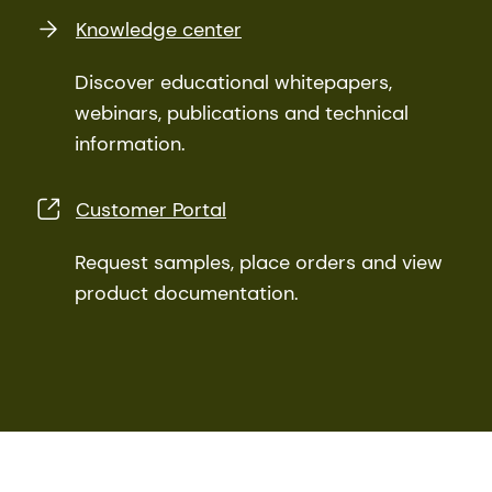
Knowledge center
Discover educational whitepapers,
webinars, publications and technical
information.
Customer Portal
Request samples, place orders and view
product documentation.