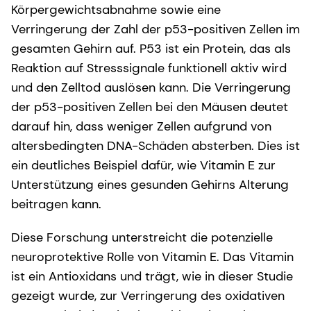
Körpergewichtsabnahme sowie eine
Verringerung der Zahl der p53-positiven Zellen im
gesamten Gehirn auf. P53 ist ein Protein, das als
Reaktion auf Stresssignale funktionell aktiv wird
und den Zelltod auslösen kann. Die Verringerung
der p53-positiven Zellen bei den Mäusen deutet
darauf hin, dass weniger Zellen aufgrund von
altersbedingten DNA-Schäden absterben. Dies ist
ein deutliches Beispiel dafür, wie Vitamin E zur
Unterstützung eines gesunden Gehirns Alterung
beitragen kann.
Diese Forschung unterstreicht die potenzielle
neuroprotektive Rolle von Vitamin E. Das Vitamin
ist ein Antioxidans und trägt, wie in dieser Studie
gezeigt wurde, zur Verringerung des oxidativen