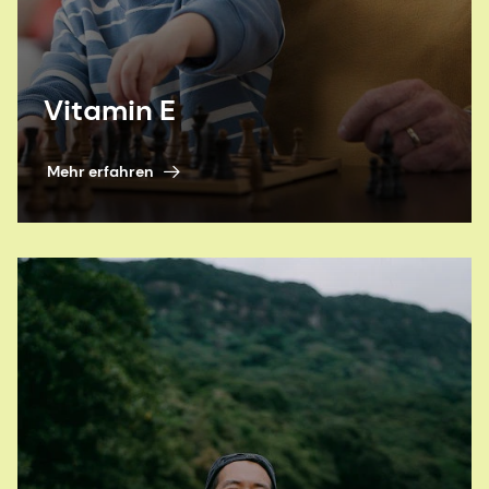
Vitamin E
Mehr erfahren