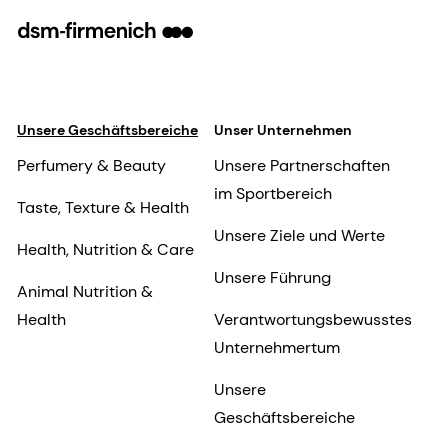
Unsere Geschäftsbereiche
Unser Unternehmen
Perfumery & Beauty
Unsere Partnerschaften
im Sportbereich
Taste, Texture & Health
Unsere Ziele und Werte
Health, Nutrition & Care
Unsere Führung
Animal Nutrition &
Health
Verantwortungsbewusstes
Unternehmertum
Unsere
Geschäftsbereiche