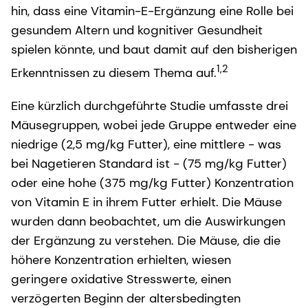
hin, dass eine Vitamin-E-Ergänzung eine Rolle bei
gesundem Altern und kognitiver Gesundheit
spielen könnte, und baut damit auf den bisherigen
1,2
Erkenntnissen zu diesem Thema auf.
Eine kürzlich durchgeführte Studie umfasste drei
Mäusegruppen, wobei jede Gruppe entweder eine
niedrige (2,5 mg/kg Futter), eine mittlere - was
bei Nagetieren Standard ist - (75 mg/kg Futter)
oder eine hohe (375 mg/kg Futter) Konzentration
von Vitamin E in ihrem Futter erhielt. Die Mäuse
wurden dann beobachtet, um die Auswirkungen
der Ergänzung zu verstehen. Die Mäuse, die die
höhere Konzentration erhielten, wiesen
geringere oxidative Stresswerte, einen
verzögerten Beginn der altersbedingten