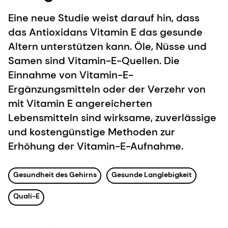
Eine neue Studie weist darauf hin, dass
das Antioxidans Vitamin E das gesunde
Altern unterstützen kann. Öle, Nüsse und
Samen sind Vitamin-E-Quellen. Die
Einnahme von Vitamin-E-
Ergänzungsmitteln oder der Verzehr von
mit Vitamin E angereicherten
Lebensmitteln sind wirksame, zuverlässige
und kostengünstige Methoden zur
Erhöhung der Vitamin-E-Aufnahme.
Gesundheit des Gehirns
Gesunde Langlebigkeit
Quali-E