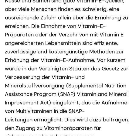
Nüsse und Samen sind gute Vitamin-E-Quellen,
aber viele Menschen finden es schwierig, eine
ausreichende Zufuhr allein über die Ernährung zu
erreichen. Die Einnahme von Vitamin-E-
Präparaten oder der Verzehr von mit Vitamin E
angereicherten Lebensmitteln sind effiziente,
zuverlässige und kostengünstige Methoden zur
Erhöhung der Vitamin-E-Aufnahme. Vor kurzem
wurde in den Vereinigten Staaten das Gesetz zur
Verbesserung der Vitamin- und
Mineralstoffversorgung (Supplemental Nutrition
Assistance Program (SNAP) Vitamin and Mineral
Improvement Act) eingeführt, das die Aufnahme
von Multivitaminen in die SNAP-
Leistungen ermöglicht. Dies wird dazu beitragen,
den Zugang zu Vitaminpräparaten für