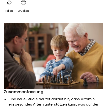
Teilen
Drucken
Zusammenfassung
Eine neue Studie deutet darauf hin, dass Vitamin E
ein gesundes Altern unterstützen kann, was auf den