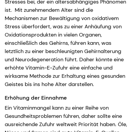
Stresses bei, der ein altersabhängiges Phänomen
ist. Mit zunehmendem Alter sind die
Mechanismen zur Bewältigung von oxidativem
Stress überfordert, was zu einer Anhäufung von
Oxidationsprodukten in vielen Organen,
einschließlich des Gehirns, führen kann, was
letztlich zu einer beschleunigten Gehirnalterung
und Neurodegeneration führt. Daher könnte eine
erhöhte Vitamin-E-Zufuhr eine einfache und
wirksame Methode zur Erhaltung eines gesunden
Geistes bis ins hohe Alter darstellen.
Erhöhung der Einnahme
Ein Vitaminmangel kann zu einer Reihe von
Gesundheitsproblemen führen, daher sollte eine
ausreichende Zufuhr weltweit Priorität haben. Öle,