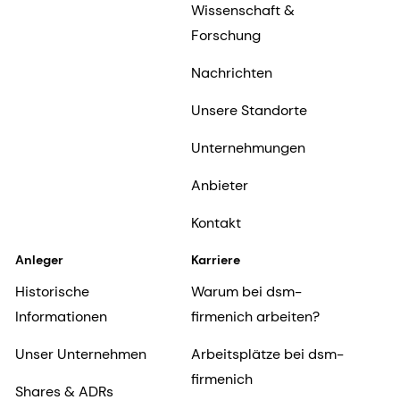
Wissenschaft &
Forschung
Nachrichten
Unsere Standorte
Unternehmungen
Anbieter
Kontakt
Anleger
Karriere
Historische
Warum bei dsm-
Informationen
firmenich arbeiten?
Unser Unternehmen
Arbeitsplätze bei dsm-
firmenich
Shares & ADRs