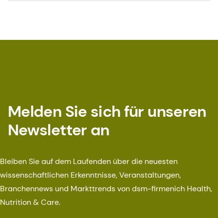
Melden Sie sich für unseren
Newsletter an
Bleiben Sie auf dem Laufenden über die neuesten
wissenschaftlichen Erkenntnisse, Veranstaltungen,
Branchennews und Markttrends von dsm-firmenich Health,
Nutrition & Care.