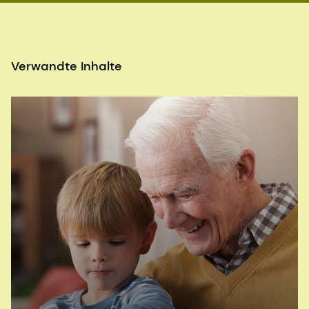
Verwandte Inhalte