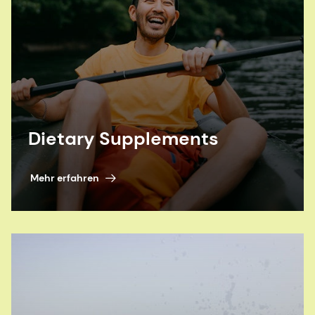
Dietary Supplements
Mehr erfahren