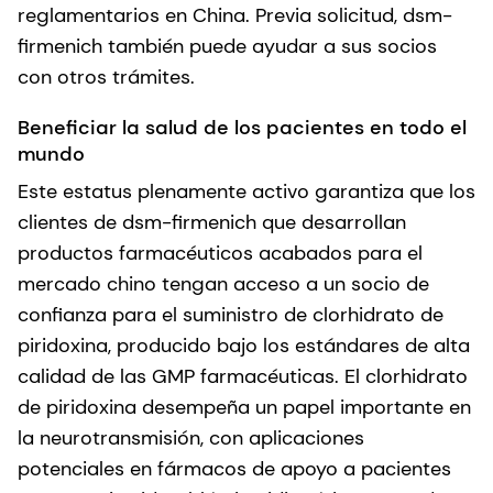
reglamentarios en China. Previa solicitud, dsm-
firmenich también puede ayudar a sus socios
con otros trámites.
Beneficiar la salud de los pacientes en todo el
mundo
Este estatus plenamente activo garantiza que los
clientes de dsm-firmenich que desarrollan
productos farmacéuticos acabados para el
mercado chino tengan acceso a un socio de
confianza para el suministro de clorhidrato de
piridoxina, producido bajo los estándares de alta
calidad de las GMP farmacéuticas. El clorhidrato
de piridoxina desempeña un papel importante en
la neurotransmisión, con aplicaciones
potenciales en fármacos de apoyo a pacientes