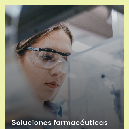
Soluciones farmacéuticas