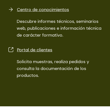
Centro de conocimientos
Descubre informes técnicos, seminarios
web, publicaciones e información técnica
de carácter formativo.
Portal de clientes
Solicita muestras, realiza pedidos y
consulta la documentación de los
productos.