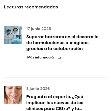
Lecturas recomendadas
17 junio 2026
Superar barreras en el desarrollo
de formulaciones biológicas
gracias a la colaboración
Más información
3 junio 2026
Pregunta al experto: ¿Qué
implican los nuevos datos
clínicos para CBtru® y la