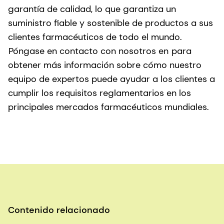
garantía de calidad, lo que garantiza un
suministro fiable y sostenible de productos a sus
clientes farmacéuticos de todo el mundo.
Póngase en contacto con nosotros en
para
obtener más información sobre cómo nuestro
equipo de expertos puede ayudar a los clientes a
cumplir los requisitos reglamentarios en los
principales mercados farmacéuticos mundiales.
Contenido relacionado