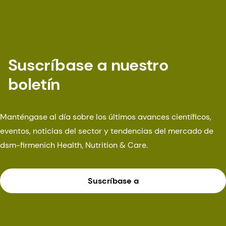
Suscríbase a nuestro
boletín
Manténgase al día sobre los últimos avances científicos,
eventos, noticias del sector y tendencias del mercado de
dsm-firmenich Health, Nutrition & Care.
Suscríbase a