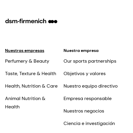
Nuestras empresas
Nuestra empresa
Perfumery & Beauty
Our sports partnerships
Taste, Texture & Health
Objetivos y valores
Health, Nutrition & Care
Nuestro equipo directivo
Animal Nutrition &
Empresa responsable
Health
Nuestros negocios
Ciencia e investigación