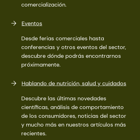
comercialización.
Eventos
Desde ferias comerciales hasta
conferencias y otros eventos del sector,
descubre dónde podrás encontrarnos
próximamente.
Hablando de nutrición, salud y cuidados
Descubre las últimas novedades
científicas, análisis de comportamiento
de los consumidores, noticias del sector
y mucho más en nuestros artículos más
recientes.