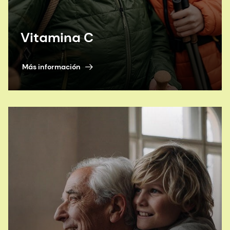
Vitamina C
Más información