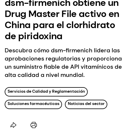
dsm-firmenich obtiene un
Drug Master File activo en
China para el clorhidrato
de piridoxina
Descubra cómo dsm-firmenich lidera las
aprobaciones regulatorias y proporciona
un suministro fiable de API vitamínicos de
alta calidad a nivel mundial.
Servicios de Calidad y Reglamentación
Soluciones farmacéuticas
Noticias del sector