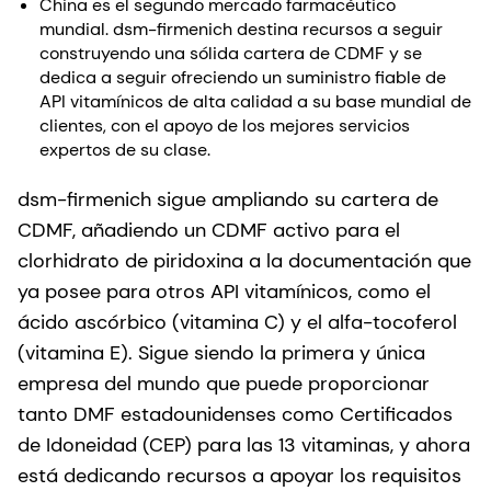
China es el segundo mercado farmacéutico
mundial. dsm-firmenich destina recursos a seguir
construyendo una sólida cartera de CDMF y se
dedica a seguir ofreciendo un suministro fiable de
API vitamínicos de alta calidad a su base mundial de
clientes, con el apoyo de los mejores servicios
expertos de su clase.
dsm-firmenich sigue ampliando su cartera de
CDMF, añadiendo un CDMF activo para el
clorhidrato de piridoxina a la documentación que
ya posee para otros API vitamínicos, como el
ácido ascórbico (vitamina C) y el alfa-tocoferol
(vitamina E). Sigue siendo la primera y única
empresa del mundo que puede proporcionar
tanto DMF estadounidenses como Certificados
de Idoneidad (CEP) para las 13 vitaminas, y ahora
está dedicando recursos a apoyar los requisitos