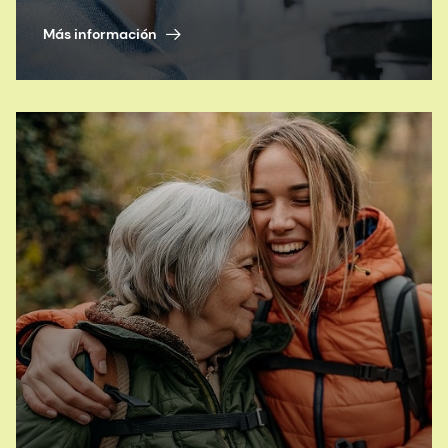
Más información