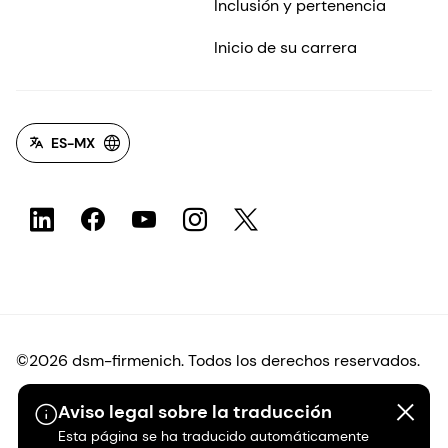
Inclusión y pertenencia
Inicio de su carrera
ES-MX
©2026 dsm-firmenich. Todos los derechos reservados.
Aviso legal sobre la traducción
Protección de datos
Esta página se ha traducido automáticamente