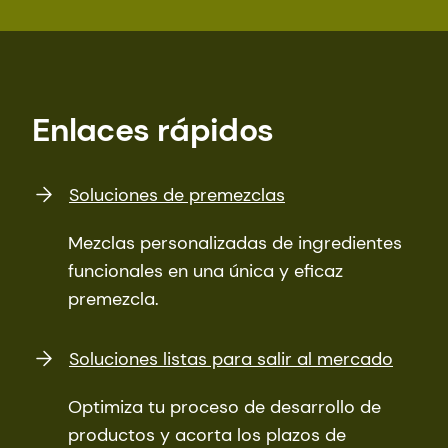
Enlaces rápidos
Soluciones de premezclas
Mezclas personalizadas de ingredientes
funcionales en una única y eficaz
premezcla.
Soluciones listas para salir al mercado
Optimiza tu proceso de desarrollo de
productos y acorta los plazos de