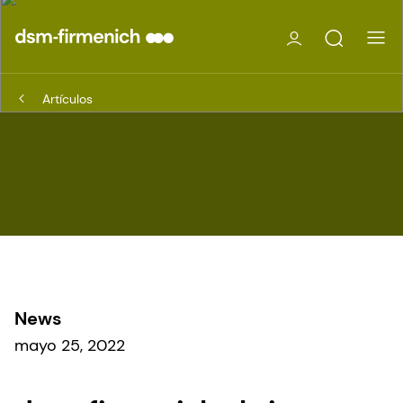
Artículos
News
mayo 25, 2022