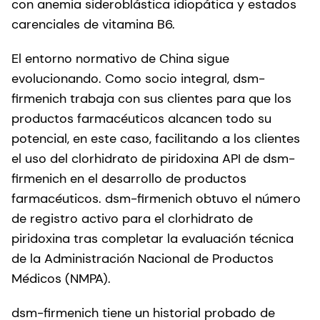
con anemia sideroblástica idiopática y estados
carenciales de vitamina B6.
El entorno normativo de China sigue
evolucionando. Como socio integral, dsm-
firmenich trabaja con sus clientes para que los
productos farmacéuticos alcancen todo su
potencial, en este caso, facilitando a los clientes
el uso del clorhidrato de piridoxina API de dsm-
firmenich en el desarrollo de productos
farmacéuticos. dsm-firmenich obtuvo el número
de registro activo para el clorhidrato de
piridoxina tras completar la evaluación técnica
de la Administración Nacional de Productos
Médicos (NMPA).
dsm-firmenich tiene un historial probado de