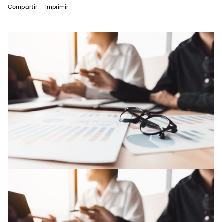
Compartir
Imprimir