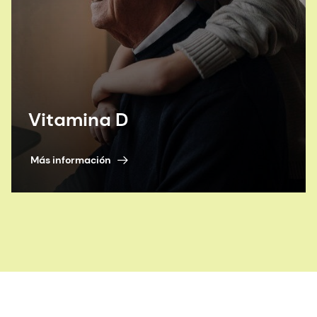
Vitamina D
Más información