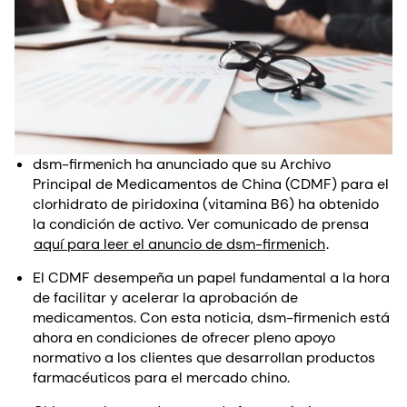
dsm-firmenich ha anunciado que su Archivo
Principal de Medicamentos de China (CDMF) para el
clorhidrato de piridoxina (vitamina B6) ha obtenido
la condición de activo. Ver comunicado de prensa
aquí para leer el anuncio de dsm-firmenich
.
El CDMF desempeña un papel fundamental a la hora
de facilitar y acelerar la aprobación de
medicamentos. Con esta noticia, dsm-firmenich está
ahora en condiciones de ofrecer pleno apoyo
normativo a los clientes que desarrollan productos
farmacéuticos para el mercado chino.