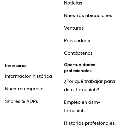
Noticias
Nuestras ubicaciones
Ventures
Proveedores
Contáctenos
Oportunidades
Inversores
profesionales
Información histórica
¿Por qué trabajar para
Nuestra empresa
dsm-firmenich?
Shares & ADRs
Empleo en dsm-
firmenich
Historias profesionales