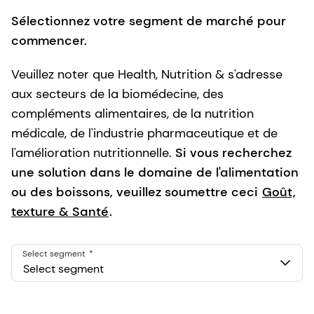
Sélectionnez votre segment de marché pour
commencer.
Veuillez noter que Health, Nutrition & s'adresse
aux secteurs de la biomédecine, des
compléments alimentaires, de la nutrition
médicale, de l'industrie pharmaceutique et de
l'amélioration nutritionnelle.
Si vous recherchez
une solution dans le domaine de l'alimentation
ou des boissons, veuillez soumettre ceci
Goût,
texture & Santé
.
Select segment
Select segment