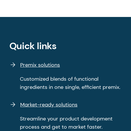
Quick links
Premix solutions
Customized blends of functional
ingredients in one single, efficient premix.
Market-ready solutions
Streamline your product development
process and get to market faster.