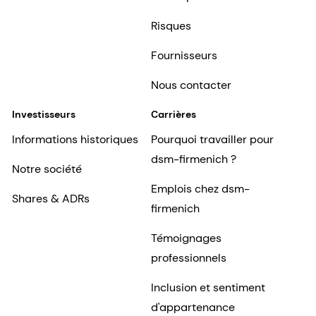
Risques
Fournisseurs
Nous contacter
Investisseurs
Carrières
Informations historiques
Pourquoi travailler pour
dsm-firmenich ?
Notre société
Emplois chez dsm-
Shares & ADRs
firmenich
Témoignages
professionnels
Inclusion et sentiment
d'appartenance