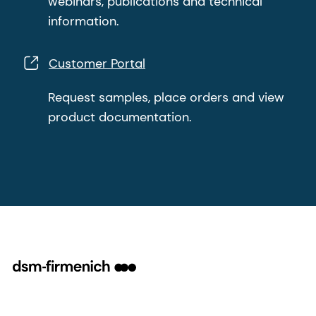
webinars, publications and technical
information.
Customer Portal
Request samples, place orders and view
product documentation.