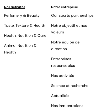
Nos activités
Notre entreprise
Perfumery & Beauty
Our sports partnerships
Taste, Texture & Health
Notre objectif et nos
valeurs
Health, Nutrition & Care
Notre équipe de
Animal Nutrition &
direction
Health
Entreprises
responsables
Nos activités
Science et recherche
Actualités
Nos implantations