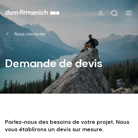
Nous contacter
Demande de devis
Parlez-nous des besoins de votre projet. Nous
vous établirons un devis sur mesure.