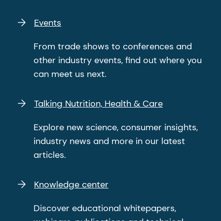
Events
From trade shows to conferences and
other industry events, find out where you
can meet us next.
Talking Nutrition, Health & Care
Explore new science, consumer insights,
industry news and more in our latest
articles.
Knowledge center
Discover educational whitepapers,