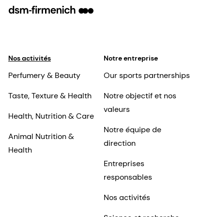
Nos activités
Notre entreprise
Perfumery & Beauty
Our sports partnerships
Taste, Texture & Health
Notre objectif et nos
valeurs
Health, Nutrition & Care
Notre équipe de
Animal Nutrition &
direction
Health
Entreprises
responsables
Nos activités