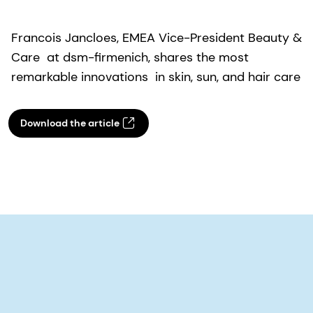
Francois Jancloes, EMEA Vice-President Beauty &
Care at dsm-firmenich, shares the most
remarkable innovations in skin, sun, and hair care
Download the article