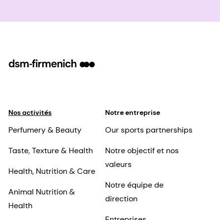
Nos activités
Notre entreprise
Perfumery & Beauty
Our sports partnerships
Taste, Texture & Health
Notre objectif et nos
valeurs
Health, Nutrition & Care
Notre équipe de
Animal Nutrition &
direction
Health
Entreprises