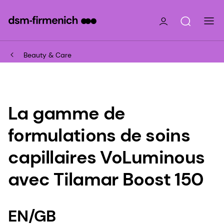
Beauty & Care
La gamme de
formulations de soins
capillaires VoLuminous
avec Tilamar Boost 150
EN/GB