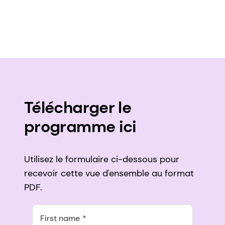
Télécharger le
programme ici
Utilisez le formulaire ci-dessous pour
recevoir cette vue d'ensemble au format
PDF.
First name