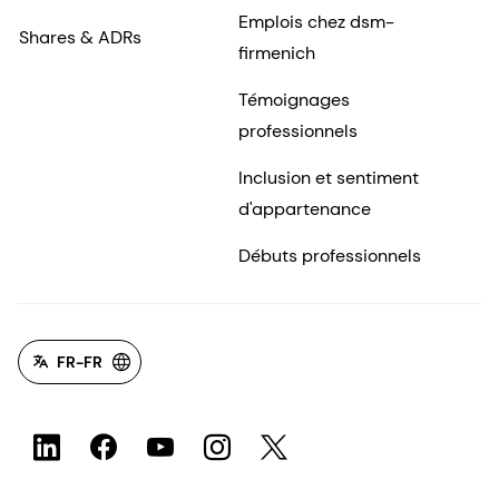
Emplois chez dsm-
Shares & ADRs
firmenich
Témoignages
professionnels
Inclusion et sentiment
d'appartenance
Débuts professionnels
FR-FR