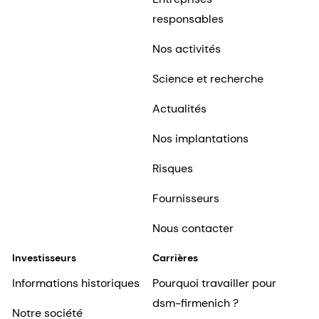
responsables
Nos activités
Science et recherche
Actualités
Nos implantations
Risques
Fournisseurs
Nous contacter
Investisseurs
Carrières
Informations historiques
Pourquoi travailler pour
dsm-firmenich ?
Notre société